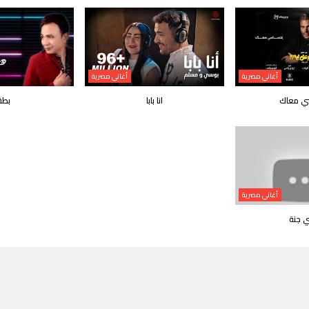
أغاني مصرية
أغاني مصرية
ي معاك
انا بابا
بطة
أغاني مصرية
ي جنة