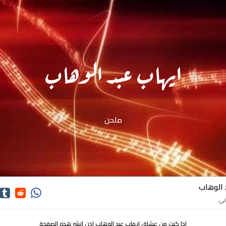
ايهاب عبد الوهاب
ملحن
 الوهاب
اذا كنت من عشاق ايهاب عبد الوهاب اذن انشر هذه الصفحة