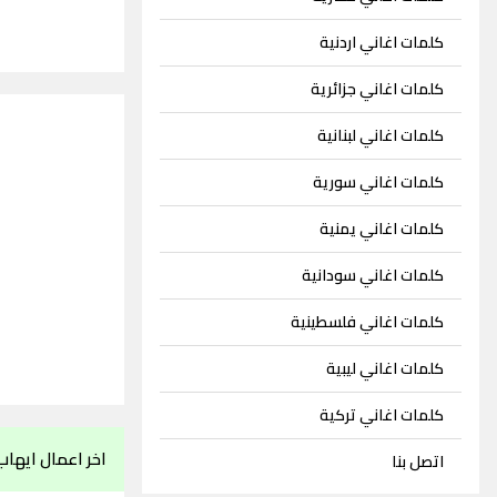
كلمات اغاني اردنية
كلمات اغاني جزائرية
كلمات اغاني لبنانية
كلمات اغاني سورية
كلمات اغاني يمنية
كلمات اغاني سودانية
كلمات اغاني فلسطينية
كلمات اغاني ليبية
كلمات اغاني تركية
اخر اعمال ايهاب
اتصل بنا