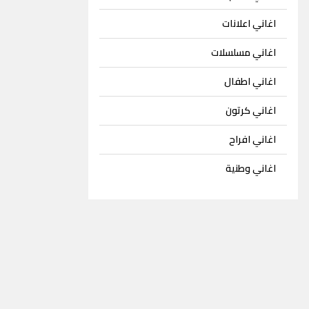
اغاني اعلانات
اغاني مسلسلات
اغاني اطفال
اغاني كرتون
اغاني افراح
اغاني وطنية