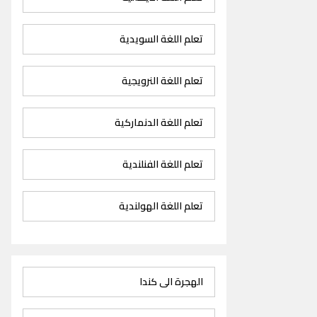
تعلم اللغة السويدية
تعلم اللغة النرويجية
تعلم اللغة الدنماركية
تعلم اللغة الفنلندية
تعلم اللغة الهولندية
الهجرة الى كندا