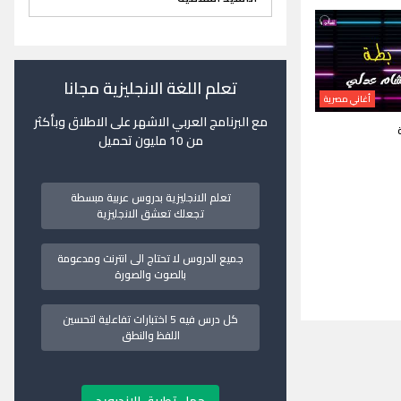
تعلم اللغة الانجليزية مجانا
أغاني مصرية
مع البرنامج العربي الاشهر على الاطلاق وبأكثر
من 10 مليون تحميل
تعلم الانجليزية بدروس عربية مبسطة
تجعلك تعشق الانجليزية
جميع الدروس لا تحتاج الى انترنت ومدعومة
بالصوت والصورة
كل درس فيه 5 اختبارات تفاعلية لتحسين
اللفظ والنطق