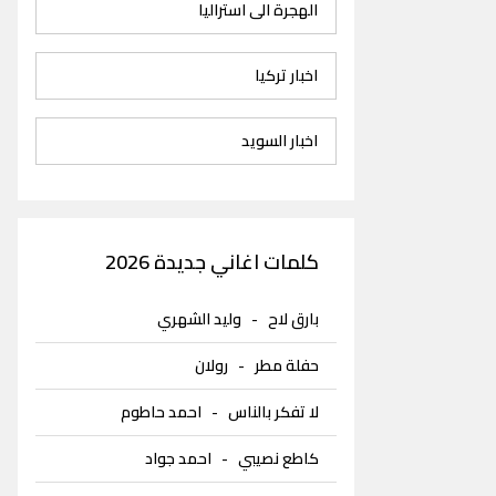
الهجرة الى استراليا
اخبار تركيا
اخبار السويد
كلمات اغاني جديدة 2026
بارق لاح
-
وليد الشهري
حفلة مطر
-
رولان
لا تفكر بالناس
-
احمد حاطوم
كاطع نصيبي
-
احمد جواد