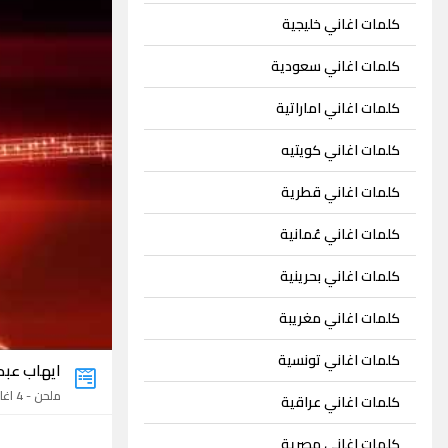
كلمات اغاني خليجية
كلمات اغاني سعودية
كلمات اغاني اماراتية
كلمات اغاني كويتيه
كلمات اغاني قطرية
كلمات اغاني عُمانية
كلمات اغاني بحرينية
كلمات اغاني مغريبة
كلمات اغاني تونسية
ايهاب عبد
ملحن - 4 اغاني
كلمات اغاني عراقية
كلمات اغاني مصرية