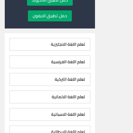
حمل تطبيق الاندرويد
حمل تطبيق الايفون
تعلم اللغة الانجليزية
تعلم اللغة الفرنسية
تعلم اللغة التركية
تعلم اللغة الالمانية
تعلم اللغة الاسبانية
تعلم اللغة الايطالية