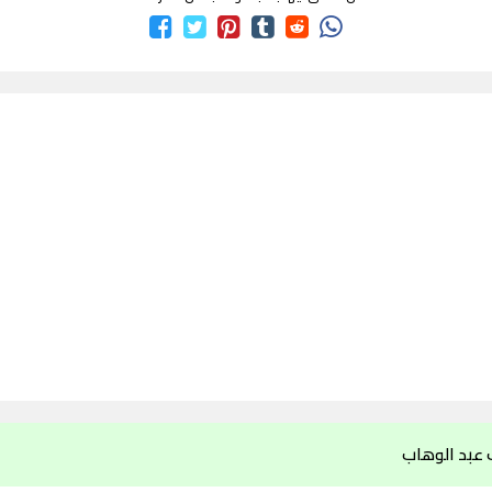
 عبد الوهاب