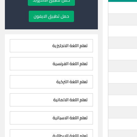
حمل تطبيق الاندرويد
حمل تطبيق الايفون
تعلم اللغة الانجليزية
تعلم اللغة الفرنسية
تعلم اللغة التركية
تعلم اللغة الالمانية
تعلم اللغة الاسبانية
تعلم اللغة الايطالية