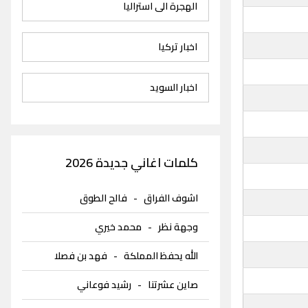
الهجرة الى استراليا
اخبار تركيا
اخبار السويد
كلمات اغاني جديدة 2026
اشوف الفراق
-
فالح الطوق
وجهة نظر
-
محمد خيري
الله يحفظ المملكة
-
فهد بن فصلا
صاين عشرتنا
-
رشيد فوعاني