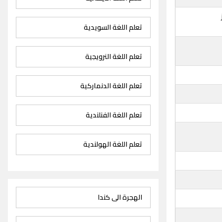
تعلم اللغة السويدية
تعلم اللغة النرويجية
تعلم اللغة الدنماركية
تعلم اللغة الفنلندية
تعلم اللغة الهولندية
الهجرة الى كندا