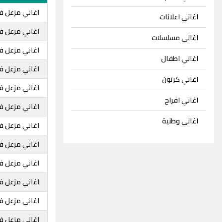
اغاني مزعل ف
اغاني اعلانات
اغاني مزعل فر
اغاني مسلسلات
اغاني مزعل فر
اغاني اطفال
اغاني مزعل ف
اغاني كرتون
اغاني مزعل ف
اغاني افراح
اغاني مزعل فر
اغاني وطنية
اغاني مزعل فر
اغاني مزعل ف
اغاني مزعل ف
اغاني مزعل ف
اغاني مزعل ف
اغاني مزعل فرح