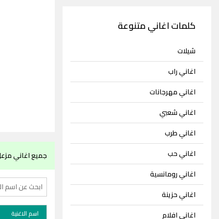
كلمات اغاني متنوعة
شيلات
اغاني راب
اغاني مهرجانات
اغاني شعبي
اغاني طرب
اغاني حب
جميع اغاني مزعل
اغاني رومانسية
اغاني حزينة
اسم الاغنية
اغاني افلام