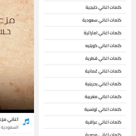
كلمات اغاني خليجية
كلمات اغاني سعودية
كلمات اغاني اماراتية
كلمات اغاني كويتيه
كلمات اغاني قطرية
كلمات اغاني عُمانية
كلمات اغاني بحرينية
كلمات اغاني مغريبة
كلمات اغاني تونسية
اغاني مزع
كلمات اغاني عراقية
السعودية
- 08
كلمات اغاني مصرية