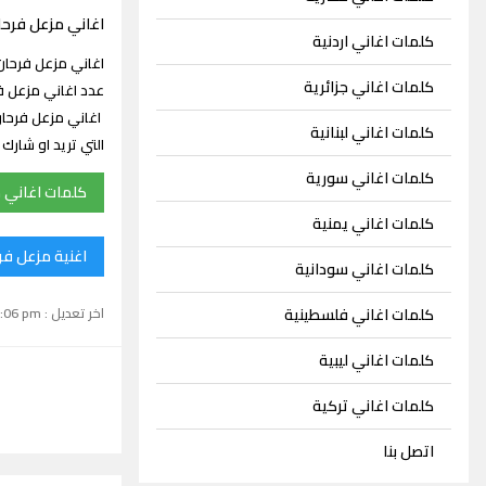
اغاني مزعل فرحا
كلمات اغاني اردنية
كلمات اغاني جزائرية
اغاني مزعل فرحان
كلمات اغاني لبنانية
التي تريد او شار
كلمات اغاني سورية
كلمات اغاني 
كلمات اغاني يمنية
اغنية مزعل فر
كلمات اغاني سودانية
اخر تعديل : September 15, 2024 1:06 pm
كلمات اغاني فلسطينية
كلمات اغاني ليبية
كلمات اغاني تركية
اتصل بنا