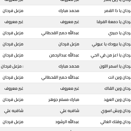
ان يا ذا القمر
محمد مبارك
مزعل فرحان
حان يا دمعة الفرقا
غير معروف
غير معروف
حان يا حبيبي
عبدالله حمير القحطاني
مزعل فرحان
حان يا برودك يا عيوني
مزعل فرحان
مزعل فرحان
حان يا اعز من في الحي
عبدالله عبدالرحمن
مزعل فرحان
حان يا اسمر اللون
محمد مبارك
: مزعل فرحان
حان وين انت
عبدالله حمير القحطاني
مزعل فرحان
حان وين القاك
غير معروف
غير معروف
رحان وين العهد
مبارك مسلم جوهر
مزعل فرحان
فرحان ويش اسوي
شافيه علي
شافيه علي
حان وقتك الغالي
عبدالله الرشود
مزعل فرحان