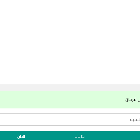
 فرحان
كلمات
الحان