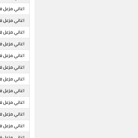
اغاني مزعل ف
اغاني مزعل ف
اغاني مزعل ف
اغاني مزعل فر
اغاني مزعل فر
اغاني مزعل فر
اغاني مزعل فرح
اغاني مزعل فر
اغاني مزعل فر
اغاني مزعل فر
اغاني مزعل فر
اغاني مزعل فر