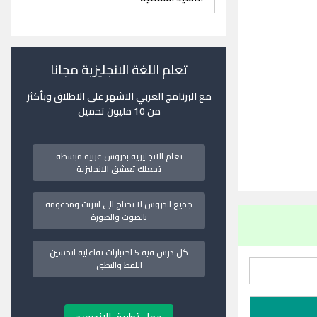
تعلم اللغة الانجليزية مجانا
مع البرنامج العربي الاشهر على الاطلاق وبأكثر
من 10 مليون تحميل
تعلم الانجليزية بدروس عربية مبسطة
تجعلك تعشق الانجليزية
جميع الدروس لا تحتاج الى انترنت ومدعومة
بالصوت والصورة
كل درس فيه 5 اختبارات تفاعلية لتحسين
اللفظ والنطق