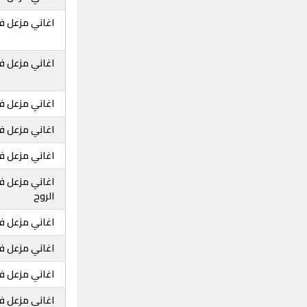
اغاني مزعل فر
اغاني مزعل ف
اغاني مزعل فر
اغاني مزعل ف
اغاني مزعل فر
اغاني مزعل ف
الروح
اغاني مزعل ف
اغاني مزعل ف
اغاني مزعل فر
اغاني مزعل فر