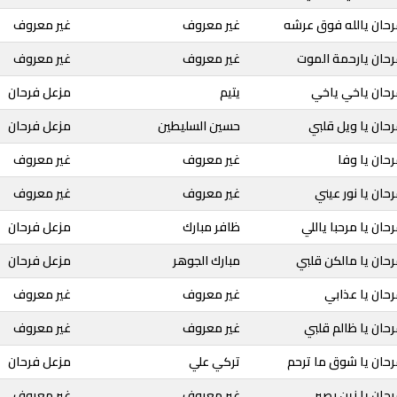
رحان يالله فوق عرشه
غير معروف
غير معروف
رحان يارحمة الموت
غير معروف
غير معروف
رحان ياخي ياخي
يتيم
مزعل فرحان
حان يا ويل قلبي
حسين السليطين
مزعل فرحان
حان يا وفا
غير معروف
غير معروف
حان يا نور عيني
غير معروف
غير معروف
ان يا مرحبا ياللي
ظافر مبارك
مزعل فرحان
حان يا مالكن قلبي
مبارك الجوهر
مزعل فرحان
حان يا عذابي
غير معروف
غير معروف
حان يا ظالم قلبي
غير معروف
غير معروف
حان يا شوق ما ترحم
تركي علي
مزعل فرحان
حان يا زين بصبر
غير معروف
غير معروف