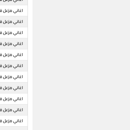
اغاني مزعل فرح
اغاني مزعل فر
اغاني مزعل فر
اغاني مزعل فر
اغاني مزعل فر
اغاني مزعل فر
اغاني مزعل فر
اغاني مزعل فر
اغاني مزعل ف
اغاني مزعل 
اغاني مزعل فر