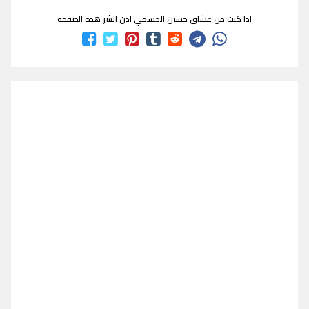
اذا كنت من عشاق حسين الجسمي اذن انشر هذه الصفحة