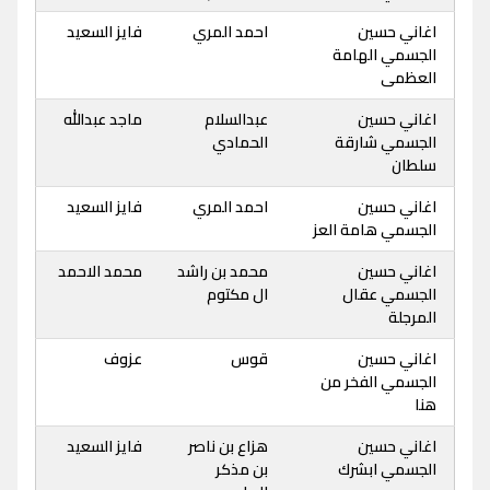
اغاني حسين
احمد المري
فايز السعيد
الجسمي الهامة
العظمى
اغاني حسين
عبدالسلام
ماجد عبدالله
الجسمي شارقة
الحمادي
سلطان
اغاني حسين
احمد المري
فايز السعيد
الجسمي هامة العز
اغاني حسين
محمد بن راشد
محمد الاحمد
الجسمي عقال
ال مكتوم
المرجلة
اغاني حسين
قوس
عزوف
الجسمي الفخر من
هنا
اغاني حسين
هزاع بن ناصر
فايز السعيد
الجسمي ابشرك
بن مذكر