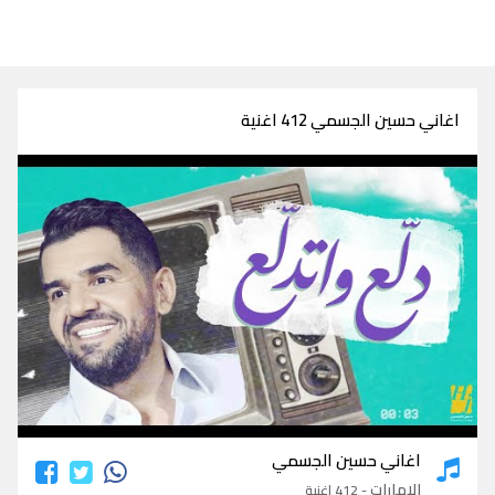
اغاني حسين الجسمي 412 اغنية
اغاني حسين الجسمي
اغاني حسين الجسمي
الامارات
- 412 اغنية