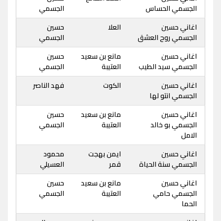
الجسمي الحساس
الجسمي
اغاني حسين
العلا
حسين
الجسمي روح العشق
الجسمي
اغاني حسين
مانع بن سعيد
حسين
الجسمي سيد الطيب
العتيبة
الجسمي
اغاني حسين
الكوت
فهد الناصر
الجسمي انتو لها
اغاني حسين
مانع بن سعيد
حسين
الجسمي بو خالد
العتيبة
الجسمي
الامل
اغاني حسين
ايمن بهجت
محمود
الجسمي سنة الحياة
قمر
العسيلي
اغاني حسين
مانع بن سعيد
حسين
الجسمي حامي
العتيبة
الجسمي
الحما