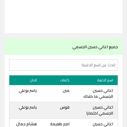
جميع اغاني حسين الجسمي
اسم الاغنية
كلمات
الحان
اغاني حسين
مين
ياسر بوعلي
الجسمي ما كفاك
اغاني حسين
قوس
ياسر بوعلي
الجسمي اختصارا
اغاني حسين
امير طعيمة
هشام جمال