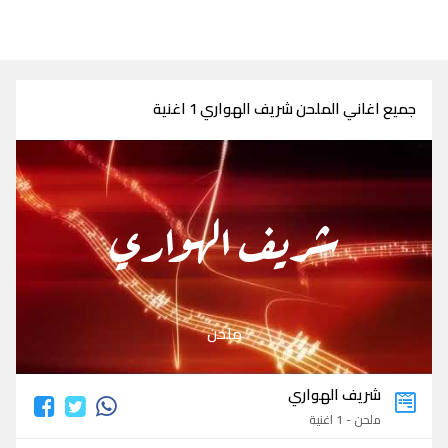
جميع اغاني الملحن شريف الهواري 1 اغنية
شريف الهواري
ملحن
شريف الهواري
ملحن - 1 اغنية