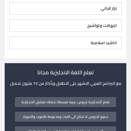
نزار قباني
ابتهالات وتواشيح
اناشيد اسلامية
تعلم اللغة الانجليزية مجانا
مع البرنامج العربي الاشهر على الاطلاق وبأكثر من 10 مليون تحميل
تعلم الانجليزية بدروس عربية مبسطة تجعلك تعشق الانجليزية
جميع الدروس لا تحتاج الى انترنت ومدعومة بالصوت والصورة