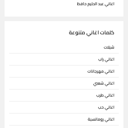
اغاني عبد الحليم حافظ
كلمات اغاني متنوعة
شيلات
اغاني راب
اغاني مهرجانات
اغاني شعبي
اغاني طرب
اغاني حب
اغاني رومانسية