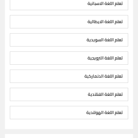
تعلم اللغة الاسبانية
تعلم اللغة الايطالية
تعلم اللغة السويدية
تعلم اللغة النرويجية
تعلم اللغة الدنماركية
تعلم اللغة الفنلندية
تعلم اللغة الهولندية