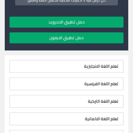
كل درس فيه 5 اختبارات تفاعلية لتحسين اللفظ والنطق
حمل تطبيق الاندرويد
حمل تطبيق الايفون
تعلم اللغة الانجليزية
تعلم اللغة الفرنسية
تعلم اللغة التركية
تعلم اللغة الالمانية