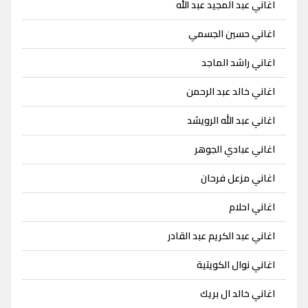
اغاني عبد المجيد عبد الله
اغاني حسين الجسمي
اغاني راشد الماجد
اغاني خالد عبد الرحمن
اغاني عبد الله الرويشد
اغاني عبادي الجوهر
اغاني مزعل فرحان
اغاني احلام
اغاني عبد الكريم عبد القادر
اغاني نوال الكويتية
اغاني خالد ال بريك