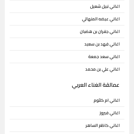
اغاني نبيل شعيل
اغاني عيضه المنهالي
اغاني جفران بن هضبان
اغاني فهد بن سعيد
اغاني سعد جمعة
اغاني علي بن محمد
عمالقة الغناء العربي
اغاني ام كلثوم
اغاني فيروز
اغاني كاظم الساهر