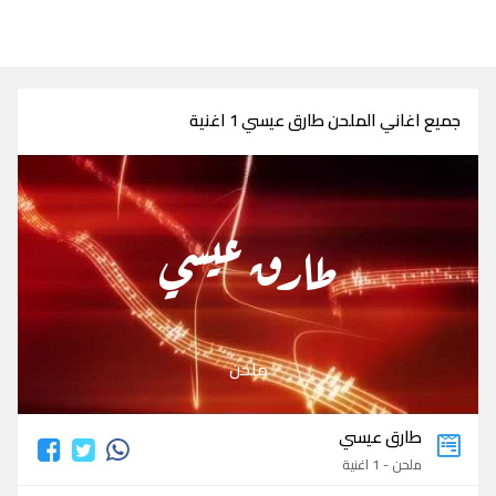
جميع اغاني الملحن طارق عيسي 1 اغنية
طارق عيسي
ملحن
طارق عيسي
ملحن - 1 اغنية