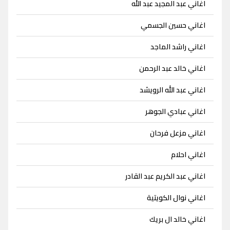
اغاني عبد المجيد عبد الله
اغاني حسين الجسمي
اغاني راشد الماجد
اغاني خالد عبد الرحمن
اغاني عبد الله الرويشد
اغاني عبادي الجوهر
اغاني مزعل فرحان
اغاني احلام
اغاني عبد الكريم عبد القادر
اغاني نوال الكويتية
اغاني خالد ال بريك