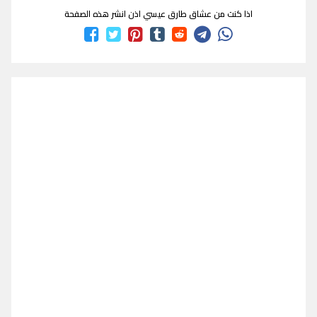
اذا كنت من عشاق طارق عيسي اذن انشر هذه الصفحة