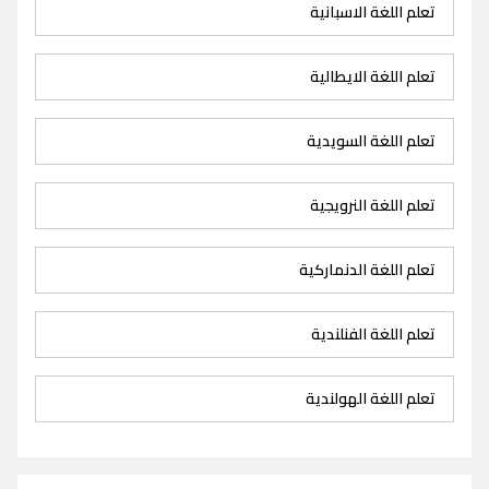
تعلم اللغة الاسبانية
تعلم اللغة الايطالية
تعلم اللغة السويدية
تعلم اللغة النرويجية
تعلم اللغة الدنماركية
تعلم اللغة الفنلندية
تعلم اللغة الهولندية