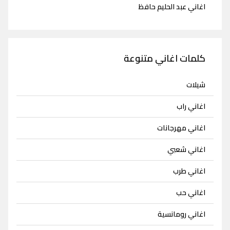
اغاني عبد الحليم حافظ
كلمات اغاني متنوعة
شيلات
اغاني راب
اغاني مهرجانات
اغاني شعبي
اغاني طرب
اغاني حب
اغاني رومانسية