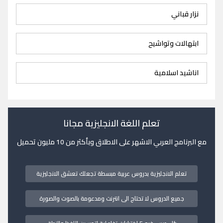
نزار قباني
ابتهالات وتواشيح
اناشيد اسلامية
تعلم اللغة الانجليزية مجانا
مع البرنامج العربي الاشهر على الاطلاق وبأكثر من 10 مليون تحميل
تعلم الانجليزية بدروس عربية مبسطة تجعلك تعشق الانجليزية
جميع الدروس لا تحتاج الى انترنت ومدعومة بالصوت والصورة