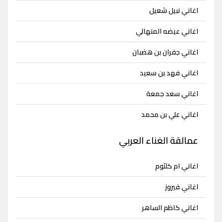
اغاني نبيل شعيل
اغاني عيضه المنهالي
اغاني جفران بن هضبان
اغاني فهد بن سعيد
اغاني سعد جمعة
اغاني علي بن محمد
عمالقة الغناء العربي
اغاني ام كلثوم
اغاني فيروز
اغاني كاظم الساهر