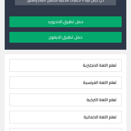
كل درس فيه 5 اختبارات تفاعلية لتحسين اللفظ والنطق
حمل تطبيق الاندرويد
حمل تطبيق الايفون
تعلم اللغة الانجليزية
تعلم اللغة الفرنسية
تعلم اللغة التركية
تعلم اللغة الالمانية