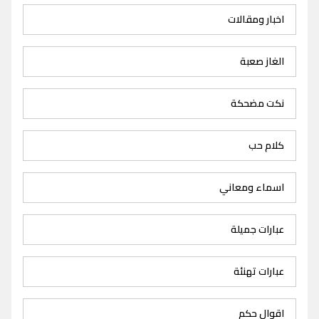
اخبار ومقالات
الغاز صعبة
نكت مضحكة
كلام حب
اسماء ومعاني
عبارات جميلة
عبارات تهنئة
اقوال حكم