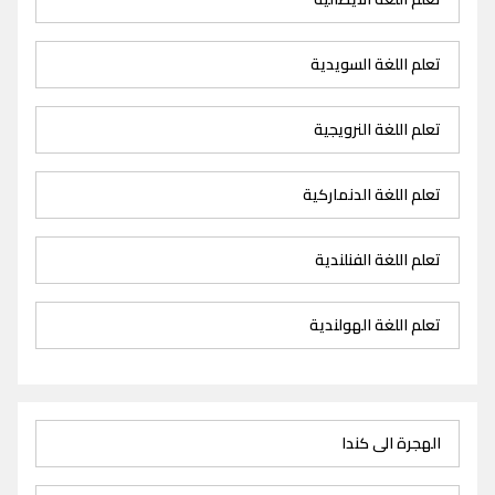
تعلم اللغة السويدية
تعلم اللغة النرويجية
تعلم اللغة الدنماركية
تعلم اللغة الفنلندية
تعلم اللغة الهولندية
الهجرة الى كندا