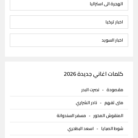
الهجرة الى استراليا
اخبار تركيا
اخبار السويد
كلمات اغاني جديدة 2026
مقصودة
-
نصرت البدر
متى تفهم
-
نادر الشراري
المنقوش المخور
-
مسفر السندوانة
شوط الصبايا
-
اسعد البطحري