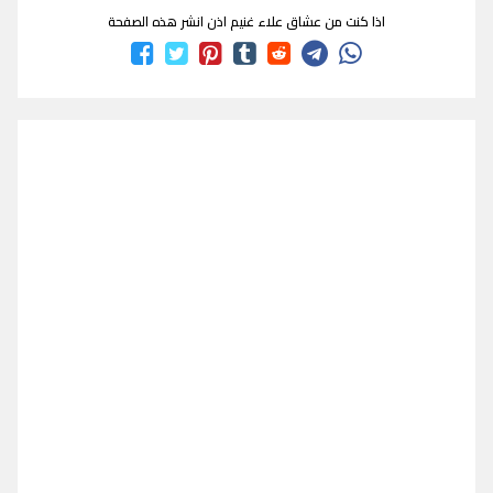
اذا كنت من عشاق علاء غنيم اذن انشر هذه الصفحة