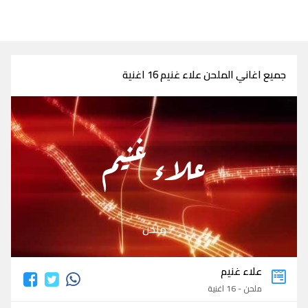
جميع اغاني الملحن علاء غنيم 16 اغنية
علاء غنيم
ملحن
علاء غنيم
ملحن - 16 اغنية