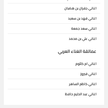
اغاني جفران بن هضبان
اغاني فهد بن سعيد
اغاني سعد جمعة
اغاني علي بن محمد
عمالقة الغناء العربي
اغاني ام كلثوم
اغاني فيروز
اغاني كاظم الساهر
اغاني عبد الحليم حافظ