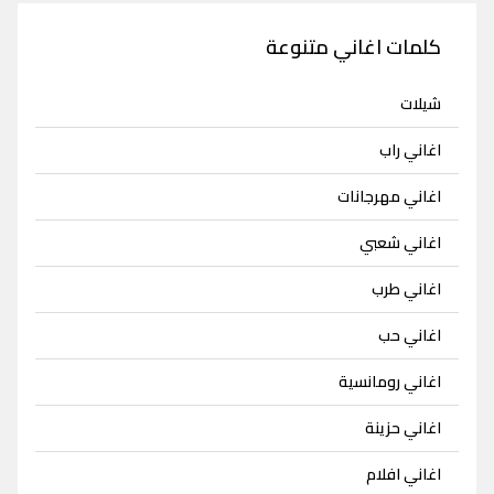
كلمات اغاني متنوعة
شيلات
اغاني راب
اغاني مهرجانات
اغاني شعبي
اغاني طرب
اغاني حب
اغاني رومانسية
اغاني حزينة
اغاني افلام