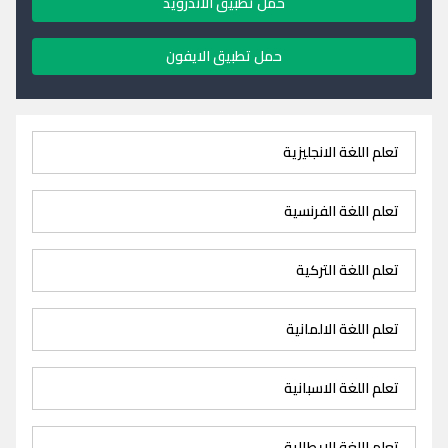
حمل تطبيق الاندرويد
حمل تطبيق الايفون
تعلم اللغة الانجليزية
تعلم اللغة الفرنسية
تعلم اللغة التركية
تعلم اللغة الالمانية
تعلم اللغة الاسبانية
تعلم اللغة الايطالية