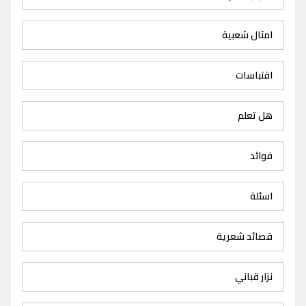
امثال شعبية
اقتباسات
هل تعلم
فوائد
اسئلة
قصائد شعرية
نزار قباني