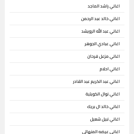
اغاني راشد الماجد
اغاني خالد عبد الرحمن
اغاني عبد الله الرويشد
اغاني عبادي الجوهر
اغاني مزعل فرحان
اغاني احلام
اغاني عبد الكريم عبد القادر
اغاني نوال الكويتية
اغاني خالد ال بريك
اغاني نبيل شعيل
اغاني عيضه المنهالي