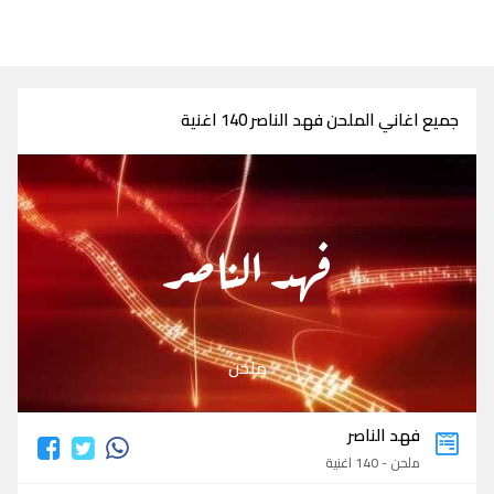
جميع اغاني الملحن فهد الناصر 140 اغنية
فهد الناصر
ملحن
فهد الناصر
ملحن - 140 اغنية