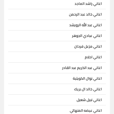
اغاني راشد الماجد
اغاني خالد عبد الرحمن
اغاني عبد الله الرويشد
اغاني عبادي الجوهر
اغاني مزعل فرحان
اغاني احلام
اغاني عبد الكريم عبد القادر
اغاني نوال الكويتية
اغاني خالد ال بريك
اغاني نبيل شعيل
اغاني عيضه المنهالي