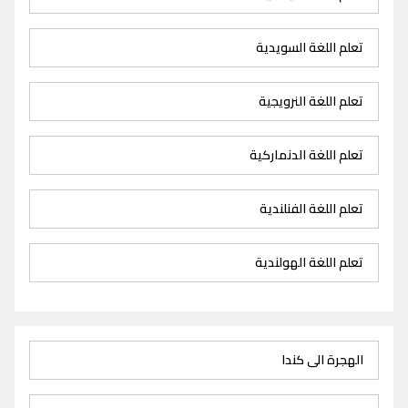
تعلم اللغة السويدية
تعلم اللغة النرويجية
تعلم اللغة الدنماركية
تعلم اللغة الفنلندية
تعلم اللغة الهولندية
الهجرة الى كندا