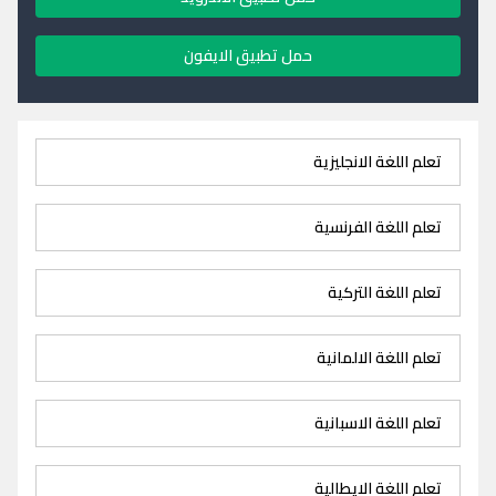
حمل تطبيق الايفون
تعلم اللغة الانجليزية
تعلم اللغة الفرنسية
تعلم اللغة التركية
تعلم اللغة الالمانية
تعلم اللغة الاسبانية
تعلم اللغة الايطالية