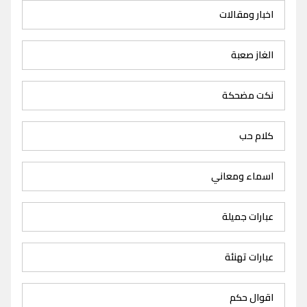
اخبار ومقالات
الغاز صعبة
نكت مضحكة
كلام حب
اسماء ومعاني
عبارات جميلة
عبارات تهنئة
اقوال حكم