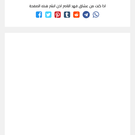
اذا كنت من عشاق فهد الناصر اذن انشر هذه الصفحة