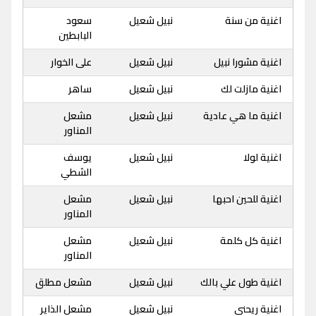
اغنية من سنة
نبيل شعيل
سعود
البابطين
اغنية مشورا نبيل
نبيل شعيل
على الخوار
اغنية مازلت لك
نبيل شعيل
ساهر
اغنية ما هي عادية
نبيل شعيل
مشعل
المناور
اغنية لولا
نبيل شعيل
يوسف
الشطي
اغنية للحين احبها
نبيل شعيل
مشعل
المناور
اغنية كل كلمة
نبيل شعيل
مشعل
المناور
اغنية طول علي بالك
نبيل شعيل
مشعل مطلق
اغنية ريحني
نبيل شعيل
مشعل الذاير