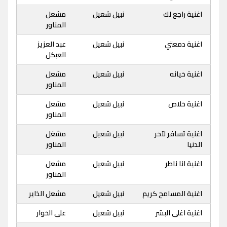
اغنية راجع لك
نبيل شعيل
مشعل
المناور
اغنية دمعتي
نبيل شعيل
عبد العزيز
العبكل
اغنية خيانه
نبيل شعيل
مشعل
المناور
اغنية خلاص
نبيل شعيل
مشعل
المناور
اغنية تسافر لآخر
نبيل شعيل
مشغل
الدنيا
المناور
اغنية انا ناطر
نبيل شعيل
مشعل
المناور
اغنية المسامح كريم
نبيل شعيل
مشعل الذاير
اغنية اغلى البشر
نبيل شعيل
على الخوار