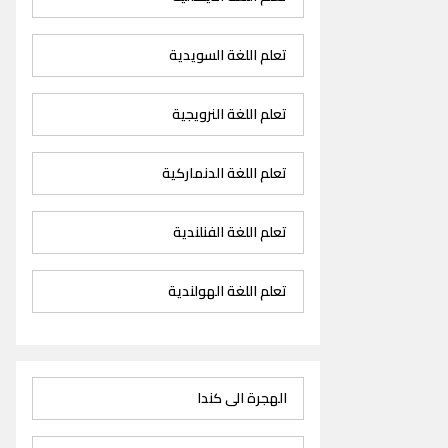
تعلم اللغة السويدية
تعلم اللغة النرويجية
تعلم اللغة الدنماركية
تعلم اللغة الفنلندية
تعلم اللغة الهولندية
الهجرة الى كندا