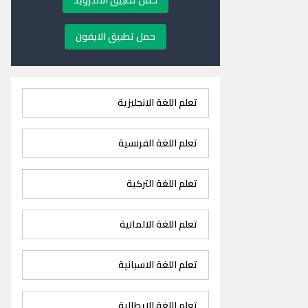
حمل تطبيق الاندرويد
حمل تطبيق الايفون
تعلم اللغة الانجليزية
تعلم اللغة الفرنسية
تعلم اللغة التركية
تعلم اللغة الالمانية
تعلم اللغة الاسبانية
تعلم اللغة الايطالية