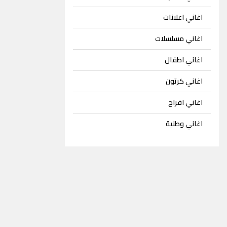
اغاني اعلانات
اغاني مسلسلات
اغاني اطفال
اغاني كرتون
اغاني افراح
اغاني وطنية