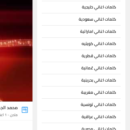
كلمات اغاني خليجية
كلمات اغاني سعودية
كلمات اغاني اماراتية
كلمات اغاني كويتيه
كلمات اغاني قطرية
كلمات اغاني عُمانية
كلمات اغاني بحرينية
كلمات اغاني مغريبة
كلمات اغاني تونسية
محمد الجب
ملحن - 1 اغنية
كلمات اغاني عراقية
كلمات اغاني مصرية