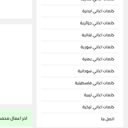
كلمات اغاني اردنية
كلمات اغاني جزائرية
كلمات اغاني لبنانية
كلمات اغاني سورية
كلمات اغاني يمنية
كلمات اغاني سودانية
كلمات اغاني فلسطينية
كلمات اغاني ليبية
كلمات اغاني تركية
اخر اعمال محمد
اتصل بنا