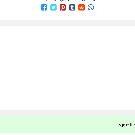
 الجبوري