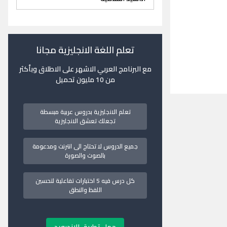
تعلم اللغة الانجليزية مجانا
مع البرنامج العربي الاشهر على الاطلاق وبأكثر
من 10 مليون تحميل
تعلم الانجليزية بدروس عربية مبسطة
تجعلك تعشق الانجليزية
جميع الدروس لا تحتاج الى انترنت ومدعومة
بالصوت والصورة
كل درس فيه 5 اختبارات تفاعلية لتحسين
اللفظ والنطق