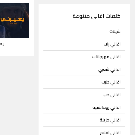
كلمات اغاني متنوعة
شيلات
اغاني راب
يعي
اغاني مهرجانات
اغاني شعبي
اغاني طرب
اغاني حب
اغاني رومانسية
اغاني حزينة
اغاني افلام