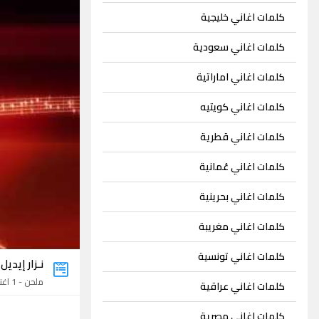
كلمات اغاني خليجية
كلمات اغاني سعودية
كلمات اغاني اماراتية
كلمات اغاني كويتيه
كلمات اغاني قطرية
كلمات اغاني عُمانية
كلمات اغاني بحرينية
كلمات اغاني مغريبة
كلمات اغاني تونسية
نـزار إيديل
ملحن - 1 اغنية
كلمات اغاني عراقية
كلمات اغاني مصرية