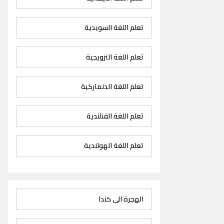
تعلم اللغة السويدية
تعلم اللغة النرويجية
تعلم اللغة الدنماركية
تعلم اللغة الفنلندية
تعلم اللغة الهولندية
الهجرة الى كندا