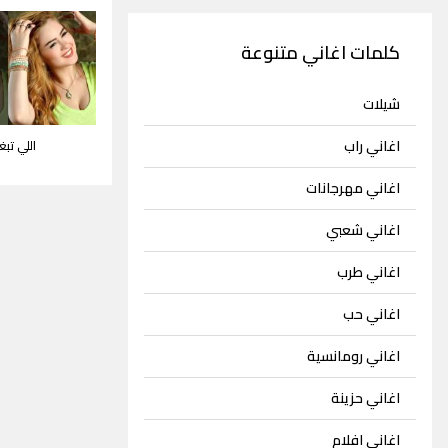
كلمات اغاني متنوعة
شيلات
اغاني راب
اللي تب
اغاني مهرجانات
اغاني شعبي
اغاني طرب
اغاني حب
اغاني رومانسية
اغاني حزينة
اغاني افلام