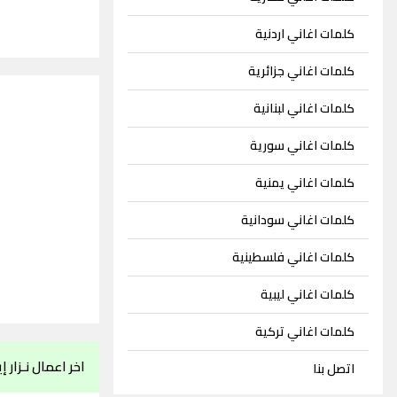
كلمات اغاني اردنية
كلمات اغاني جزائرية
كلمات اغاني لبنانية
كلمات اغاني سورية
كلمات اغاني يمنية
كلمات اغاني سودانية
كلمات اغاني فلسطينية
كلمات اغاني ليبية
كلمات اغاني تركية
اخر اعمال نـزار إ
اتصل بنا