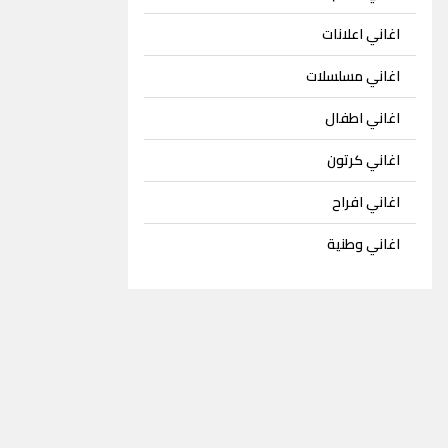
اغاني اعلانات
اغاني مسلسلات
اغاني اطفال
اغاني كرتون
اغاني افراح
اغاني وطنية