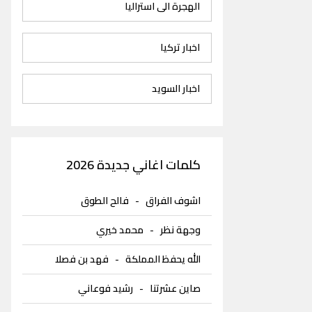
الهجرة الى استراليا
اخبار تركيا
اخبار السويد
كلمات اغاني جديدة 2026
اشوف الفراق
-
فالح الطوق
وجهة نظر
-
محمد خيري
الله يحفظ المملكة
-
فهد بن فصلا
صاين عشرتنا
-
رشيد فوعاني