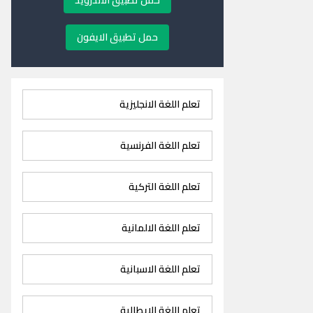
حمل تطبيق الاندرويد
حمل تطبيق الايفون
تعلم اللغة الانجليزية
تعلم اللغة الفرنسية
تعلم اللغة التركية
تعلم اللغة الالمانية
تعلم اللغة الاسبانية
تعلم اللغة الايطالية