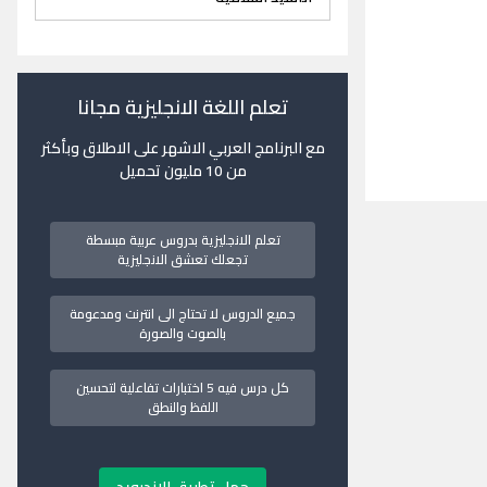
تعلم اللغة الانجليزية مجانا
مع البرنامج العربي الاشهر على الاطلاق وبأكثر
من 10 مليون تحميل
تعلم الانجليزية بدروس عربية مبسطة
تجعلك تعشق الانجليزية
جميع الدروس لا تحتاج الى انترنت ومدعومة
بالصوت والصورة
كل درس فيه 5 اختبارات تفاعلية لتحسين
اللفظ والنطق