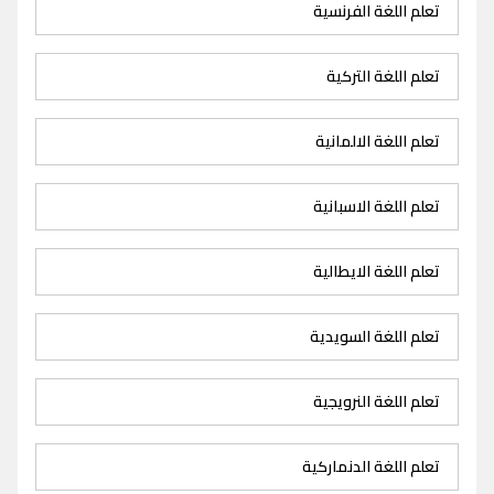
تعلم اللغة الفرنسية
تعلم اللغة التركية
تعلم اللغة الالمانية
تعلم اللغة الاسبانية
تعلم اللغة الايطالية
تعلم اللغة السويدية
تعلم اللغة النرويجية
تعلم اللغة الدنماركية