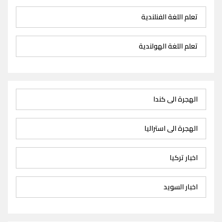
تعلم اللغة الفنلندية
تعلم اللغة الهولندية
الهجرة الى كندا
الهجرة الى استراليا
اخبار تركيا
اخبار السويد