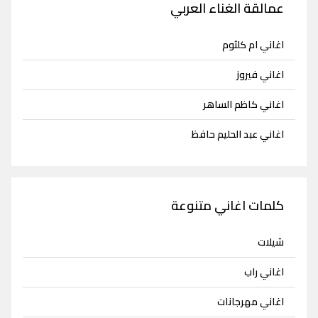
عمالقة الغناء العربي
اغاني ام كلثوم
اغاني فيروز
اغاني كاظم الساهر
اغاني عبد الحليم حافظ
كلمات اغاني متنوعة
شيلات
اغاني راب
اغاني مهرجانات