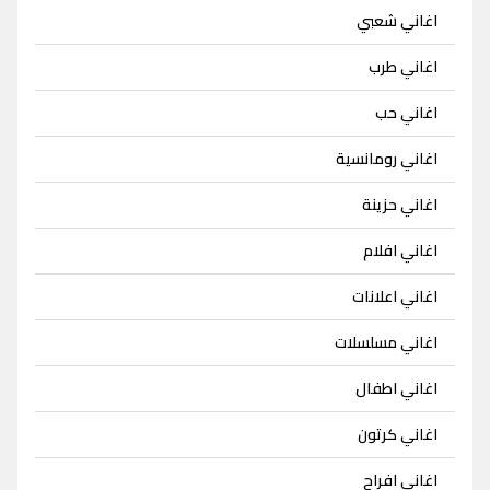
اغاني شعبي
اغاني طرب
اغاني حب
اغاني رومانسية
اغاني حزينة
اغاني افلام
اغاني اعلانات
اغاني مسلسلات
اغاني اطفال
اغاني كرتون
اغاني افراح