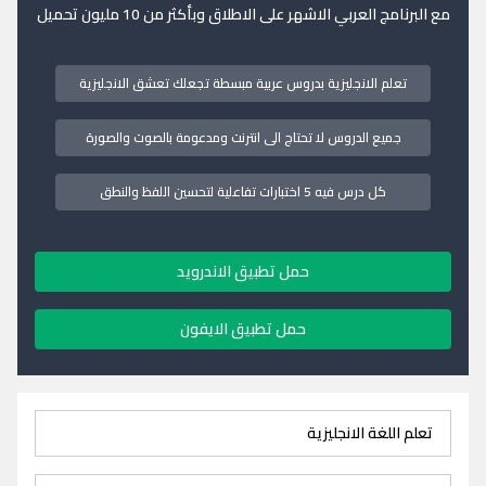
مع البرنامج العربي الاشهر على الاطلاق وبأكثر من 10 مليون تحميل
تعلم الانجليزية بدروس عربية مبسطة تجعلك تعشق الانجليزية
جميع الدروس لا تحتاج الى انترنت ومدعومة بالصوت والصورة
كل درس فيه 5 اختبارات تفاعلية لتحسين اللفظ والنطق
حمل تطبيق الاندرويد
حمل تطبيق الايفون
تعلم اللغة الانجليزية