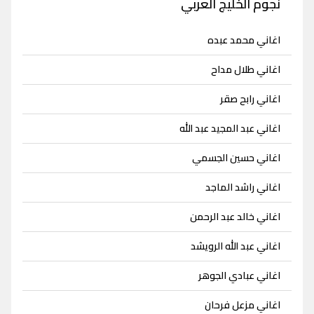
نجوم الخليج العربي
اغاني محمد عبده
اغاني طلال مداح
اغاني رابح صقر
اغاني عبد المجيد عبد الله
اغاني حسين الجسمي
اغاني راشد الماجد
اغاني خالد عبد الرحمن
اغاني عبد الله الرويشد
اغاني عبادي الجوهر
اغاني مزعل فرحان