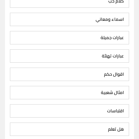
كلام حب
اسماء ومعاني
عبارات جميلة
عبارات تهنئة
اقوال حكم
امثال شعبية
اقتباسات
هل تعلم