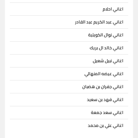
اغاني احلام
اغاني عبد الكريم عبد القادر
اغاني نوال الكويتية
اغاني خالد ال بريك
اغاني نبيل شعيل
اغاني عيضه المنهالي
اغاني جفران بن هضبان
اغاني فهد بن سعيد
اغاني سعد جمعة
اغاني علي بن محمد