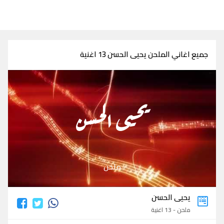
جميع اغاني الملحن يحيى الحسن 13 اغنية
يحيى الحسن
ملحن
يحيى الحسن
ملحن - 13 اغنية