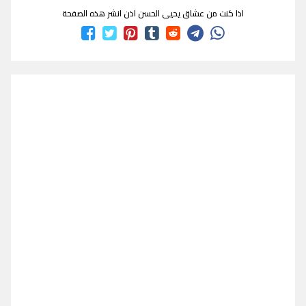
اذا كنت من عشاق يحيى الحسن اذن انشر هذه الصفحة