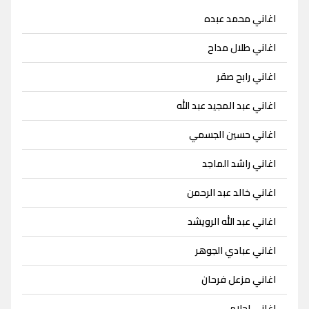
اغاني محمد عبده
اغاني طلال مداح
اغاني رابح صقر
اغاني عبد المجيد عبد الله
اغاني حسين الجسمي
اغاني راشد الماجد
اغاني خالد عبد الرحمن
اغاني عبد الله الرويشد
اغاني عبادي الجوهر
اغاني مزعل فرحان
اغاني احلام