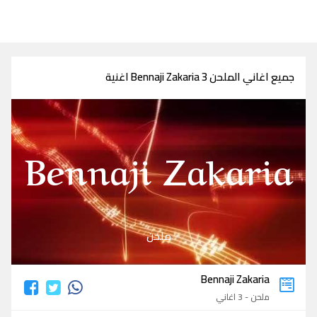
جميع اغاني الملحن Bennaji Zakaria 3 اغنية
Bennaji Zakaria
ملحن
Bennaji Zakaria
ملحن - 3 اغاني