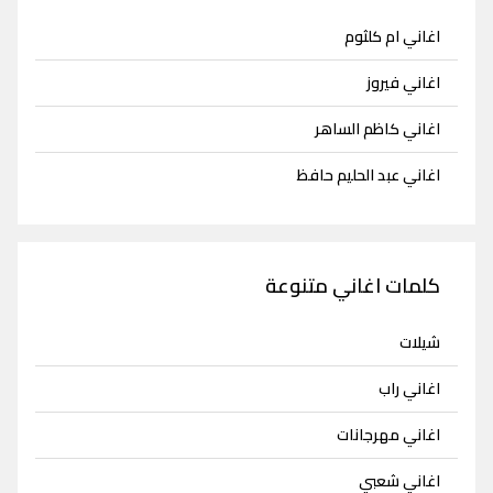
اغاني ام كلثوم
اغاني فيروز
اغاني كاظم الساهر
اغاني عبد الحليم حافظ
كلمات اغاني متنوعة
شيلات
اغاني راب
اغاني مهرجانات
اغاني شعبي