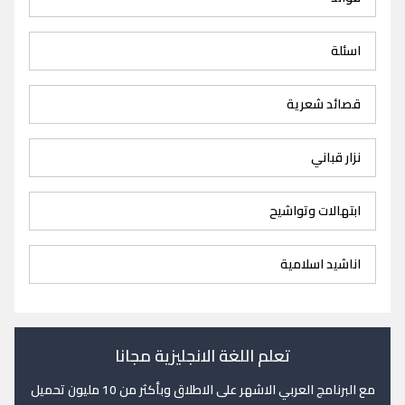
اسئلة
قصائد شعرية
نزار قباني
ابتهالات وتواشيح
اناشيد اسلامية
تعلم اللغة الانجليزية مجانا
مع البرنامج العربي الاشهر على الاطلاق وبأكثر من 10 مليون تحميل