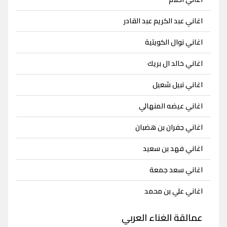
اغاني عبد الكريم عبد القادر
اغاني نوال الكويتية
اغاني خالد ال بريك
اغاني نبيل شعيل
اغاني عيضه المنهالي
اغاني جفران بن هضبان
اغاني فهد بن سعيد
اغاني سعد جمعة
اغاني علي بن محمد
عمالقة الغناء العربي