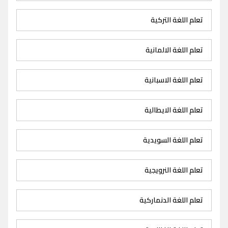
تعلم اللغة التركية
تعلم اللغة الالمانية
تعلم اللغة الاسبانية
تعلم اللغة الايطالية
تعلم اللغة السويدية
تعلم اللغة النرويجية
تعلم اللغة الدنماركية