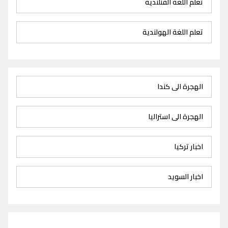
تعلم اللغة الفنلندية
تعلم اللغة الهولندية
الهجرة الى كندا
الهجرة الى استراليا
اخبار تركيا
اخبار السويد