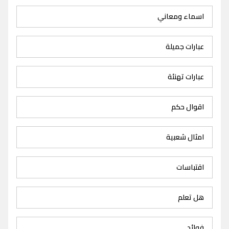
اسماء ومعاني
عبارات جميلة
عبارات تهنئة
اقوال حكم
امثال شعبية
اقتباسات
هل تعلم
فوائد