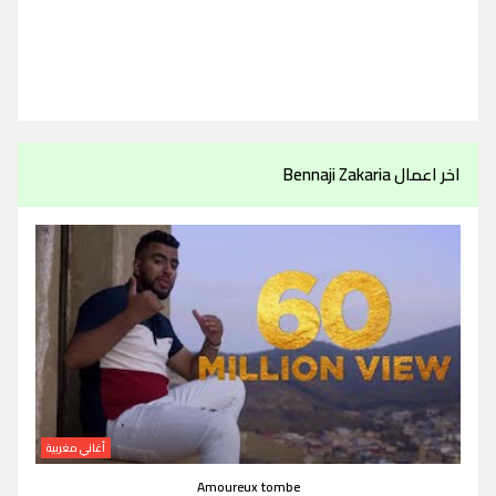
اخر اعمال Bennaji Zakaria
أغاني مغربية
Amoureux tombe