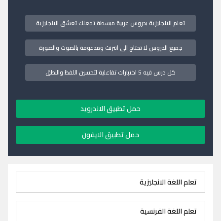
تعلم الانجليزية بدروس عربية مبسطة تجعلك تعشق الانجليزية
جميع الدروس لا تحتاج الى انترنت ومدعومة بالصوت والصورة
كل درس فيه 5 اختبارات تفاعلية لتحسين اللفظ والنطق
حمل تطبيق الاندرويد
حمل تطبيق الايفون
تعلم اللغة الانجليزية
تعلم اللغة الفرنسية