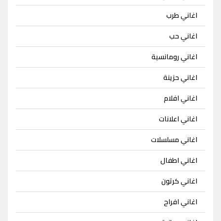
اغاني طرب
اغاني حب
اغاني رومانسية
اغاني حزينة
اغاني افلام
اغاني اعلانات
اغاني مسلسلات
اغاني اطفال
اغاني كرتون
اغاني افراح