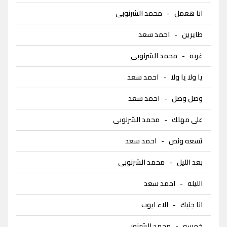
انا هعمل
-
محمد الشرنوبى
طايرين
-
احمد سعد
غربه
-
محمد الشرنوبى
يا ولا يا ولا
-
احمد سعد
وصل وصل
-
احمد سعد
على مهلك
-
محمد الشرنوبى
تسعه ونص
-
احمد سعد
بعد الليل
-
محمد الشرنوبى
الليله
-
احمد سعد
انا جنبك
-
الاء ايوب
خمسه
-
محمد الشرنوبى