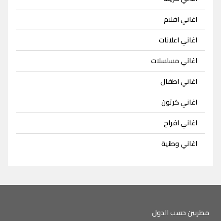
اغاني افلام
اغاني اعلانات
اغاني مسلسلات
اغاني اطفال
اغاني كرتون
اغاني افراح
اغاني وطنية
مطربين حسب الدول