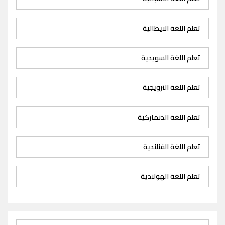
تعلم اللغة الايطالية
تعلم اللغة السويدية
تعلم اللغة النرويجية
تعلم اللغة الدنماركية
تعلم اللغة الفنلندية
تعلم اللغة الهولندية