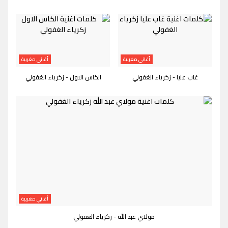
أغاني مغربية
أغاني مغربية
غاب عليا - زكرياء الغفولي
الكاس الاول - زكرياء الغفولي
أغاني مغربية
مولاي عبد الله - زكرياء الغفولي