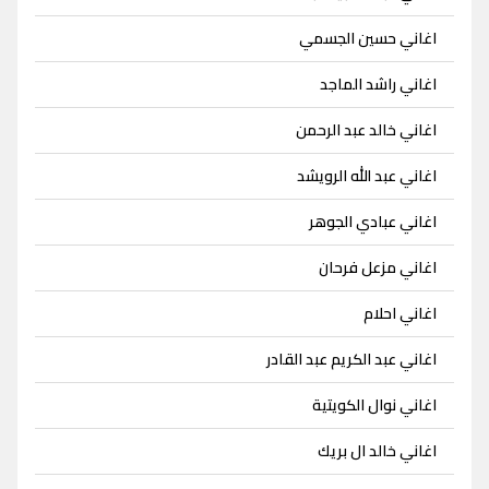
اغاني حسين الجسمي
اغاني راشد الماجد
اغاني خالد عبد الرحمن
اغاني عبد الله الرويشد
اغاني عبادي الجوهر
اغاني مزعل فرحان
اغاني احلام
اغاني عبد الكريم عبد القادر
اغاني نوال الكويتية
اغاني خالد ال بريك