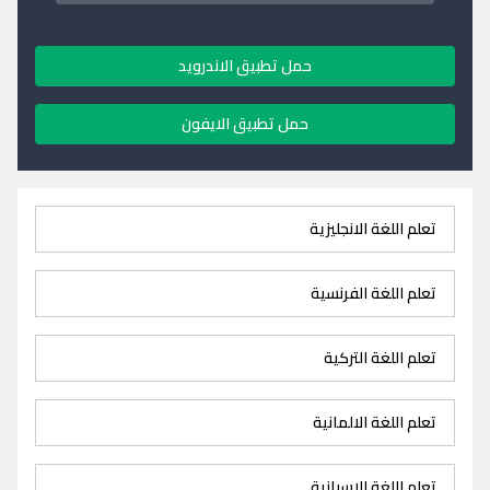
حمل تطبيق الاندرويد
حمل تطبيق الايفون
تعلم اللغة الانجليزية
تعلم اللغة الفرنسية
تعلم اللغة التركية
تعلم اللغة الالمانية
تعلم اللغة الاسبانية