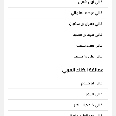
اغاني نبيل شعيل
اغاني عيضه المنهالي
اغاني جفران بن هضبان
اغاني فهد بن سعيد
اغاني سعد جمعة
اغاني علي بن محمد
عمالقة الغناء العربي
اغاني ام كلثوم
اغاني فيروز
اغاني كاظم الساهر
اغاني عبد الحليم حافظ