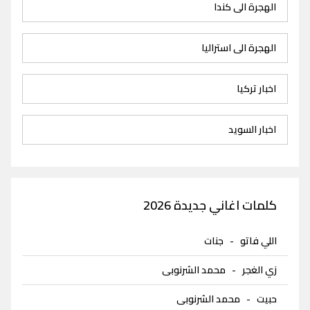
الهجرة الى كندا
الهجرة الى استراليا
اخبار تركيا
اخبار السويد
كلمات اغاني جديدة 2026
اللي فاتو
-
جنات
زي الغجر
-
محمد الشرنوبى
حبيت
-
محمد الشرنوبى