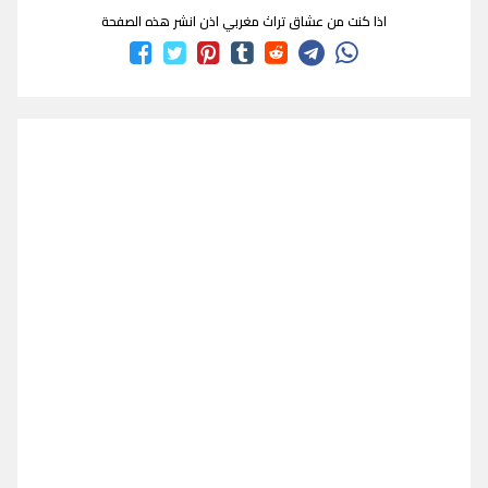
اذا كنت من عشاق تراث مغربي اذن انشر هذه الصفحة