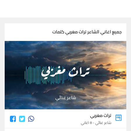
جميع اغاني الشاعر تراث مغربي كلمات
تراث مغربي
شاعر غنائي
تراث مغربي
شاعر غنائي - 8 اغاني