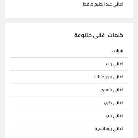
اغاني عبد الحليم حافظ
كلمات اغاني متنوعة
شيلات
اغاني راب
اغاني مهرجانات
اغاني شعبي
اغاني طرب
اغاني حب
اغاني رومانسية