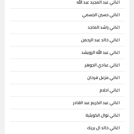
اغاني عبد المجيد عبد الله
اغاني حسين الجسمي
اغاني راشد الماجد
اغاني خالد عبد الرحمن
اغاني عبد الله الرويشد
اغاني عبادي الجوهر
اغاني مزعل فرحان
اغاني احلام
اغاني عبد الكريم عبد القادر
اغاني نوال الكويتية
اغاني خالد ال بريك