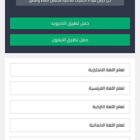
كل درس فيه 5 اختبارات تفاعلية لتحسين اللفظ والنطق
حمل تطبيق الاندرويد
حمل تطبيق الايفون
تعلم اللغة الانجليزية
تعلم اللغة الفرنسية
تعلم اللغة التركية
تعلم اللغة الالمانية