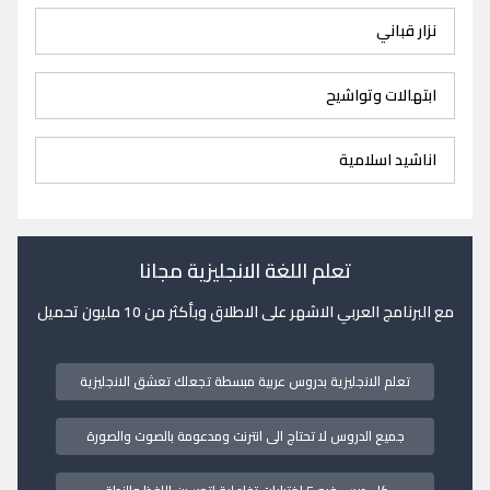
نزار قباني
ابتهالات وتواشيح
اناشيد اسلامية
تعلم اللغة الانجليزية مجانا
مع البرنامج العربي الاشهر على الاطلاق وبأكثر من 10 مليون تحميل
تعلم الانجليزية بدروس عربية مبسطة تجعلك تعشق الانجليزية
جميع الدروس لا تحتاج الى انترنت ومدعومة بالصوت والصورة