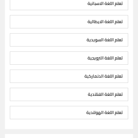
تعلم اللغة الاسبانية
تعلم اللغة الايطالية
تعلم اللغة السويدية
تعلم اللغة النرويجية
تعلم اللغة الدنماركية
تعلم اللغة الفنلندية
تعلم اللغة الهولندية