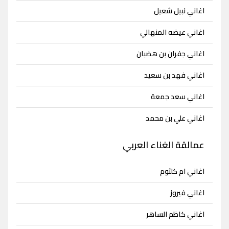
اغاني نبيل شعيل
اغاني عيضه المنهالي
اغاني جفران بن هضبان
اغاني فهد بن سعيد
اغاني سعد جمعة
اغاني علي بن محمد
عمالقة الغناء العربي
اغاني ام كلثوم
اغاني فيروز
اغاني كاظم الساهر