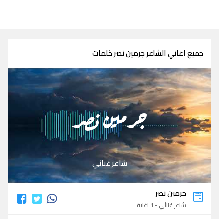
جميع اغاني الشاعر جرمين نصر كلمات
جرمين نصر
شاعر غنائي
جرمين نصر
شاعر غنائي - 1 اغنية