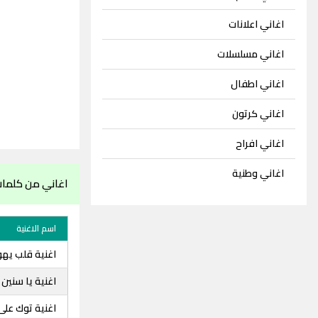
اغاني اعلانات
اغاني مسلسلات
اغاني اطفال
اغاني كرتون
اغاني افراح
اغاني وطنية
اغاني من كلمات
اسم الاغنية
اغنية قلب يه
اغنية يا سنين
اغنية توك على