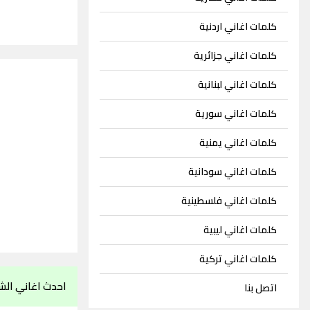
كلمات اغاني اردنية
كلمات اغاني جزائرية
كلمات اغاني لبنانية
كلمات اغاني سورية
كلمات اغاني يمنية
كلمات اغاني سودانية
كلمات اغاني فلسطينية
كلمات اغاني ليبية
كلمات اغاني تركية
احدث اغاني الش
اتصل بنا