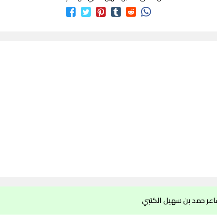
اعر حمد بن سهيل الكتبي