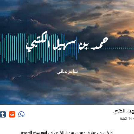
حمد بن سهيل الكتبي
شاعر غنائي
يل الكتبي
ة
اذا كنت من عشاق حمد بن سهيل الكتبي اذن انشر هذه الصفحة