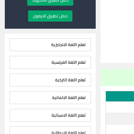
حمل تطبيق الاندرويد
حمل تطبيق الايفون
تعلم اللغة الانجليزية
تعلم اللغة الفرنسية
تعلم اللغة التركية
تعلم اللغة الالمانية
تعلم اللغة الاسبانية
تعلم اللغة الايطالية