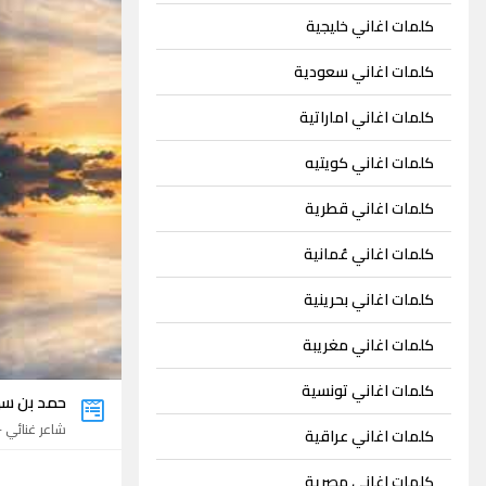
كلمات اغاني خليجية
كلمات اغاني سعودية
كلمات اغاني اماراتية
كلمات اغاني كويتيه
كلمات اغاني قطرية
كلمات اغاني عُمانية
كلمات اغاني بحرينية
كلمات اغاني مغريبة
كلمات اغاني تونسية
حمد بن سه
شاعر غنائي - 14 اغني
كلمات اغاني عراقية
كلمات اغاني مصرية