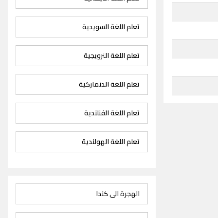
تعلم اللغة السويدية
تعلم اللغة النرويجية
تعلم اللغة الدنماركية
تعلم اللغة الفنلندية
تعلم اللغة الهولندية
الهجرة الى كندا