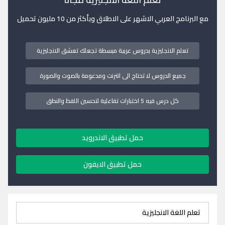
مع البرنامج العربي الاشهر على الاطلاق وبأكثر من 10 مليون تحميل
تعلم الانجليزية بدروس عربية مبسطة تجعلك تعشق الانجليزية
جميع الدروس لا تحتاج الى انترنت ومدعومة بالصوت والصورة
كل درس فيه 5 اختبارات تفاعلية لتحسين اللفظ والنطق
حمل تطبيق الاندرويد
حمل تطبيق الايفون
تعلم اللغة الانجليزية