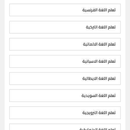
تعلم اللغة الفرنسية
تعلم اللغة التركية
تعلم اللغة الالمانية
تعلم اللغة الاسبانية
تعلم اللغة الايطالية
تعلم اللغة السويدية
تعلم اللغة النرويجية
تعلم اللغة الدنماركية