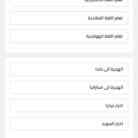
تعلم اللغة الفنلندية
تعلم اللغة الهولندية
الهجرة الى كندا
الهجرة الى استراليا
اخبار تركيا
اخبار السويد