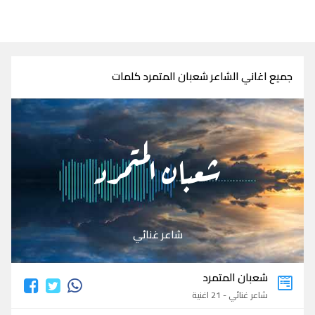
جميع اغاني الشاعر شعبان المتمرد كلمات
شعبان المتمرد
شاعر غنائي
شعبان المتمرد
شاعر غنائي - 21 اغنية