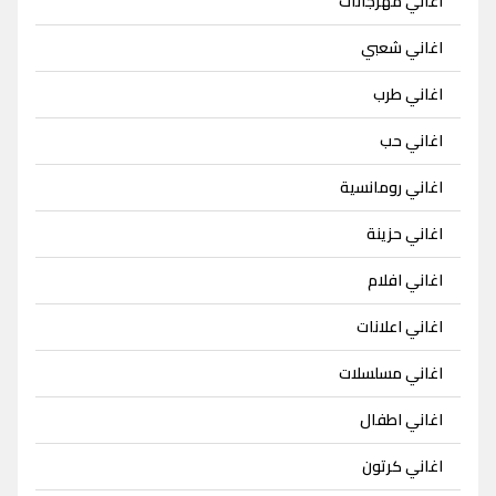
اغاني مهرجانات
اغاني شعبي
اغاني طرب
اغاني حب
اغاني رومانسية
اغاني حزينة
اغاني افلام
اغاني اعلانات
اغاني مسلسلات
اغاني اطفال
اغاني كرتون