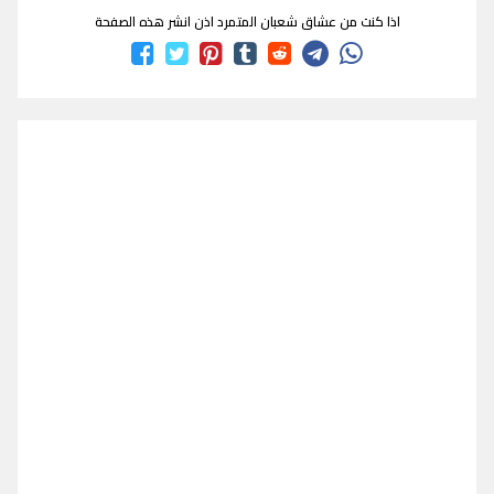
اذا كنت من عشاق شعبان المتمرد اذن انشر هذه الصفحة