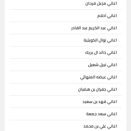
اغاني مزعل فرحان
اغاني احلام
اغاني عبد الكريم عبد القادر
اغاني نوال الكويتية
اغاني خالد ال بريك
اغاني نبيل شعيل
اغاني عيضه المنهالي
اغاني جفران بن هضبان
اغاني فهد بن سعيد
اغاني سعد جمعة
اغاني علي بن محمد