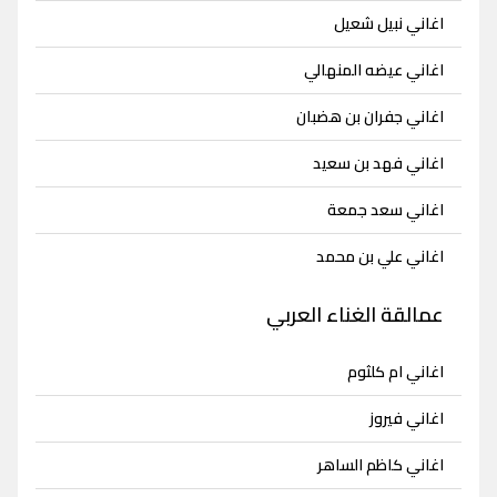
اغاني نبيل شعيل
اغاني عيضه المنهالي
اغاني جفران بن هضبان
اغاني فهد بن سعيد
اغاني سعد جمعة
اغاني علي بن محمد
عمالقة الغناء العربي
اغاني ام كلثوم
اغاني فيروز
اغاني كاظم الساهر