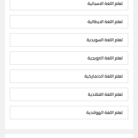
تعلم اللغة الاسبانية
تعلم اللغة الايطالية
تعلم اللغة السويدية
تعلم اللغة النرويجية
تعلم اللغة الدنماركية
تعلم اللغة الفنلندية
تعلم اللغة الهولندية