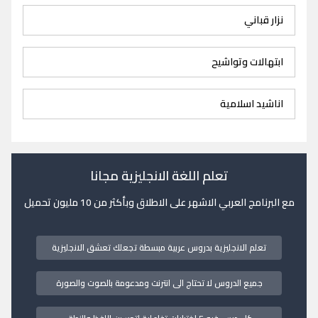
نزار قباني
ابتهالات وتواشيح
اناشيد اسلامية
تعلم اللغة الانجليزية مجانا
مع البرنامج العربي الاشهر على الاطلاق وبأكثر من 10 مليون تحميل
تعلم الانجليزية بدروس عربية مبسطة تجعلك تعشق الانجليزية
جميع الدروس لا تحتاج الى انترنت ومدعومة بالصوت والصورة