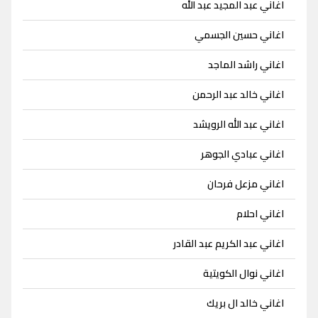
اغاني عبد المجيد عبد الله
اغاني حسين الجسمي
اغاني راشد الماجد
اغاني خالد عبد الرحمن
اغاني عبد الله الرويشد
اغاني عبادي الجوهر
اغاني مزعل فرحان
اغاني احلام
اغاني عبد الكريم عبد القادر
اغاني نوال الكويتية
اغاني خالد ال بريك