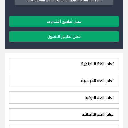
كل درس فيه 5 اختبارات تفاعلية لتحسين اللفظ والنطق
حمل تطبيق الاندرويد
حمل تطبيق الايفون
تعلم اللغة الانجليزية
تعلم اللغة الفرنسية
تعلم اللغة التركية
تعلم اللغة الالمانية