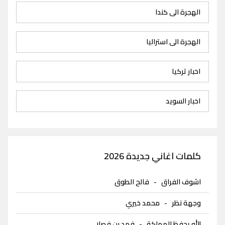
الهجرة الى كندا
الهجرة الى استراليا
اخبار تركيا
اخبار السويد
كلمات اغاني جديدة 2026
اشوف الفراق
-
فالح الطوق
وجهة نظر
-
محمد خيري
الله يحفظ المملكة
-
فهد بن فصلا