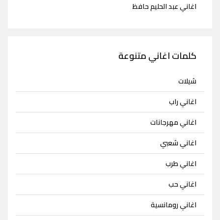
اغاني عبد الحليم حافظ
كلمات اغاني متنوعة
شيلات
اغاني راب
اغاني مهرجانات
اغاني شعبي
اغاني طرب
اغاني حب
اغاني رومانسية