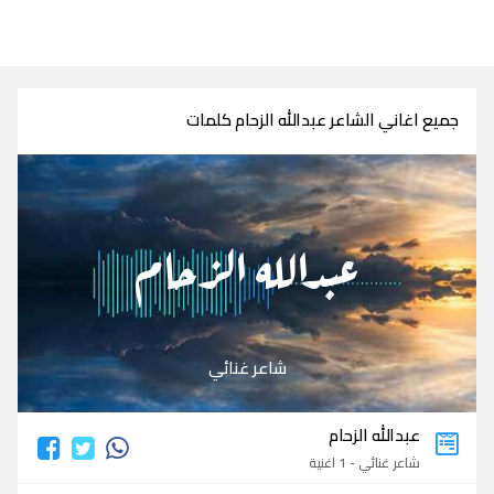
جميع اغاني الشاعر عبدالله الزحام كلمات
عبدالله الزحام
شاعر غنائي
عبدالله الزحام
شاعر غنائي - 1 اغنية