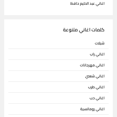
اغاني عبد الحليم حافظ
كلمات اغاني متنوعة
شيلات
اغاني راب
اغاني مهرجانات
اغاني شعبي
اغاني طرب
اغاني حب
اغاني رومانسية