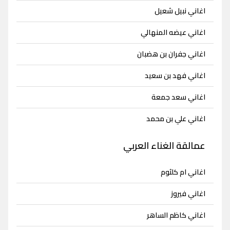
اغاني نبيل شعيل
اغاني عيضه المنهالي
اغاني جفران بن هضبان
اغاني فهد بن سعيد
اغاني سعد جمعة
اغاني علي بن محمد
عمالقة الغناء العربي
اغاني ام كلثوم
اغاني فيروز
اغاني كاظم الساهر