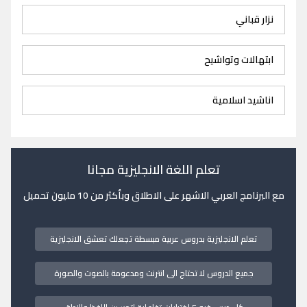
نزار قباني
ابتهالات وتواشيح
اناشيد اسلامية
تعلم اللغة الانجليزية مجانا
مع البرنامج العربي الاشهر على الاطلاق وبأكثر من 10 مليون تحميل
تعلم الانجليزية بدروس عربية مبسطة تجعلك تعشق الانجليزية
جميع الدروس لا تحتاج الى انترنت ومدعومة بالصوت والصورة