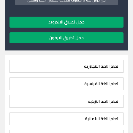
كل درس فيه 5 اختبارات تفاعلية لتحسين اللفظ والنطق
حمل تطبيق الاندرويد
حمل تطبيق الايفون
تعلم اللغة الانجليزية
تعلم اللغة الفرنسية
تعلم اللغة التركية
تعلم اللغة الالمانية