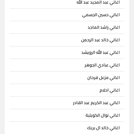
اغاني عبد المجيد عبد الله
اغاني حسين الجسمي
اغاني راشد الماجد
اغاني خالد عبد الرحمن
اغاني عبد الله الرويشد
اغاني عبادي الجوهر
اغاني مزعل فرحان
اغاني احلام
اغاني عبد الكريم عبد القادر
اغاني نوال الكويتية
اغاني خالد ال بريك