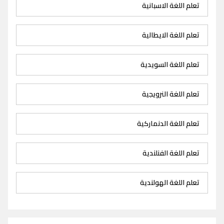
تعلم اللغة الاسبانية
تعلم اللغة الايطالية
تعلم اللغة السويدية
تعلم اللغة النرويجية
تعلم اللغة الدنماركية
تعلم اللغة الفنلندية
تعلم اللغة الهولندية