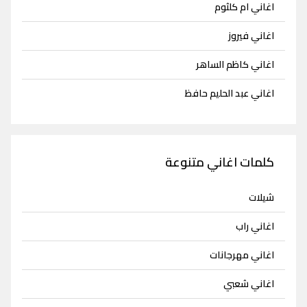
اغاني ام كلثوم
اغاني فيروز
اغاني كاظم الساهر
اغاني عبد الحليم حافظ
كلمات اغاني متنوعة
شيلات
اغاني راب
اغاني مهرجانات
اغاني شعبي