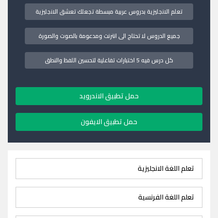
تعلم الانجليزية بدروس عربية مبسطة تجعلك تعشق الانجليزية
جميع الدروس لا تحتاج الى انترنت ومدعومة بالصوت والصورة
كل درس فيه 5 اختبارات تفاعلية لتحسين اللفظ والنطق
حمل تطبيق الاندرويد
حمل تطبيق الايفون
تعلم اللغة الانجليزية
تعلم اللغة الفرنسية