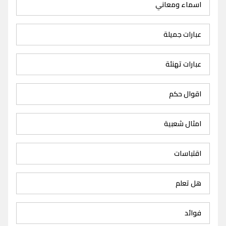
اسماء ومعاني
عبارات جميلة
عبارات تهنئة
اقوال حكم
امثال شعبية
اقتباسات
هل تعلم
فوائد