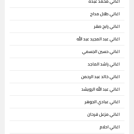
اغاني محمد عبده
اغاني طلال مداح
اغاني رابح صقر
اغاني عبد المجيد عبد الله
اغاني حسين الجسمي
اغاني راشد الماجد
اغاني خالد عبد الرحمن
اغاني عبد الله الرويشد
اغاني عبادي الجوهر
اغاني مزعل فرحان
اغاني احلام