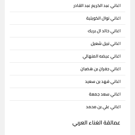
اغاني عبد الكريم عبد القادر
اغاني نوال الكويتية
اغاني خالد ال بريك
اغاني نبيل شعيل
اغاني عيضه المنهالي
اغاني جفران بن هضبان
اغاني فهد بن سعيد
اغاني سعد جمعة
اغاني علي بن محمد
عمالقة الغناء العربي