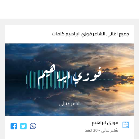
جميع اغاني الشاعر فوزي ابراهيم كلمات
فوزي ابراهيم
شاعر غنائي
فوزي ابراهيم
شاعر غنائي - 20 اغنية