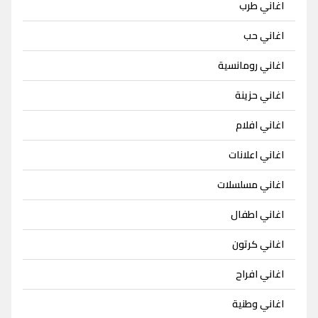
اغاني طرب
اغاني حب
اغاني رومانسية
اغاني حزينة
اغاني افلام
اغاني اعلانات
اغاني مسلسلات
اغاني اطفال
اغاني كرتون
اغاني افراح
اغاني وطنية