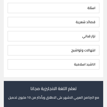
اسئلة
قصائد شعرية
نزار قباني
ابتهالات وتواشيح
اناشيد اسلامية
تعلم اللغة الانجليزية مجانا
مع البرنامج العربي الاشهر على الاطلاق وبأكثر من 10 مليون تحميل