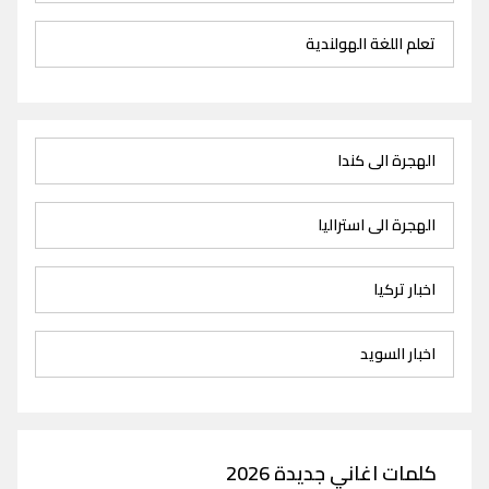
تعلم اللغة الهولندية
الهجرة الى كندا
الهجرة الى استراليا
اخبار تركيا
اخبار السويد
كلمات اغاني جديدة 2026