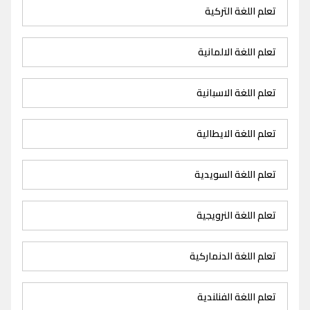
تعلم اللغة التركية
تعلم اللغة الالمانية
تعلم اللغة الاسبانية
تعلم اللغة الايطالية
تعلم اللغة السويدية
تعلم اللغة النرويجية
تعلم اللغة الدنماركية
تعلم اللغة الفنلندية