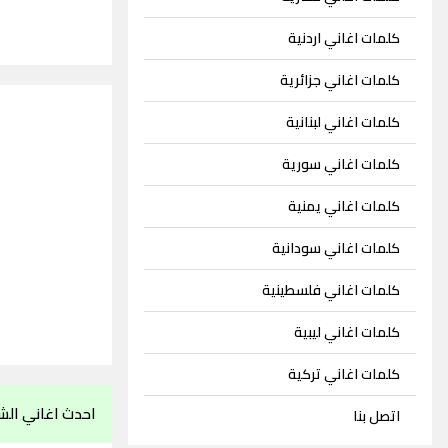
كلمات اغاني اردنية
كلمات اغاني جزائرية
كلمات اغاني لبنانية
كلمات اغاني سورية
كلمات اغاني يمنية
كلمات اغاني سودانية
كلمات اغاني فلسطينية
كلمات اغاني ليبية
كلمات اغاني تركية
احدث اغاني الش
اتصل بنا