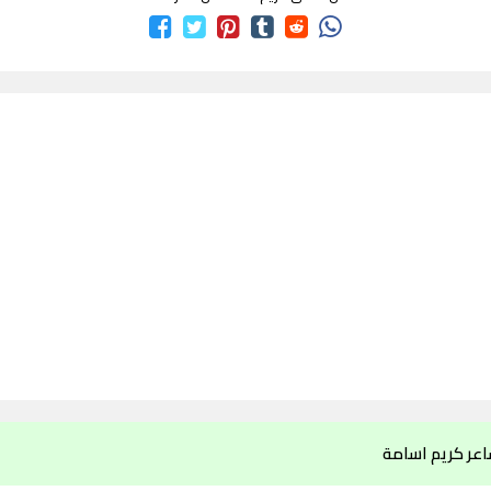
اعر كريم اسامة