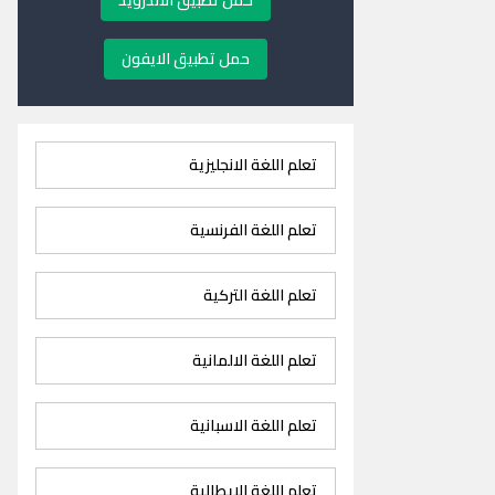
حمل تطبيق الاندرويد
حمل تطبيق الايفون
تعلم اللغة الانجليزية
تعلم اللغة الفرنسية
تعلم اللغة التركية
تعلم اللغة الالمانية
تعلم اللغة الاسبانية
تعلم اللغة الايطالية