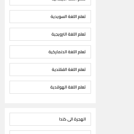
تعلم اللغة السويدية
تعلم اللغة النرويجية
تعلم اللغة الدنماركية
تعلم اللغة الفنلندية
تعلم اللغة الهولندية
الهجرة الى كندا