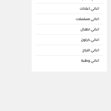
اغاني اعلانات
اغاني مسلسلات
اغاني اطفال
اغاني كرتون
اغاني افراح
اغاني وطنية