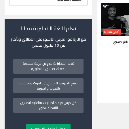
تعلم اللغة الانجليزية مجانا
أغاني مصرية
مع البرنامج العربي الاشهر على الاطلاق وبأكثر
تامر حسني
من 10 مليون تحميل
تعلم الانجليزية بدروس عربية مبسطة
تجعلك تعشق الانجليزية
جميع الدروس لا تحتاج الى انترنت ومدعومة
بالصوت والصورة
كل درس فيه 5 اختبارات تفاعلية لتحسين
اللفظ والنطق