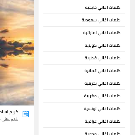
كلمات اغاني خليجية
كلمات اغاني سعودية
كلمات اغاني اماراتية
كلمات اغاني كويتيه
كلمات اغاني قطرية
كلمات اغاني عُمانية
كلمات اغاني بحرينية
كلمات اغاني مغريبة
كلمات اغاني تونسية
كريم اسام
شاعر غنائي - 5 اغان
كلمات اغاني عراقية
كلمات اغاني مصرية