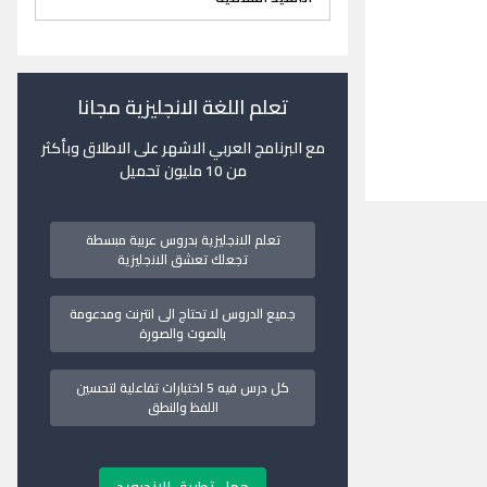
تعلم اللغة الانجليزية مجانا
مع البرنامج العربي الاشهر على الاطلاق وبأكثر
من 10 مليون تحميل
تعلم الانجليزية بدروس عربية مبسطة
تجعلك تعشق الانجليزية
جميع الدروس لا تحتاج الى انترنت ومدعومة
بالصوت والصورة
كل درس فيه 5 اختبارات تفاعلية لتحسين
اللفظ والنطق