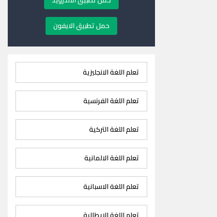
حمل تطبيق الاندرويد
حمل تطبيق الايفون
تعلم اللغة الانجليزية
تعلم اللغة الفرنسية
تعلم اللغة التركية
تعلم اللغة الالمانية
تعلم اللغة الاسبانية
تعلم اللغة الايطالية