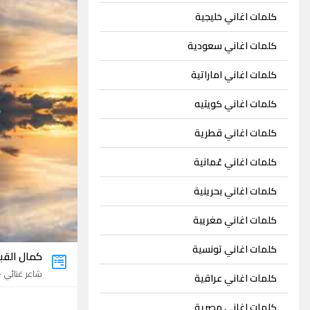
كلمات اغاني خليجية
كلمات اغاني سعودية
كلمات اغاني اماراتية
كلمات اغاني كويتيه
كلمات اغاني قطرية
كلمات اغاني عُمانية
كلمات اغاني بحرينية
كلمات اغاني مغريبة
كلمات اغاني تونسية
كمال القب
شاعر غنائي - 2 اغنيتي
كلمات اغاني عراقية
كلمات اغاني مصرية