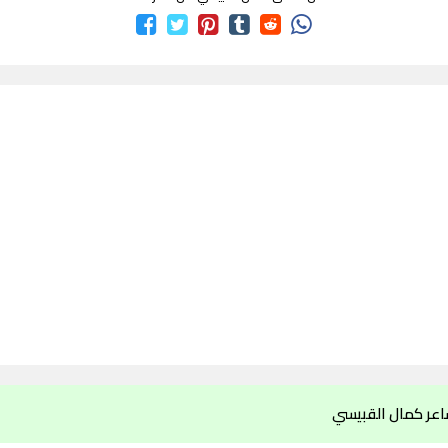
اعر كمال القبيسي