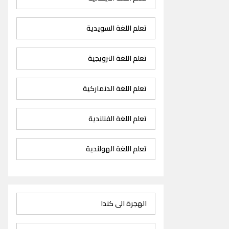
تعلم اللغة السويدية
تعلم اللغة النرويجية
تعلم اللغة الدنماركية
تعلم اللغة الفنلندية
تعلم اللغة الهولندية
الهجرة الى كندا