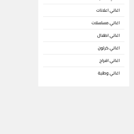
اغاني اعلانات
اغاني مسلسلات
اغاني اطفال
اغاني كرتون
اغاني افراح
اغاني وطنية