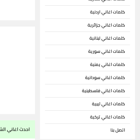
كلمات اغاني اردنية
كلمات اغاني جزائرية
كلمات اغاني لبنانية
كلمات اغاني سورية
كلمات اغاني يمنية
كلمات اغاني سودانية
كلمات اغاني فلسطينية
كلمات اغاني ليبية
كلمات اغاني تركية
احدث اغاني الش
اتصل بنا