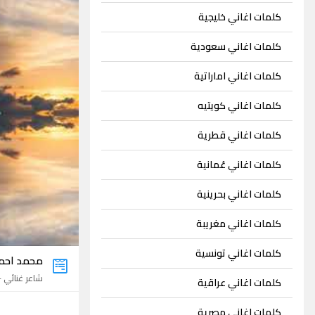
كلمات اغاني خليجية
كلمات اغاني سعودية
كلمات اغاني اماراتية
كلمات اغاني كويتيه
كلمات اغاني قطرية
كلمات اغاني عُمانية
كلمات اغاني بحرينية
كلمات اغاني مغريبة
كلمات اغاني تونسية
محمد احمد
شاعر غنائي - 2 اغنيتي
كلمات اغاني عراقية
كلمات اغاني مصرية