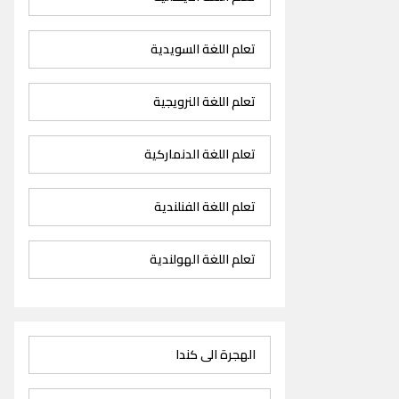
تعلم اللغة السويدية
تعلم اللغة النرويجية
تعلم اللغة الدنماركية
تعلم اللغة الفنلندية
تعلم اللغة الهولندية
الهجرة الى كندا