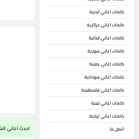
كلمات اغاني اردنية
كلمات اغاني جزائرية
كلمات اغاني لبنانية
كلمات اغاني سورية
كلمات اغاني يمنية
كلمات اغاني سودانية
كلمات اغاني فلسطينية
كلمات اغاني ليبية
كلمات اغاني تركية
احدث اغاني الش
اتصل بنا