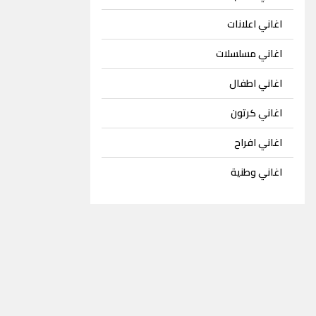
اغاني اعلانات
اغاني مسلسلات
اغاني اطفال
اغاني كرتون
اغاني افراح
اغاني وطنية