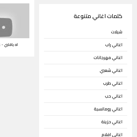
كلمات اغاني متنوعة
شيلات
اغاني راب
اه ياقلبي -
اغاني مهرجانات
اغاني شعبي
اغاني طرب
اغاني حب
اغاني رومانسية
اغاني حزينة
اغاني افلام