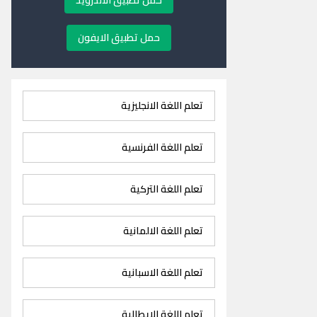
حمل تطبيق الاندرويد
حمل تطبيق الايفون
تعلم اللغة الانجليزية
تعلم اللغة الفرنسية
تعلم اللغة التركية
تعلم اللغة الالمانية
تعلم اللغة الاسبانية
تعلم اللغة الايطالية