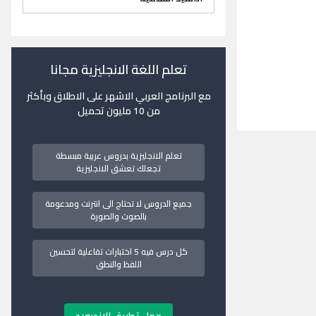
تعلم اللغة الانجليزية مجانا
مع البرنامج العربي الاشهر على الاطلاق وبأكثر
من 10 مليون تحميل
تعلم الانجليزية بدروس عربية مبسطة
تجعلك تعشق الانجليزية
جميع الدروس لا تحتاج الى انترنت ومدعومة
بالصوت والصورة
كل درس فيه 5 اختبارات تفاعلية لتحسين
اللفظ والنطق