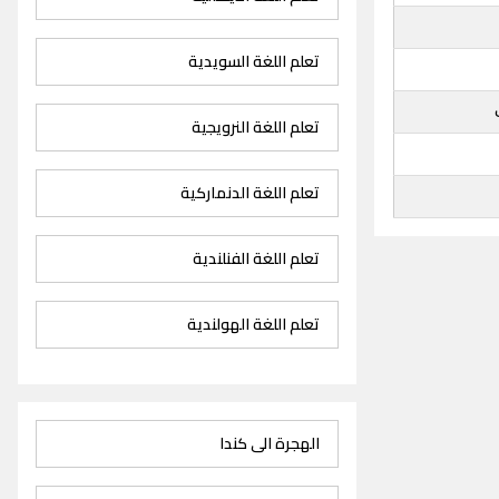
تعلم اللغة السويدية
تعلم اللغة النرويجية
تعلم اللغة الدنماركية
تعلم اللغة الفنلندية
تعلم اللغة الهولندية
الهجرة الى كندا