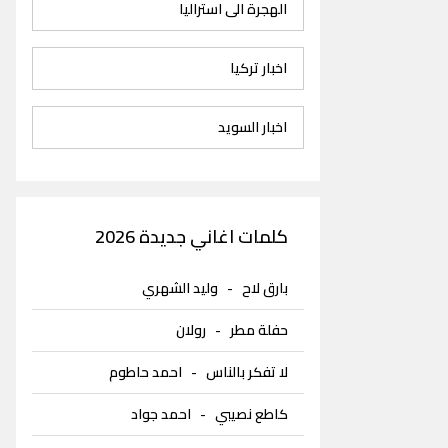
الهجرة الى استراليا
اخبار تركيا
اخبار السويد
كلمات اغاني جديدة 2026
بارق لاح
-
وليد الشهري
حفلة مطر
-
رولان
لا تفكر بالناس
-
احمد حاطوم
كاطع نصيبي
-
احمد جواد