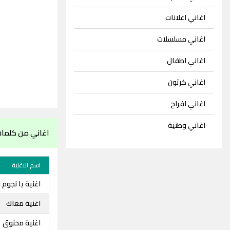
اغاني اعلانات
اغاني مسلسلات
اغاني اطفال
اغاني كرتون
اغاني افراح
اغاني وطنية
اغاني من كلم
اسم الاغنية
اغنية يا نجوم ا
اغنية معاك
اغنية مخنوق