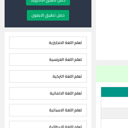
حمل تطبيق الاندرويد
حمل تطبيق الايفون
تعلم اللغة الانجليزية
تعلم اللغة الفرنسية
تعلم اللغة التركية
تعلم اللغة الالمانية
تعلم اللغة الاسبانية
تعلم اللغة الايطالية