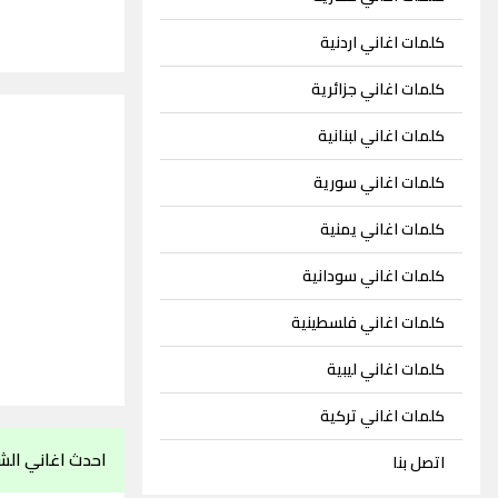
كلمات اغاني اردنية
كلمات اغاني جزائرية
كلمات اغاني لبنانية
كلمات اغاني سورية
كلمات اغاني يمنية
كلمات اغاني سودانية
كلمات اغاني فلسطينية
كلمات اغاني ليبية
كلمات اغاني تركية
احدث اغاني ال
اتصل بنا