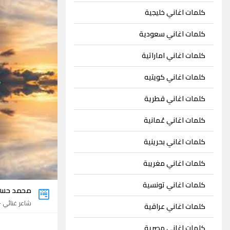
كلمات اغاني خليجية
كلمات اغاني سعودية
كلمات اغاني اماراتية
كلمات اغاني كويتيه
كلمات اغاني قطرية
كلمات اغاني عُمانية
كلمات اغاني بحرينية
كلمات اغاني مغريبة
كلمات اغاني تونسية
محمد حس
شاعر غنائي - 14 اغني
كلمات اغاني عراقية
كلمات اغاني مصرية