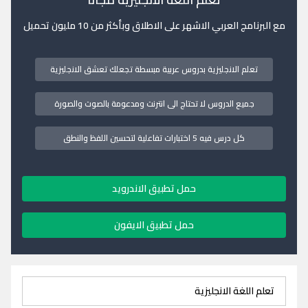
مع البرنامج العربي الاشهر على الاطلاق وبأكثر من 10 مليون تحميل
تعلم الانجليزية بدروس عربية مبسطة تجعلك تعشق الانجليزية
جميع الدروس لا تحتاج الى انترنت ومدعومة بالصوت والصورة
كل درس فيه 5 اختبارات تفاعلية لتحسين اللفظ والنطق
حمل تطبيق الاندرويد
حمل تطبيق الايفون
تعلم اللغة الانجليزية