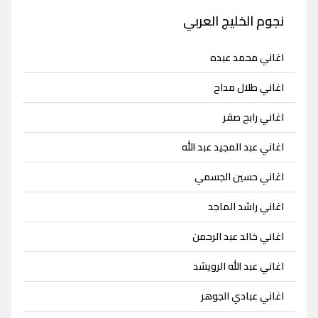
نجوم الخليج العربي
اغاني محمد عبده
اغاني طلال مداح
اغاني رابح صقر
اغاني عبد المجيد عبد الله
اغاني حسين الجسمي
اغاني راشد الماجد
اغاني خالد عبد الرحمن
اغاني عبد الله الرويشد
اغاني عبادي الجوهر