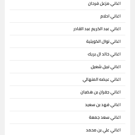
اغاني مزعل فرحان
اغاني احلام
اغاني عبد الكريم عبد القادر
اغاني نوال الكويتية
اغاني خالد ال بريك
اغاني نبيل شعيل
اغاني عيضه المنهالي
اغاني جفران بن هضبان
اغاني فهد بن سعيد
اغاني سعد جمعة
اغاني علي بن محمد