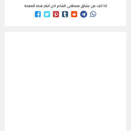
اذا كنت من عشاق مصطفى الشاعر اذن انشر هذه الصفحة