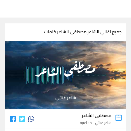
جميع اغاني الشاعر مصطفى الشاعر كلمات
مصطفى الشاعر
شاعر غنائي
مصطفى الشاعر
شاعر غنائي - 13 اغنية