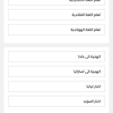
تعلم اللغة الفنلندية
تعلم اللغة الهولندية
الهجرة الى كندا
الهجرة الى استراليا
اخبار تركيا
اخبار السويد