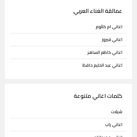
عمالقة الغناء العربي
اغاني ام كلثوم
اغاني فيروز
اغاني كاظم الساهر
اغاني عبد الحليم حافظ
كلمات اغاني متنوعة
شيلات
اغاني راب