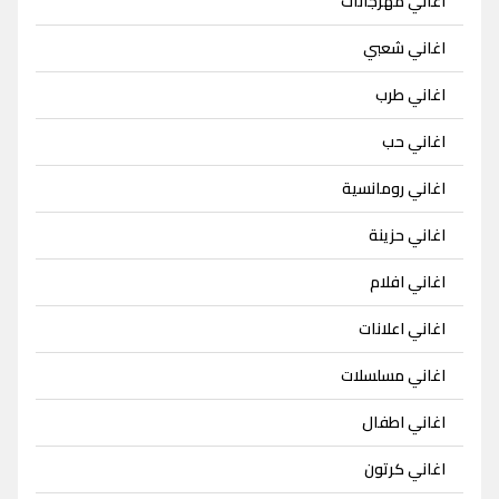
اغاني مهرجانات
اغاني شعبي
اغاني طرب
اغاني حب
اغاني رومانسية
اغاني حزينة
اغاني افلام
اغاني اعلانات
اغاني مسلسلات
اغاني اطفال
اغاني كرتون