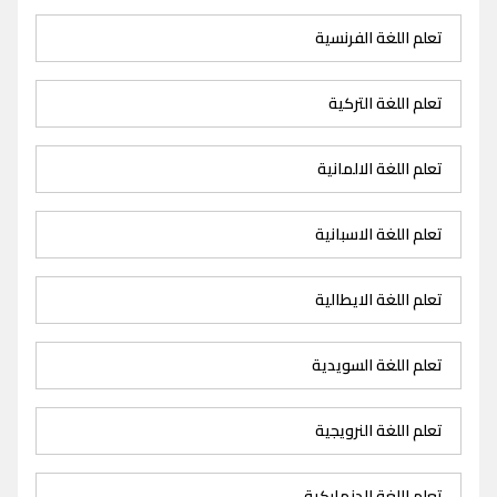
تعلم اللغة الفرنسية
تعلم اللغة التركية
تعلم اللغة الالمانية
تعلم اللغة الاسبانية
تعلم اللغة الايطالية
تعلم اللغة السويدية
تعلم اللغة النرويجية
تعلم اللغة الدنماركية