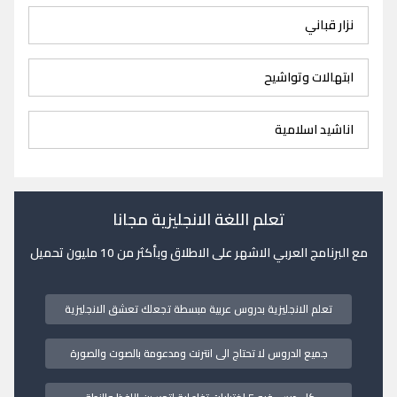
نزار قباني
ابتهالات وتواشيح
اناشيد اسلامية
تعلم اللغة الانجليزية مجانا
مع البرنامج العربي الاشهر على الاطلاق وبأكثر من 10 مليون تحميل
تعلم الانجليزية بدروس عربية مبسطة تجعلك تعشق الانجليزية
جميع الدروس لا تحتاج الى انترنت ومدعومة بالصوت والصورة