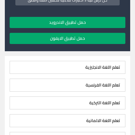
كل درس فيه 5 اختبارات تفاعلية لتحسين اللفظ والنطق
حمل تطبيق الاندرويد
حمل تطبيق الايفون
تعلم اللغة الانجليزية
تعلم اللغة الفرنسية
تعلم اللغة التركية
تعلم اللغة الالمانية