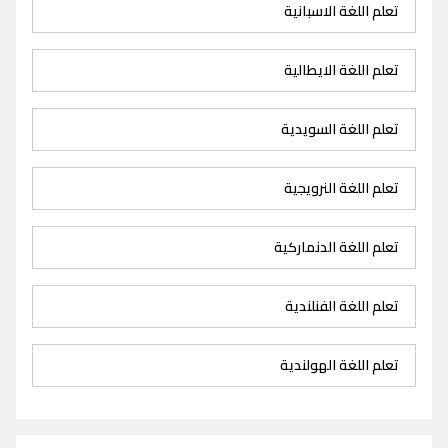
تعلم اللغة الاسبانية
تعلم اللغة الايطالية
تعلم اللغة السويدية
تعلم اللغة النرويجية
تعلم اللغة الدنماركية
تعلم اللغة الفنلندية
تعلم اللغة الهولندية