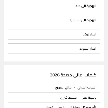
الهجرة الى كندا
الهجرة الى استراليا
اخبار تركيا
اخبار السويد
كلمات اغاني جديدة 2026
اشوف الفراق
-
فالح الطوق
وجهة نظر
-
محمد خيري
الله يحفظ المملكة
-
فهد بن فصلا