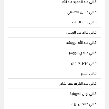
اغاني عبد المجيد عبد الله
اغاني حسين الجسمي
اغاني راشد الماجد
اغاني خالد عبد الرحمن
اغاني عبد الله الرويشد
اغاني عبادي الجوهر
اغاني مزعل فرحان
اغاني احلام
اغاني عبد الكريم عبد القادر
اغاني نوال الكويتية
اغاني خالد ال بريك