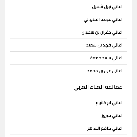
اغاني نبيل شعيل
اغاني عيضه المنهالي
اغاني جفران بن هضبان
اغاني فهد بن سعيد
اغاني سعد جمعة
اغاني علي بن محمد
عمالقة الغناء العربي
اغاني ام كلثوم
اغاني فيروز
اغاني كاظم الساهر