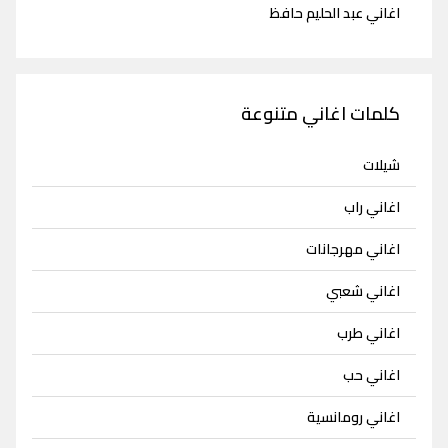
اغاني عبد الحليم حافظ
كلمات اغاني متنوعة
شيلات
اغاني راب
اغاني مهرجانات
اغاني شعبي
اغاني طرب
اغاني حب
اغاني رومانسية