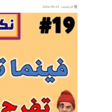
اخر تحديث : 23-09-2024