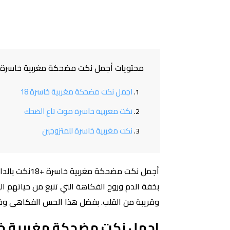
محتويات أجمل نكت مضحكة مغربية خاسرة +18نكت بالدارجة المغرب
اجمل نكت مضحكة مغربية خاسرة 18
نكت مغربية خاسرة موت تاع الضحك
نكت مغربية خاسرة للمتزوجين
أجمل نكت مض
بخفة الدم وروح الفكاهة التي تنبع من حياتهم ال
وقريبة من القلب. بفضل هذا الحس الفكاهى وف
اجمل نكت مضحكة مغربية خاس