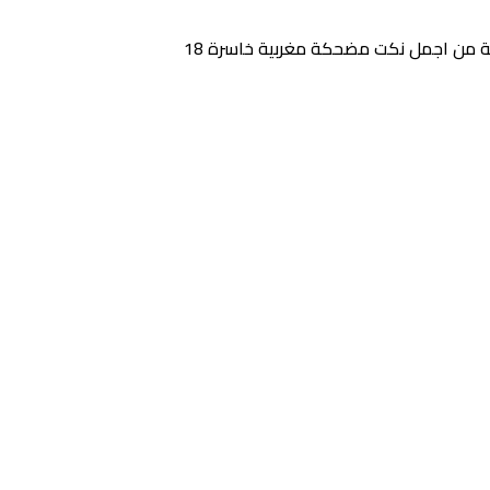
ة من اجمل نكت مضحكة مغربية خاسرة 18