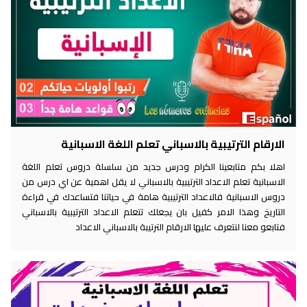
الارقام الترتيبية بالاسباني تعلم اللغة الاسبانية
اهلا بكم متابعينا الكرام ودرس جديد من سلسلة دروس تعلم اللغة
الاسبانية تعلم الاعداد الترتيبية بالاسباني لا يقل اهمية عن اي درس من
دروس الاسبانية فالاعداد الترتيبية هامة في حياتنا فتساعدك في قراءة
التاريخ وهذا الامر كفيل بان يجعلك تتعلم الاعداد الترتيبية بالاسباني
فتابعو معنا لنتعرف عليها الارقام الترتيبة بالاسباني الاعداد