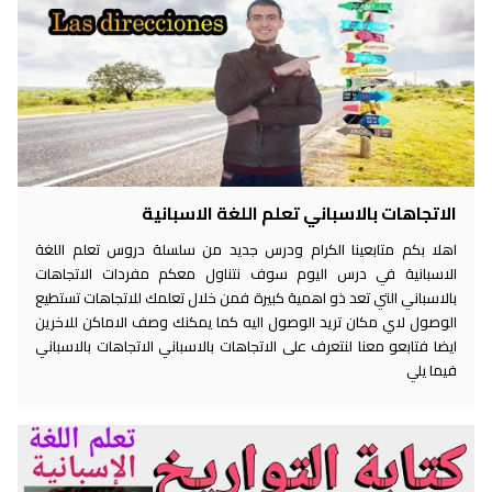
الاتجاهات بالاسباني تعلم اللغة الاسبانية
اهلا بكم متابعينا الكرام ودرس جديد من سلسلة دروس تعلم اللغة
الاسبانية في درس اليوم سوف نتناول معكم مفردات الاتجاهات
بالاسباني التي تعد ذو اهمية كبيرة فمن خلال تعلمك للاتجاهات تستطيع
الوصول لاي مكان تريد الوصول اليه كما يمكنك وصف الاماكن للاخرين
ايضا فتابعو معنا لنتعرف على الاتجاهات بالاسباني الاتجاهات بالاسباني
فيما يلي