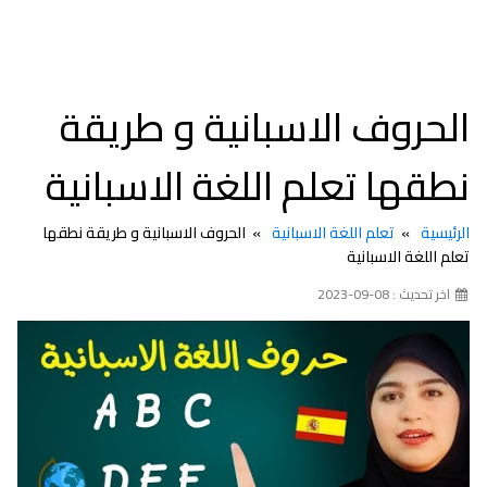
الحروف الاسبانية و طريقة
نطقها تعلم اللغة الاسبانية
الرئيسية
تعلم اللغة الاسبانية
الحروف الاسبانية و طريقة نطقها
تعلم اللغة الاسبانية
اخر تحديث : 08-09-2023