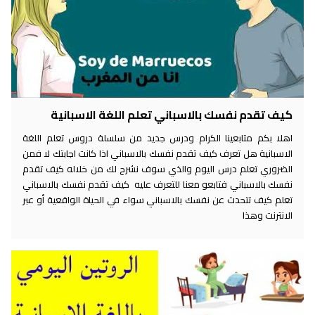
كيف تقدم نفسك بالاسباني تعلم اللغة الاسبانية
اهلا بكم متابعينا الكرام ودرس جديد من سلسلة دروس تعلم اللغة
الاسبانية هل تعرف كيف تقدم نفسك بالاسباني اذا كانت اجابتك لا فمن
الضروري تعلم درس اليوم والذي سوف نشرح لك من خلاله كيف تقدم
نفسك بالاسباني فتابعو معنا للتعرف عليه كيف تقدم نفسك بالاسباني
تعلم كيف تتحدث عن نفسك بالاسباني سواء في الحياة الواقعية أو عبر
الانترنت وهذا