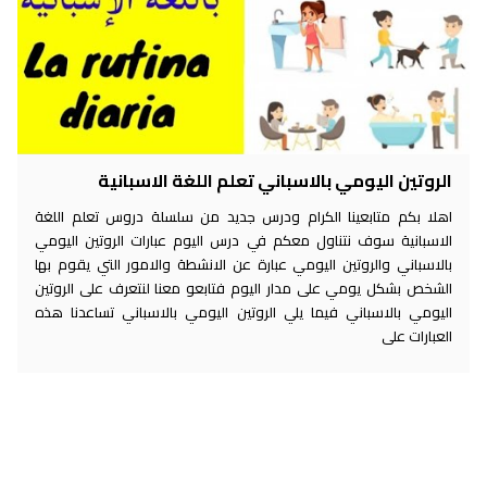
الروتين اليومي بالاسباني تعلم اللغة الاسبانية
اهلا بكم متابعينا الكرام ودرس جديد من سلسلة دروس تعلم اللغة
الاسبانية سوف نتناول معكم في درس اليوم عبارات الروتين اليومي
بالاسباني والروتين اليومي عبارة عن الانشطة والامور التي يقوم بها
الشخص بشكل يومي على مدار اليوم فتابعو معنا لنتعرف على الروتين
اليومي بالاسباني فيما يلي الروتين اليومي بالاسباني تساعدنا هذه
العبارات على