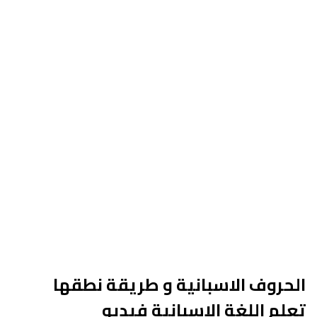
الحروف الاسبانية و طريقة نطقها
تعلم اللغة الاسبانية فيديو