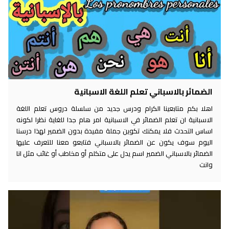
الضمائر بالاسباني تعلم اللغة الاسبانية
اهلا بكم متابعينا الكرام ودرس جديد من سلسلة دروس تعلم اللغة
الاسبانية ان تعلم الضمائر في الاسبانية امر هام جدا للغاية نظرا لكونه
اساس التحدث فلا يمكنك تكوين جملة مفيدة بدون الضمير لهذا درسنا
اليوم سوف يكون عن الضمائر بالاسباني فتابعو معنا للتعرف عليها
الضمائر بالاسباني الضمير اسم يدل على متكلم أو مخاطب أو غائب مثل انا
وانت