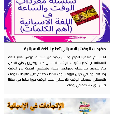
مفردات الوقت بالاسباني تعلم اللغة الاسبانية
اهلا بكم متابعينا الكرام ودرس جديد من سلسلة دروس تعلم اللغة
الاسبانية ان تعلم مفردات الوقت بالاسباني هام وضروري حتي تتمكن
من معرفة مواعيدك ومواعيد العمل وتستطيع التحدث عن الوقت
بطلاقة لهذا في درس اليوم سوف نتحدث معكم على مفردات الوقت
بالاسباني مفردات الوقت بالاسباني يلعب الوقت دورا هاما في حياتنا
فكل شيء تحدده في يومك