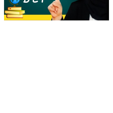
الحروف الاسبانية و طريقة نطقها تعلم اللغة الاسبانية