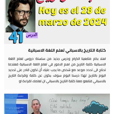
كتابة التاريخ بالاسباني تعلم اللغة الاسبانية
اهلا بكم متابعينا الكرام ودرس جديد من سلسلة دروس تعلم اللغة
الاسبانية كتابة التاريخ من اهم الامور في تعلم اللغة الاسبانية فعندما
تحتاج الى تحدد موعد مع شخص ما يجب عليك أن تكون قادر على تحديد
اليوم بالتاريخ لهذا درسنا اليوم سوف يكون عن كتابة وقراءة التاريخ
بالاسباني فتابعو معنا كتابة التاريخ بالاسباني ان تعلمك لقراءة او