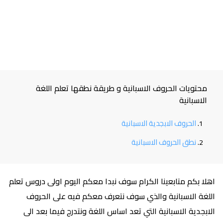
محتويات الحروف الاسبانية و طريقة نطقها تعلم اللغة
الاسبانية
الحروف الابجدية الاسبانية
نطق الحروف الاسبانية
اهلا بكم متابعينا الكرام سوف نبدا معكم اليوم اولى دروس تعلم
اللغة الاسبانية والذي سوف نتعرف معكم فيه على الحروف
الابجدية الاسبانية التي تعد اساس اللغة ونتدرج فيما بعد الى