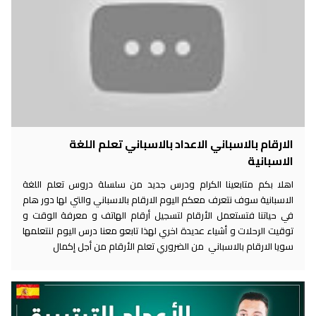
الارقام بالاسباني الاعداد بالاسباني تعلم اللغة
الاسبانية
اهلا بكم متابعينا الكرام ودرس جديد من سلسلة دروس تعلم اللغة
الاسبانية سوف نتعرف معكم اليوم الارقام بالاسباني والتي لها دور هام
في حياتنا فتستعمل الأرقام لتسجيل أرقام الهاتف و معرفة الوقت و
توقيت الرحلات و أشياء عديدة اخري لهذا تابعو معنا درس اليوم لنتعلمها
سويا الارقام بالاسباني من الضروري تعلم الأرقام من أجل إكمال