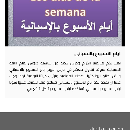
ايام الاسبوع بالاسباني
اهلا بكم متابعينا الكرام ودرس جديد من سلسلة دروس تعلم اللغة
الاسبانية سوف نتناول معكم في درس اليوم ايام الاسبوع بالاسباني
والتي نحتاج اليها كثيرا لاعطاء المواعيد وترتيب حياتنا اليومية لهذا وجب
علينا ان نقدم لكم ايام الاسبوع بالاسباني فتباعو معنا لنتعرف عليها سويا
ايام الاسبوع بالاسباني تستخدم ايام الاسبوع بشكل شائع في
مطربين حسب الدول