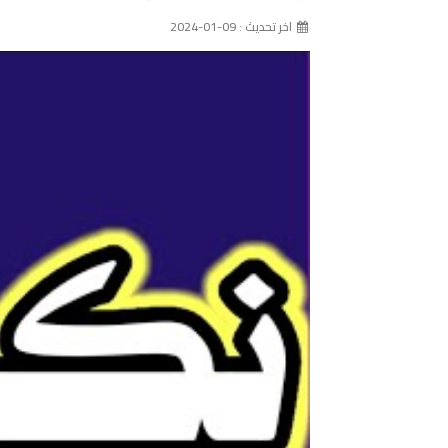
اخر تحديث : 09-01-2024