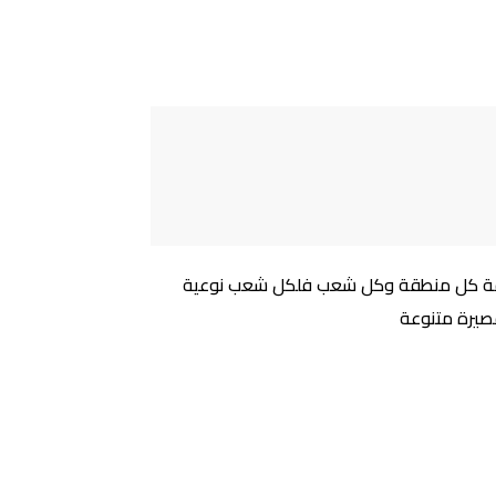
ثقافة كل منطقة وكل شعب فلكل شعب نوعية
قصيرة متنوعة