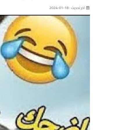
اخر تحديث : 18-01-2024