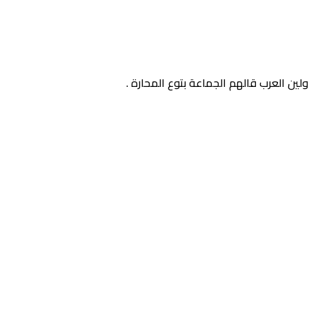
ين العرب قالهم الجماعة بتوع المحارة .