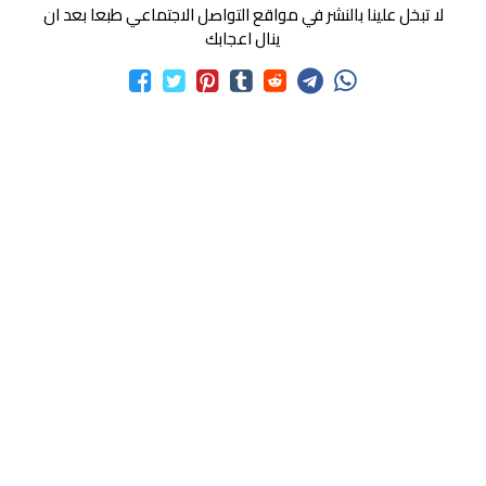
لا تبخل علينا بالنشر في مواقع التواصل الاجتماعي طبعا بعد ان
ينال اعجابك