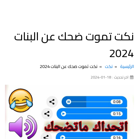
نكت تموت ضحك عن البنات
2024
الرئيسية
نكت
نكت تموت ضحك عن البنات 2024
اخر تحديث : 18-01-2024