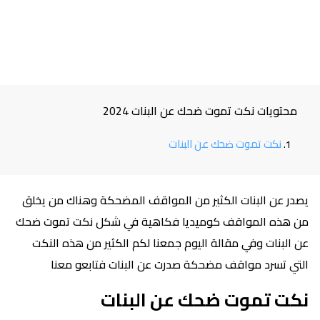
محتويات نكت تموت ضحك عن البنات 2024
نكت تموت ضحك عن البنات
يصدر عن البنات الكثير من المواقف المضحكة وهناك من يخلق
من هذه المواقف كوميديا فكاهية في شكل نكت تموت ضحك
عن البنات وفي مقالة اليوم جمعنا لكم الكثير من هذه النكت
التي تسرد مواقف مضحكة صدرت عن البنات فتابعو معنا
نكت تموت ضحك عن البنات