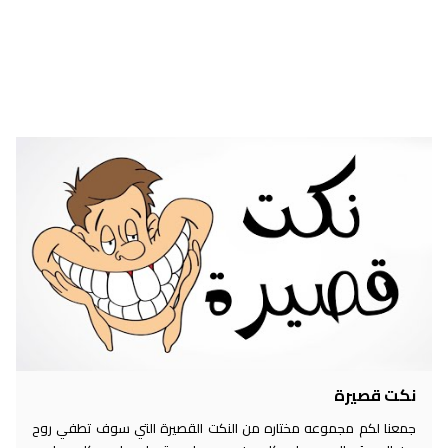
نكت قصيرة
جمعنا لكم مجموعه مختاره من النكت القصيرة التي سوف تطفي روح