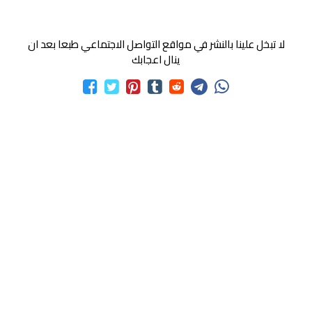
لا تبخل علينا بالنشر في مواقع التواصل الاجتماعي طبعا بعد ان
ينال اعجابك