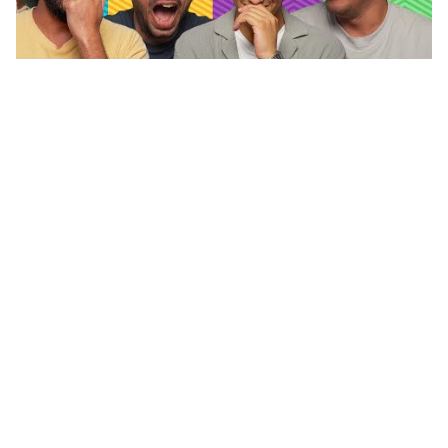
نكت عن مدرسين اللغة العربية