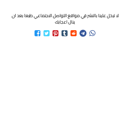
لا تبخل علينا بالنشر في مواقع التواصل الاجتماعي طبعا بعد ان
ينال اعجابك