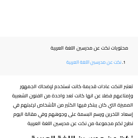
محتويات نكت عن مدرسين اللغة العربية
نكت عن مدرسين اللغة العربية
تعتبر النكت عادات قديمة كانت تستخدم لإضحاك الجمهور
وإمتاعهم فضلا عن انها كانت تعد واحدة من الفنون الشعبية
المميزة التي كان يبتكر فيها الكثير من الأشخاص لرغبتهم في
إسعاد الآخرين ورسم البسمة على وجوههم وفي مقالة اليوم
نطرح لكم مجموعة من نكت عن مدرسين اللغة العربية