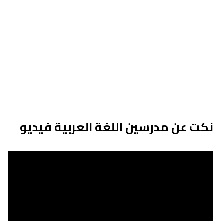
نكت عن مدرسين اللغة العربية فيديو