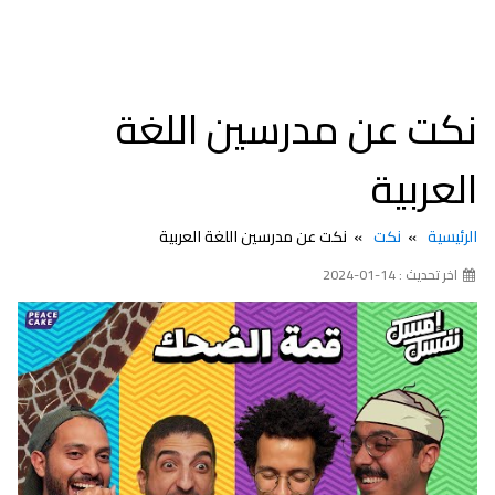
نكت عن مدرسين اللغة
العربية
الرئيسية
نكت
نكت عن مدرسين اللغة العربية
اخر تحديث : 14-01-2024