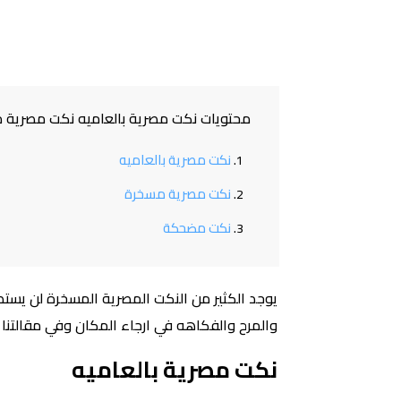
محتويات نكت مصرية بالعاميه نكت مصرية 
نكت مصرية بالعاميه
نكت مصرية مسخرة
نكت مضحكة
يوجد الكثير من النكت المصرية المسخرة لن يست
والمرح والفكاهه في ارجاء المكان وفي مقالتنا
نكت مصرية بالعاميه