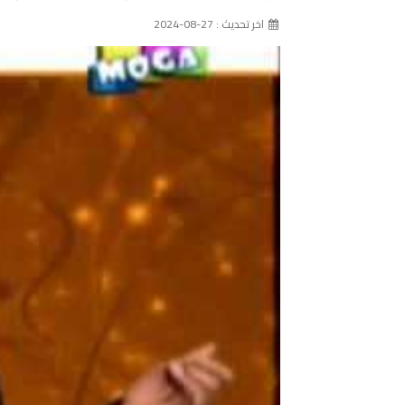
اخر تحديث : 27-08-2024