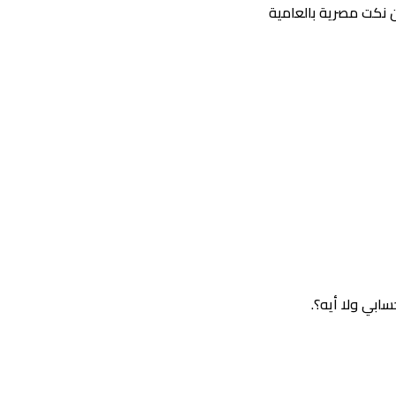
 نكت مصرية بالعامية