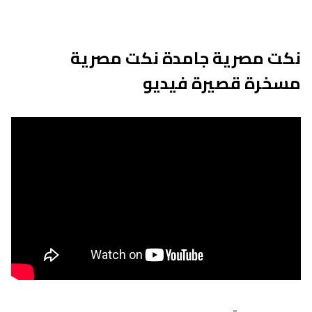
نكت مصرية جامدة نكت مصرية
مسخرة قصيرة فيديو