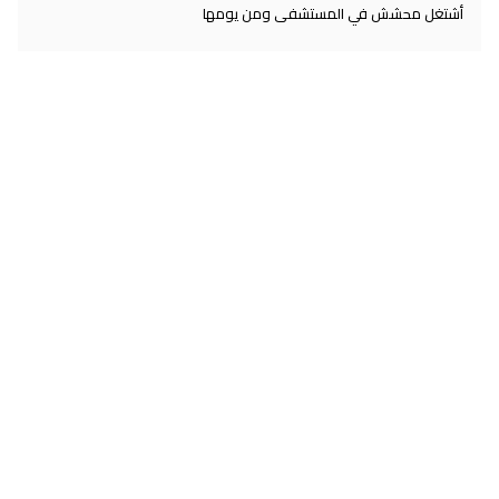
أشتغل محشش في المستشفى ومن يومها