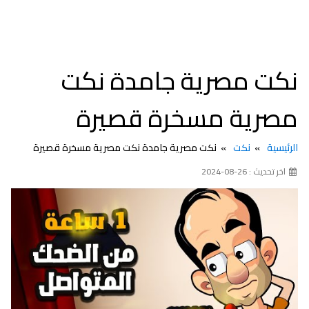
نكت مصرية جامدة نكت
مصرية مسخرة قصيرة
الرئيسية
نكت
نكت مصرية جامدة نكت مصرية مسخرة قصيرة
اخر تحديث : 26-08-2024