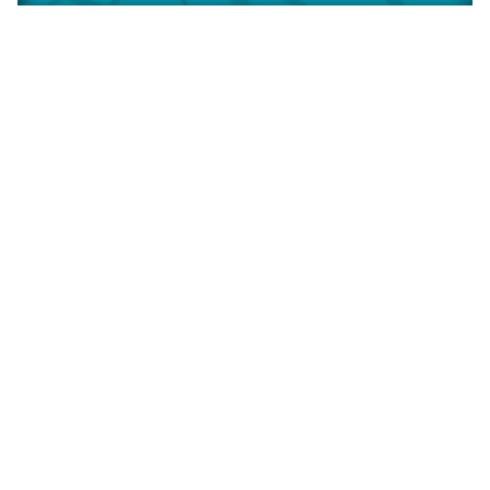
نكت مكتوبة للنسخ