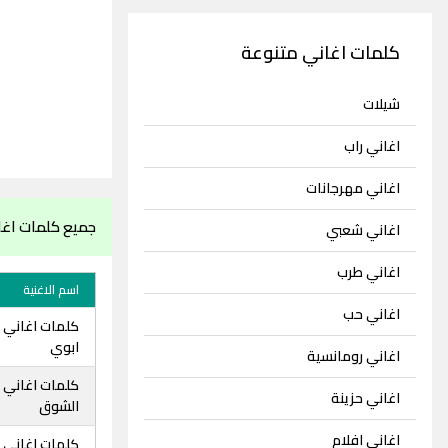
كلمات اغاني متنوعة
شيلات
اغاني راب
اغاني مهرجانات
جميع كلمات اغ
اغاني شعبي
اغاني طرب
اسم الاغنية
اغاني حب
كلمات اغاني 
ابوي
اغاني رومانسية
كلمات اغاني 
اغاني حزينة
الشوق
اغاني افلام
كلمات اغاني 