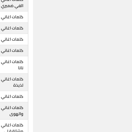
الفي ضميري
كلمات اغاني 
كلمات اغاني ح
كلمات اغاني ح
كلمات اغاني ح
كلمات اغاني 
نانا
كلمات اغاني 
لذيذة
كلمات اغاني 
كلمات اغاني 
والهوى
كلمات اغاني 
مشتاقة لي