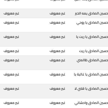
سين الصادق يمه الخير
غير معروف
غير معروف
حسين الصادق يا روحي
غير معروف
غير معروف
سين الصادق يا ريت يا
غير معروف
غير معروف
حسين الصادق يا ريت
غير معروف
غير معروف
حسين الصادق ظالمني
غير معروف
غير معروف
سين الصادق يا غالية يا
غير معروف
غير معروف
سين الصادق يا قلبي لا
غير معروف
غير معروف
حسين الصادق واحشاني
غير معروف
غير معروف