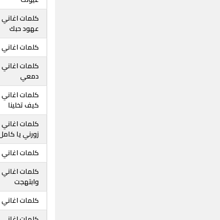
كلمات اغاني ح
عهود حبك
كلمات اغاني 
كلمات اغاني 
دمعي
كلمات اغاني 
كيف تخلينا
كلمات اغاني 
زورني يا كامل
كلمات اغاني 
كلمات اغاني 
وابتهجت
كلمات اغاني 
كلمات اغاني 