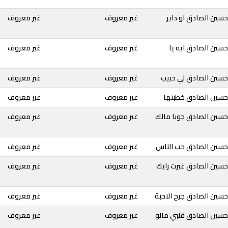
سين الصادق لو داير
غير معروف
غير معروف
سين الصادق ايه يا
غير معروف
غير معروف
حسين الصادق لي حبيب
غير معروف
غير معروف
حسين الصادق خطبتها
غير معروف
غير معروف
حسين الصادق جوبا مالك
غير معروف
غير معروف
حسين الصادق حب الناس
غير معروف
غير معروف
حسين الصادق غيرت رايك
غير معروف
غير معروف
سين الصادق جرح الاحبة
غير معروف
غير معروف
حسين الصادق قلبي مالو
غير معروف
غير معروف