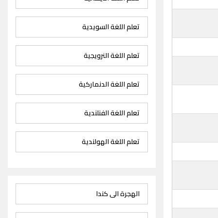
تعلم اللغة السويدية
تعلم اللغة النرويجية
تعلم اللغة الدنماركية
تعلم اللغة الفنلندية
تعلم اللغة الهولندية
الهجرة الى كندا