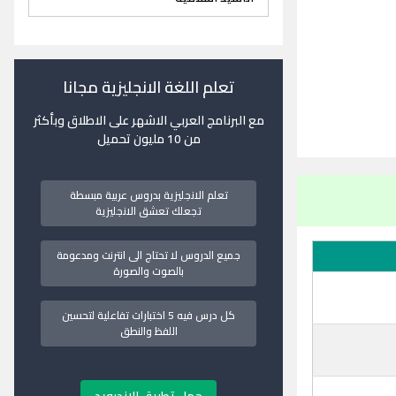
تعلم اللغة الانجليزية مجانا
مع البرنامج العربي الاشهر على الاطلاق وبأكثر
من 10 مليون تحميل
تعلم الانجليزية بدروس عربية مبسطة
تجعلك تعشق الانجليزية
جميع الدروس لا تحتاج الى انترنت ومدعومة
بالصوت والصورة
كل درس فيه 5 اختبارات تفاعلية لتحسين
اللفظ والنطق