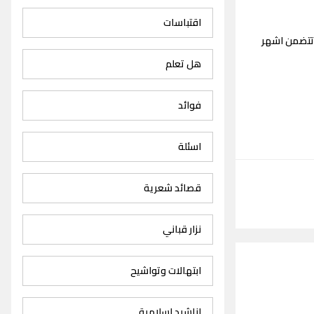
اقتباسات
تتضمن اشهر
هل تعلم
فوائد
اسئلة
قصائد شعرية
نزار قباني
ابتهالات وتواشيح
اناشيد اسلامية