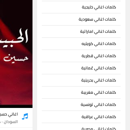
كلمات اغاني خليجية
كلمات اغاني سعودية
كلمات اغاني اماراتية
كلمات اغاني كويتيه
كلمات اغاني قطرية
كلمات اغاني عُمانية
كلمات اغاني بحرينية
كلمات اغاني مغريبة
كلمات اغاني تونسية
اغاني حسي
كلمات اغاني عراقية
السودان
- 54 اغنية
كلمات اغاني مصرية