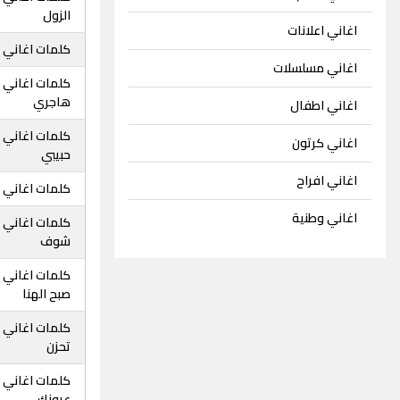
الزول
اغاني اعلانات
كلمات اغاني ح
اغاني مسلسلات
كلمات اغاني 
هاجري
اغاني اطفال
كلمات اغاني ح
اغاني كرتون
حبيبي
اغاني افراح
كلمات اغاني 
اغاني وطنية
كلمات اغاني 
شوف
كلمات اغاني ح
صبح الهنا
كلمات اغاني ح
تحزن
كلمات اغاني 
عيونك