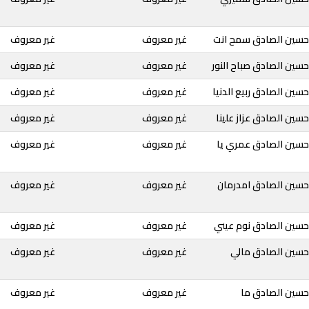
حسين الصادق سمح انت
غير معروف
غير معروف
سين الصادق صباح النور
غير معروف
غير معروف
سين الصادق ربيع الدنيا
غير معروف
غير معروف
سين الصادق عزاز علينا
غير معروف
غير معروف
حسين الصادق عمري يا
غير معروف
غير معروف
حسين الصادق امدرمان
غير معروف
غير معروف
حسين الصادق نوم عيني
غير معروف
غير معروف
حسين الصادق مالي
غير معروف
غير معروف
حسين الصادق ما
غير معروف
غير معروف