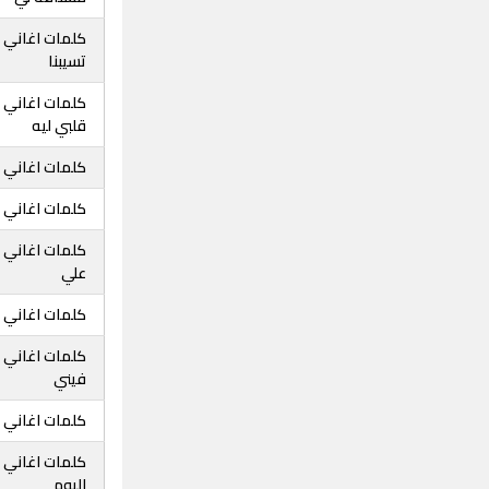
كلمات اغاني ح
تسيبنا
كلمات اغاني ح
قلبي ليه
كلمات اغاني 
كلمات اغاني 
كلمات اغاني 
علي
كلمات اغاني 
كلمات اغاني 
فيني
كلمات اغاني ح
كلمات اغاني 
اليوم