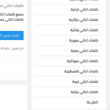
كلمات اغاني ح
كلمات اغاني اردنية
جميع كلمات اغا
كلمات اغاني حسي
كلمات اغاني جزائرية
كلمات اغاني لبنانية
اغنية حسين ال
كلمات اغاني سورية
اخر تعديل : September 15, 2024 1:06 pm
كلمات اغاني يمنية
كلمات اغاني سودانية
كلمات اغاني فلسطينية
كلمات اغاني ليبية
كلمات اغاني تركية
اتصل بنا