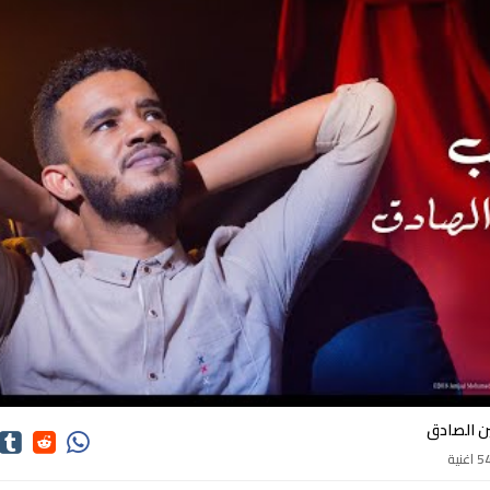
كلمات اغاني حسين الصادق
ن الصادق