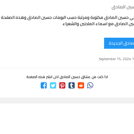
سين الصادق
ني حسين الصادق مكتوبة ومرتبة حسب البومات حسين الصادق وهذه الصفحة 
ن الصادق مع اسماء الملحنين والشعراء
صادق الجديدة
اذا كنت من عشاق حسين الصادق اذن انشر هذه الصفحة