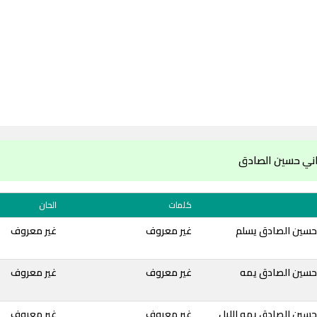
اني حسين الصادق
كلمات
الحان
حسين الصادق يسلم
غير معروف
غير معروف
حسين الصادق يمه
غير معروف
غير معروف
حسين الصادق يمه الليل
غير معروف
غير معروف