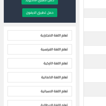
حمل تطبيق الاندرويد
حمل تطبيق الايفون
تعلم اللغة الانجليزية
تعلم اللغة الفرنسية
تعلم اللغة التركية
تعلم اللغة الالمانية
تعلم اللغة الاسبانية
تعلم اللغة الايطالية