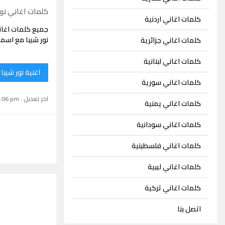
كلمات اغاني نور
كلمات اغاني اردنية
جميع كلمات اغان
نور شيبا مع اسما
كلمات اغاني جزائرية
كلمات اغاني لبنانية
اغنية نور شيبا
كلمات اغاني سورية
اخر تعديل : September 15, 2024 1:06 pm
كلمات اغاني يمنية
كلمات اغاني سودانية
كلمات اغاني فلسطينية
كلمات اغاني ليبية
كلمات اغاني تركية
اتصل بنا