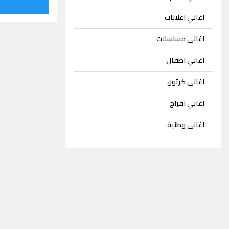
اغاني اعلانات
اغاني مسلسلات
اغاني اطفال
اغاني كرتون
اغاني افراح
اغاني وطنية