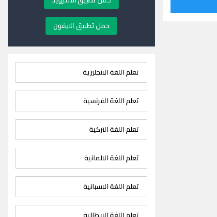
حمل تطبيق الاندرويد
حمل تطبيق الايفون
تعلم اللغة الانجليزية
تعلم اللغة الفرنسية
تعلم اللغة التركية
تعلم اللغة الالمانية
تعلم اللغة الاسبانية
تعلم اللغة الايطالية