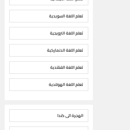
تعلم اللغة السويدية
تعلم اللغة النرويجية
تعلم اللغة الدنماركية
تعلم اللغة الفنلندية
تعلم اللغة الهولندية
الهجرة الى كندا