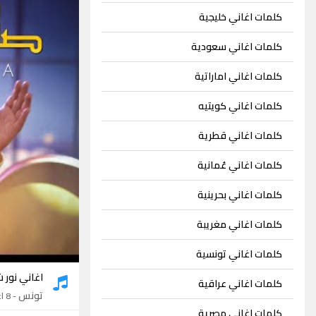
كلمات اغاني خليجية
كلمات اغاني سعودية
كلمات اغاني اماراتية
كلمات اغاني كويتيه
كلمات اغاني قطرية
كلمات اغاني عُمانية
كلمات اغاني بحرينية
كلمات اغاني مغريبة
كلمات اغاني تونسية
اغاني نور ش
كلمات اغاني عراقية
تونس
- 8 اغاني
كلمات اغاني مصرية