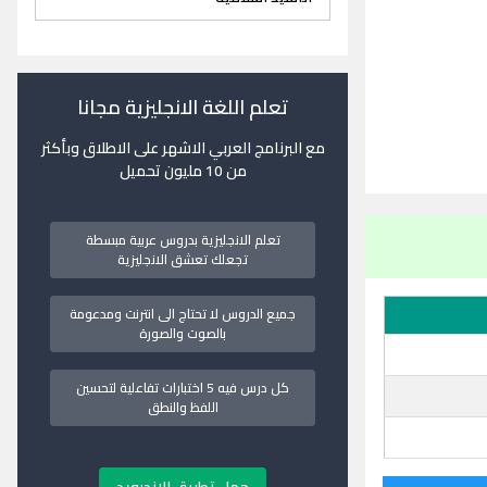
تعلم اللغة الانجليزية مجانا
مع البرنامج العربي الاشهر على الاطلاق وبأكثر
من 10 مليون تحميل
تعلم الانجليزية بدروس عربية مبسطة
تجعلك تعشق الانجليزية
جميع الدروس لا تحتاج الى انترنت ومدعومة
بالصوت والصورة
كل درس فيه 5 اختبارات تفاعلية لتحسين
اللفظ والنطق