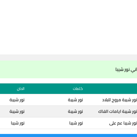
ي نور شيبا
كلمات
الحان
ر شيبة مروح للبلاد
نور شيبة
نور شيبة
ور شيبة ايامات الفاك
نور شيبة
نور شيبة
ور شيبا عم على
نور شيبا
نور شيبا