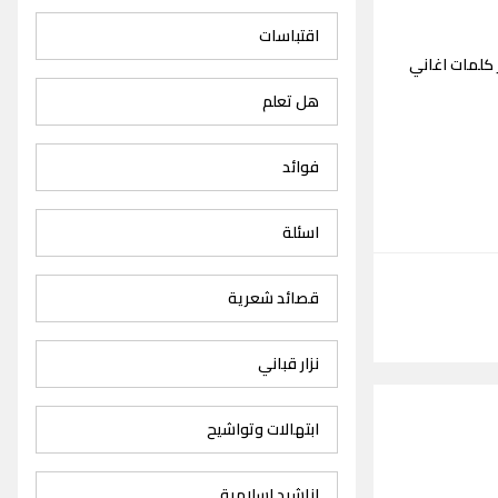
اقتباسات
 كلمات اغاني
هل تعلم
فوائد
اسئلة
قصائد شعرية
نزار قباني
ابتهالات وتواشيح
اناشيد اسلامية