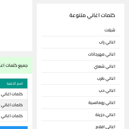
كلمات اغاني متنوعة
شيلات
اغاني راب
اغاني مهرجانات
جميع كلمات اغان
اغاني شعبي
اغاني طرب
اسم الاغنية
اغاني حب
كلمات اغاني نو
اغاني رومانسية
كلمات اغاني ن
اغاني حزينة
كلمات اغاني ن
اغاني افلام