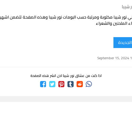
 شيبا
ي نور شيبا مكتوبة ومرتبة حسب البومات نور شيبا وهذه الصفحة تتضمن اشهر
ء الملحنين والشعراء
 الجديدة
اذا كنت من عشاق نور شيبا اذن انشر هذه الصفحة