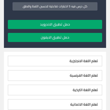
كل درس فيه 5 اختبارات تفاعلية لتحسين اللفظ والنطق
حمل تطبيق الاندرويد
حمل تطبيق الايفون
تعلم اللغة الانجليزية
تعلم اللغة الفرنسية
تعلم اللغة التركية
تعلم اللغة الالمانية