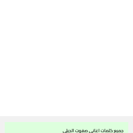
جميع كلمات اغاني صفوت الجيلي