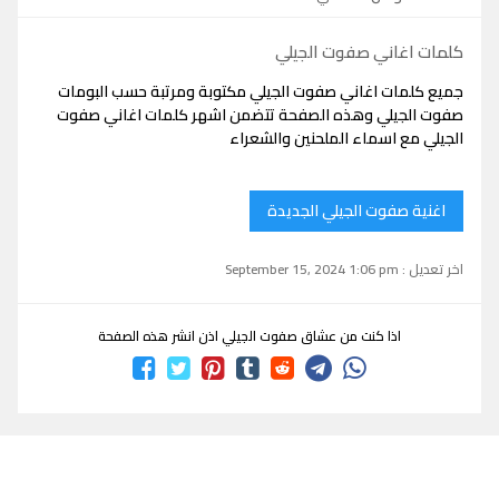
كلمات اغاني صفوت الجيلي
جميع كلمات اغاني صفوت الجيلي مكتوبة ومرتبة حسب البومات
صفوت الجيلي وهذه الصفحة تتضمن اشهر كلمات اغاني صفوت
الجيلي مع اسماء الملحنين والشعراء
اغنية صفوت الجيلي الجديدة
اخر تعديل : September 15, 2024 1:06 pm
اذا كنت من عشاق صفوت الجيلي اذن انشر هذه الصفحة