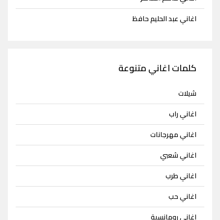
اغاني عبد الحليم حافظ
كلمات اغاني متنوعة
شيلات
اغاني راب
اغاني مهرجانات
اغاني شعبي
اغاني طرب
اغاني حب
اغاني رومانسية