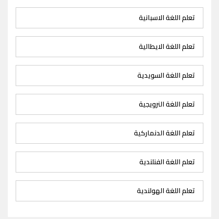
تعلم اللغة الاسبانية
تعلم اللغة الايطالية
تعلم اللغة السويدية
تعلم اللغة النرويجية
تعلم اللغة الدنماركية
تعلم اللغة الفنلندية
تعلم اللغة الهولندية