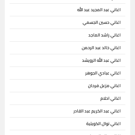
اغاني عبد المجيد عبد الله
اغاني حسين الجسمي
اغاني راشد الماجد
اغاني خالد عبد الرحمن
اغاني عبد الله الرويشد
اغاني عبادي الجوهر
اغاني مزعل فرحان
اغاني احلام
اغاني عبد الكريم عبد القادر
اغاني نوال الكويتية