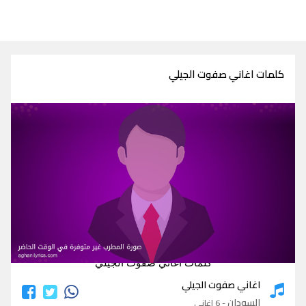
كلمات اغاني صفوت الجيلي
كلمات اغاني صفوت الجيلي
اغاني صفوت الجيلي
السودان
- 6 اغاني