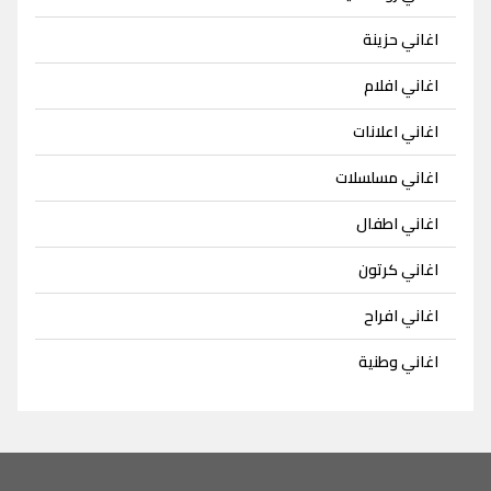
اغاني حزينة
اغاني افلام
اغاني اعلانات
اغاني مسلسلات
اغاني اطفال
اغاني كرتون
اغاني افراح
اغاني وطنية