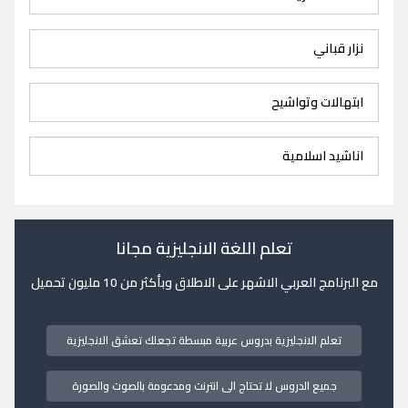
نزار قباني
ابتهالات وتواشيح
اناشيد اسلامية
تعلم اللغة الانجليزية مجانا
مع البرنامج العربي الاشهر على الاطلاق وبأكثر من 10 مليون تحميل
تعلم الانجليزية بدروس عربية مبسطة تجعلك تعشق الانجليزية
جميع الدروس لا تحتاج الى انترنت ومدعومة بالصوت والصورة