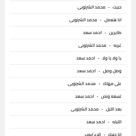
حبيت
-
محمد الشرنوبى
انا هعمل
-
محمد الشرنوبى
طايرين
-
احمد سعد
غربه
-
محمد الشرنوبى
يا ولا يا ولا
-
احمد سعد
وصل وصل
-
احمد سعد
على مهلك
-
محمد الشرنوبى
تسعه ونص
-
احمد سعد
بعد الليل
-
محمد الشرنوبى
الليله
-
احمد سعد
انا جنبك
-
الاء ايوب