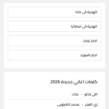
الهجرة الى كندا
الهجرة الى استراليا
اخبار تركيا
اخبار السويد
كلمات اغاني جديدة 2026
اللي فاتو
-
جنات
زي الغجر
-
محمد الشرنوبى