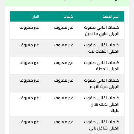
اسم الاغنية
كلمات
الحان
كلمات اغاني صفوت
غير معروف
غير معروف
الجيلي قلبي ما تحزن
كلمات اغاني صفوت
غير معروف
غير معروف
الجيلي اشتقت ليك
كلمات اغاني صفوت
غير معروف
غير معروف
الجيلي المحنة
كلمات اغاني صفوت
غير معروف
غير معروف
الجيلي مرت الايام
كلمات اغاني صفوت
غير معروف
غير معروف
الجيلي كيف هان
عليك
كلمات اغاني صفوت
غير معروف
غير معروف
الجيلي شاغل بالي