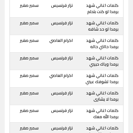
كلمات اغاني شهد
نزار فرنسيس
سمير صفير
برمدا لو كنت بتحلم
كلمات اغاني شهد
نزار فرنسيس
سمير صفير
برمدا لو حد شافه
كلمات اغاني شهد
اكرام العاصي
سمير صفير
برمدا حالتي حاله
كلمات اغاني شهد
نزار فرنسيس
سمير صفير
برمدا وياك حبيبي
كلمات اغاني شهد
اكرام العاصي
سمير صفير
برمدا تشوفك عيني
كلمات اغاني شهد
نزار فرنسيس
سمير صفير
برمدا لا يشترى
كلمات اغاني شهد
نزار فرنسيس
سمير صفير
برمدا الله معك
كلمات اغاني شهد
نزار فرنسيس
سمير صفير