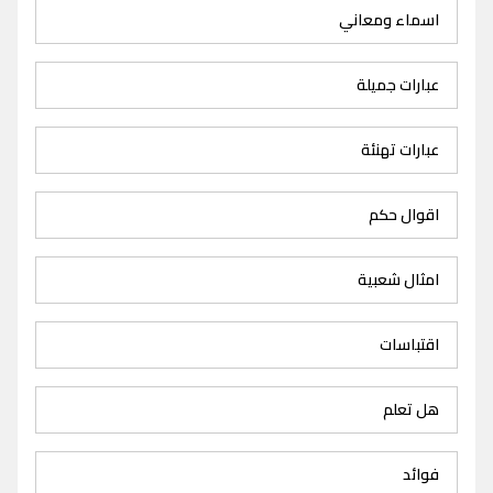
اسماء ومعاني
عبارات جميلة
عبارات تهنئة
اقوال حكم
امثال شعبية
اقتباسات
هل تعلم
فوائد