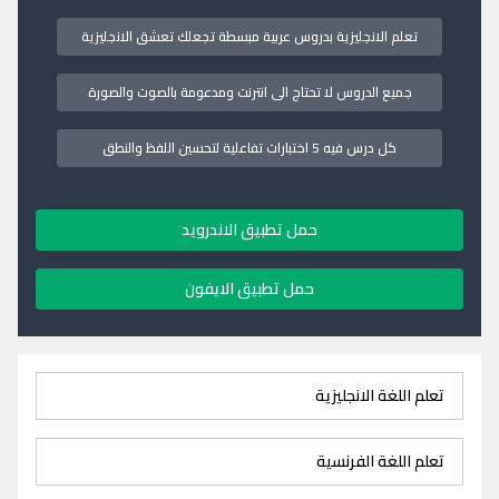
تعلم الانجليزية بدروس عربية مبسطة تجعلك تعشق الانجليزية
جميع الدروس لا تحتاج الى انترنت ومدعومة بالصوت والصورة
كل درس فيه 5 اختبارات تفاعلية لتحسين اللفظ والنطق
حمل تطبيق الاندرويد
حمل تطبيق الايفون
تعلم اللغة الانجليزية
تعلم اللغة الفرنسية