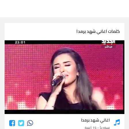
كلمات اغاني شهد برمدا
كلمات اغاني شهد برمدا
اغاني شهد برمدا
سوريا
- 15 اغنية