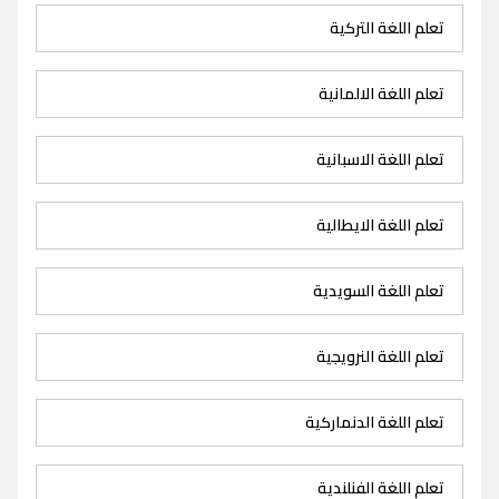
تعلم اللغة التركية
تعلم اللغة الالمانية
تعلم اللغة الاسبانية
تعلم اللغة الايطالية
تعلم اللغة السويدية
تعلم اللغة النرويجية
تعلم اللغة الدنماركية
تعلم اللغة الفنلندية