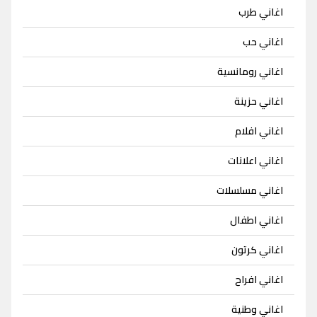
اغاني طرب
اغاني حب
اغاني رومانسية
اغاني حزينة
اغاني افلام
اغاني اعلانات
اغاني مسلسلات
اغاني اطفال
اغاني كرتون
اغاني افراح
اغاني وطنية