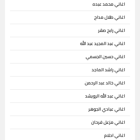
اغاني محمد عبده
اغاني طلال مداح
اغاني رابح صقر
اغاني عبد المجيد عبد الله
اغاني حسين الجسمي
اغاني راشد الماجد
اغاني خالد عبد الرحمن
اغاني عبد الله الرويشد
اغاني عبادي الجوهر
اغاني مزعل فرحان
اغاني احلام