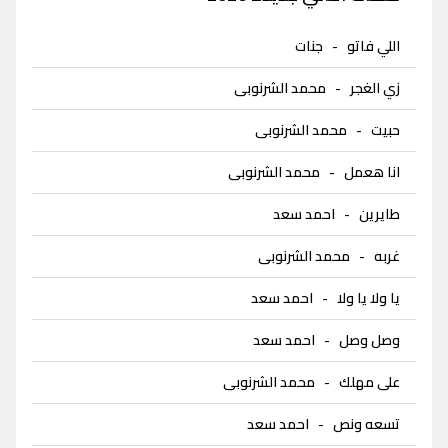
اللي فاتو
-
جنات
زي الغجر
-
محمد الشرنوبى
حبيت
-
محمد الشرنوبى
انا هعمل
-
محمد الشرنوبى
طايرين
-
احمد سعد
غربه
-
محمد الشرنوبى
يا ولا يا ولا
-
احمد سعد
وصل وصل
-
احمد سعد
على مهلك
-
محمد الشرنوبى
تسعه ونص
-
احمد سعد