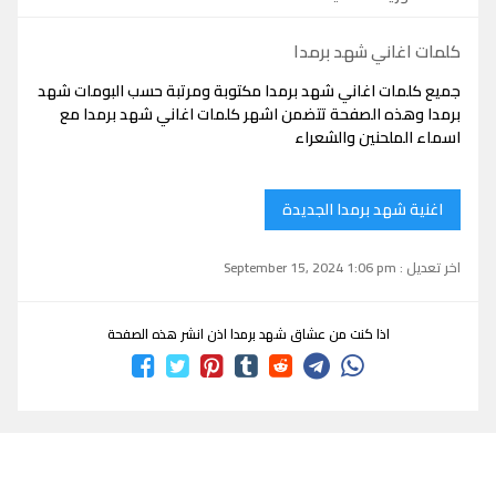
كلمات اغاني شهد برمدا
جميع كلمات اغاني شهد برمدا مكتوبة ومرتبة حسب البومات شهد
برمدا وهذه الصفحة تتضمن اشهر كلمات اغاني شهد برمدا مع
اسماء الملحنين والشعراء
اغنية شهد برمدا الجديدة
اخر تعديل : September 15, 2024 1:06 pm
اذا كنت من عشاق شهد برمدا اذن انشر هذه الصفحة