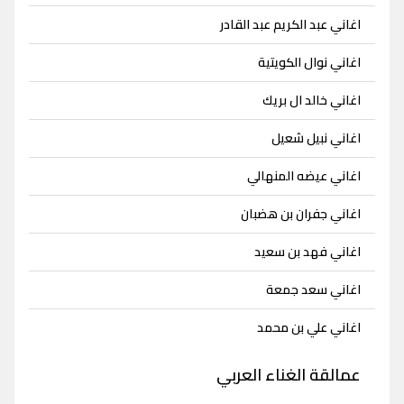
اغاني عبد الكريم عبد القادر
اغاني نوال الكويتية
اغاني خالد ال بريك
اغاني نبيل شعيل
اغاني عيضه المنهالي
اغاني جفران بن هضبان
اغاني فهد بن سعيد
اغاني سعد جمعة
اغاني علي بن محمد
عمالقة الغناء العربي