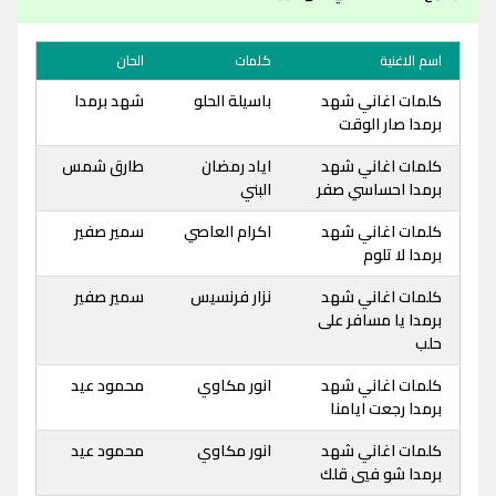
اسم الاغنية
كلمات
الحان
كلمات اغاني شهد
باسيلة الحلو
شهد برمدا
برمدا صار الوقت
كلمات اغاني شهد
اياد رمضان
طارق شمس
برمدا احساسي صفر
البني
كلمات اغاني شهد
اكرام العاصي
سمير صفير
برمدا لا تلوم
كلمات اغاني شهد
نزار فرنسيس
سمير صفير
برمدا يا مسافر على
حلب
كلمات اغاني شهد
انور مكاوي
محمود عيد
برمدا رجعت ايامنا
كلمات اغاني شهد
انور مكاوي
محمود عيد
برمدا شو فيي قلك