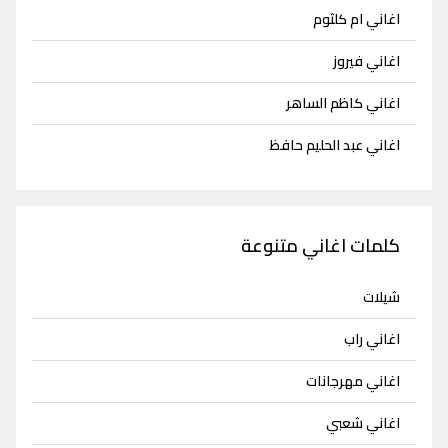
اغاني ام كلثوم
اغاني فيروز
اغاني كاظم الساهر
اغاني عبد الحليم حافظ
كلمات اغاني متنوعة
شيلات
اغاني راب
اغاني مهرجانات
اغاني شعبي