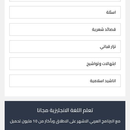
اسئلة
قصائد شعرية
نزار قباني
ابتهالات وتواشيح
اناشيد اسلامية
تعلم اللغة الانجليزية مجانا
مع البرنامج العربي الاشهر على الاطلاق وبأكثر من 10 مليون تحميل