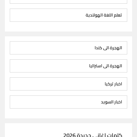
تعلم اللغة الهولندية
الهجرة الى كندا
الهجرة الى استراليا
اخبار تركيا
اخبار السويد
كلمات اغاني جديدة 2026