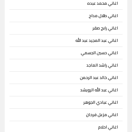
اغاني محمد عبده
اغاني طلال مداح
اغاني رابح صقر
اغاني عبد المجيد عبد الله
اغاني حسين الجسمي
اغاني راشد الماجد
اغاني خالد عبد الرحمن
اغاني عبد الله الرويشد
اغاني عبادي الجوهر
اغاني مزعل فرحان
اغاني احلام