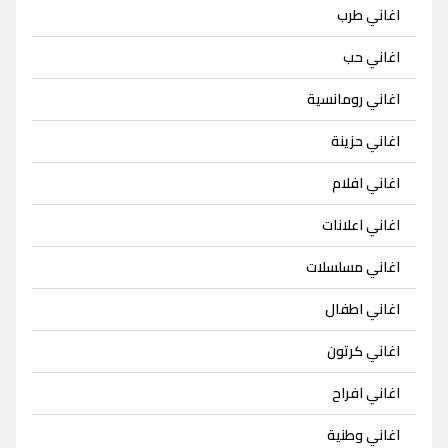
اغاني طرب
اغاني حب
اغاني رومانسية
اغاني حزينة
اغاني افلام
اغاني اعلانات
اغاني مسلسلات
اغاني اطفال
اغاني كرتون
اغاني افراح
اغاني وطنية