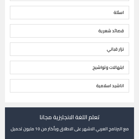
اسئلة
قصائد شعرية
نزار قباني
ابتهالات وتواشيح
اناشيد اسلامية
تعلم اللغة الانجليزية مجانا
مع البرنامج العربي الاشهر على الاطلاق وبأكثر من 10 مليون تحميل