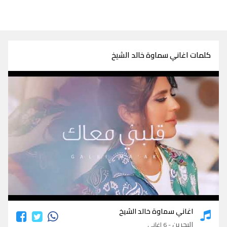
كلمات اغاني سماوة خالد الشيخ
كلمات اغاني سماوة خالد الشيخ
اغاني سماوة خالد الشيخ
البحرين
- 6 اغاني