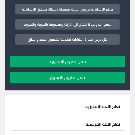
تعلم الانجليزية بدروس عربية مبسطة تجعلك تعشق الانجليزية
جميع الدروس لا تحتاج الى انترنت ومدعومة بالصوت والصورة
كل درس فيه 5 اختبارات تفاعلية لتحسين اللفظ والنطق
حمل تطبيق الاندرويد
حمل تطبيق الايفون
تعلم اللغة الانجليزية
تعلم اللغة الفرنسية