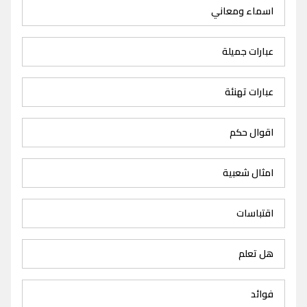
اسماء ومعاني
عبارات جميلة
عبارات تهنئة
اقوال حكم
امثال شعبية
اقتباسات
هل تعلم
فوائد