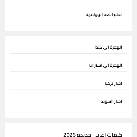
تعلم اللغة الهولندية
الهجرة الى كندا
الهجرة الى استراليا
اخبار تركيا
اخبار السويد
كلمات اغاني جديدة 2026