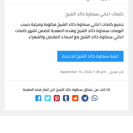
كلمات اغاني سماوة خالد الشيخ
جميع كلمات اغاني سماوة خالد الشيخ مكتوبة ومرتبة حسب
البومات سماوة خالد الشيخ وهذه الصفحة تتضمن اشهر كلمات
اغاني سماوة خالد الشيخ مع اسماء الملحنين والشعراء
اغنية سماوة خالد الشيخ الجديدة
اخر تعديل : September 15, 2024 1:06 pm
اذا كنت من عشاق سماوة خالد الشيخ اذن انشر هذه الصفحة