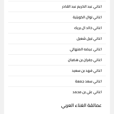
اغاني عبد الكريم عبد القادر
اغاني نوال الكويتية
اغاني خالد ال بريك
اغاني نبيل شعيل
اغاني عيضه المنهالي
اغاني جفران بن هضبان
اغاني فهد بن سعيد
اغاني سعد جمعة
اغاني علي بن محمد
عمالقة الغناء العربي