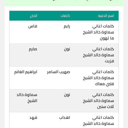
اسم الاغنية
كلمات
الحان
كلمات اغاني
رايم
فاس
سماوة خالد الشيخ
ما تهون
كلمات اغاني
نون
صارم
سماوة خالد الشيخ
فزيت
كلمات اغاني
صهيب السامر
ابراهيم الغانم
سماوة خالد الشيخ
قلبي معاك
كلمات اغاني
نون
سماوة خالد
سماوة خالد الشيخ
الشيخ
ثلاث سنين
كلمات اغاني
اهداب
فهد
سماوة خالد الشيخ