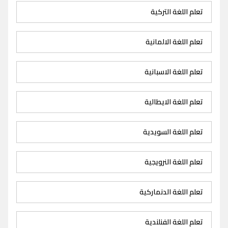
تعلم اللغة التركية
تعلم اللغة الالمانية
تعلم اللغة الاسبانية
تعلم اللغة الايطالية
تعلم اللغة السويدية
تعلم اللغة النرويجية
تعلم اللغة الدنماركية
تعلم اللغة الفنلندية