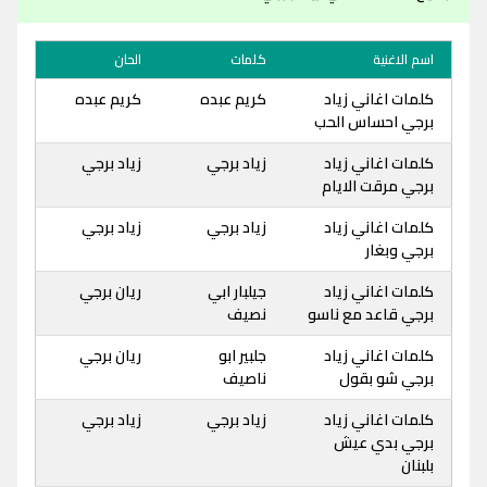
اسم الاغنية
كلمات
الحان
كلمات اغاني زياد
كريم عبده
كريم عبده
برجي احساس الحب
كلمات اغاني زياد
زياد برجي
زياد برجي
برجي مرقت الايام
كلمات اغاني زياد
زياد برجي
زياد برجي
برجي وبغار
كلمات اغاني زياد
جيلبار ابي
ريان برجي
برجي قاعد مع ناسو
نصيف
كلمات اغاني زياد
جلبير ابو
ريان برجي
برجي شو بقول
ناصيف
كلمات اغاني زياد
زياد برجي
زياد برجي
برجي بدي عيش
بلبنان