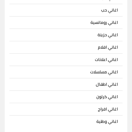
اغاني حب
اغاني رومانسية
اغاني حزينة
اغاني افلام
اغاني اعلانات
اغاني مسلسلات
اغاني اطفال
اغاني كرتون
اغاني افراح
اغاني وطنية