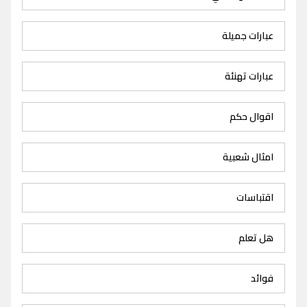
عبارات جميلة
عبارات تهنئة
اقوال حكم
امثال شعبية
اقتباسات
هل تعلم
فوائد