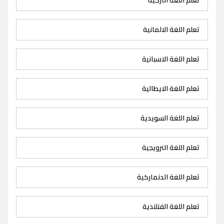
تعلم اللغة الالمانية
تعلم اللغة الاسبانية
تعلم اللغة الايطالية
تعلم اللغة السويدية
تعلم اللغة النرويجية
تعلم اللغة الدنماركية
تعلم اللغة الفنلندية