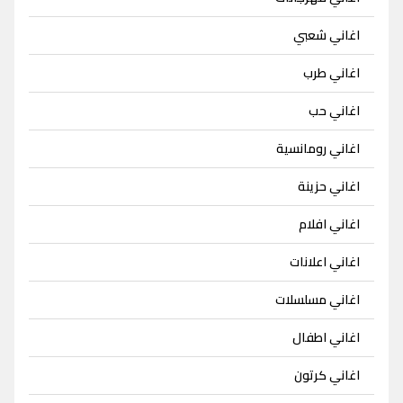
اغاني شعبي
اغاني طرب
اغاني حب
اغاني رومانسية
اغاني حزينة
اغاني افلام
اغاني اعلانات
اغاني مسلسلات
اغاني اطفال
اغاني كرتون