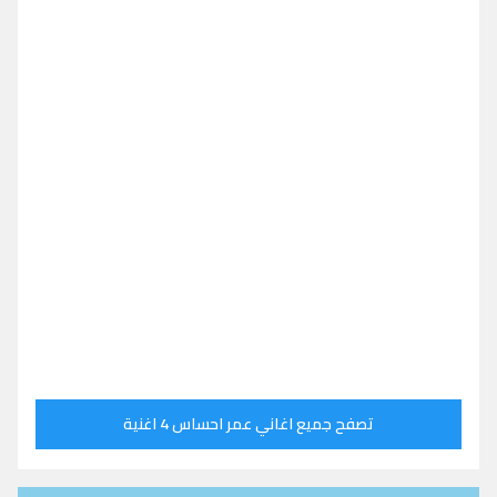
تصفح جميع اغاني عمر احساس 4 اغنية