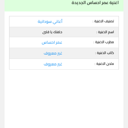
اغنية عمر احساس الجديدة
تصنيف الاغنية :
أغاني سودانية
اسم الاغنية :
حلفتك يا قلبى
مطرب الاغنية :
عمر احساس
كاتب الاغنية :
غير معروف
ملحن الاغنية :
غير معروف