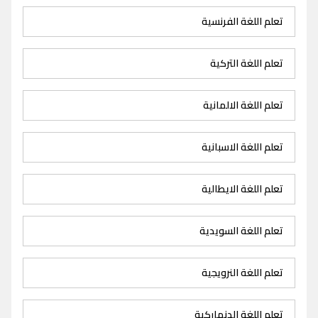
تعلم اللغة الفرنسية
تعلم اللغة التركية
تعلم اللغة الالمانية
تعلم اللغة الاسبانية
تعلم اللغة الايطالية
تعلم اللغة السويدية
تعلم اللغة النرويجية
تعلم اللغة الدنماركية