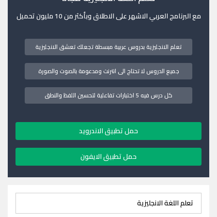
مع البرنامج العربي الاشهر على الاطلاق وبأكثر من 10 مليون تحميل
تعلم الانجليزية بدروس عربية مبسطة تجعلك تعشق الانجليزية
جميع الدروس لا تحتاج الى انترنت ومدعومة بالصوت والصورة
كل درس فيه 5 اختبارات تفاعلية لتحسين اللفظ والنطق
حمل تطبيق الاندرويد
حمل تطبيق الايفون
تعلم اللغة الانجليزية