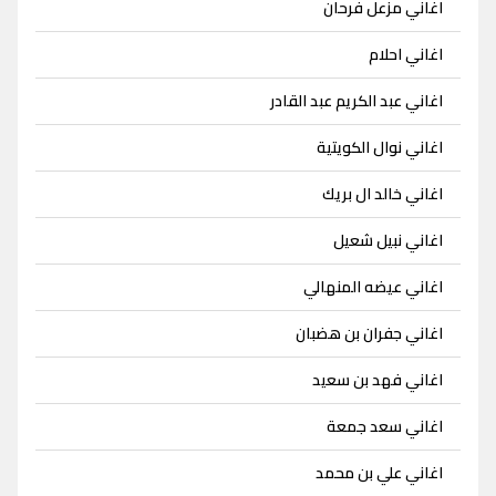
اغاني مزعل فرحان
اغاني احلام
اغاني عبد الكريم عبد القادر
اغاني نوال الكويتية
اغاني خالد ال بريك
اغاني نبيل شعيل
اغاني عيضه المنهالي
اغاني جفران بن هضبان
اغاني فهد بن سعيد
اغاني سعد جمعة
اغاني علي بن محمد