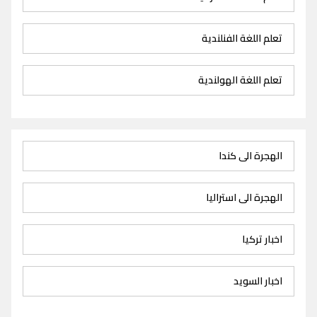
تعلم اللغة الفنلندية
تعلم اللغة الهولندية
الهجرة الى كندا
الهجرة الى استراليا
اخبار تركيا
اخبار السويد