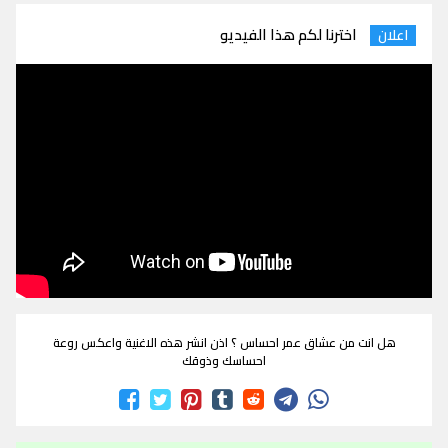
اخترنا لكم هذا الفيديو
اعلان
هل انت من عشاق عمر احساس ؟ اذن انشر هذه الاغنية واعكس روعة
احساسك وذوقك