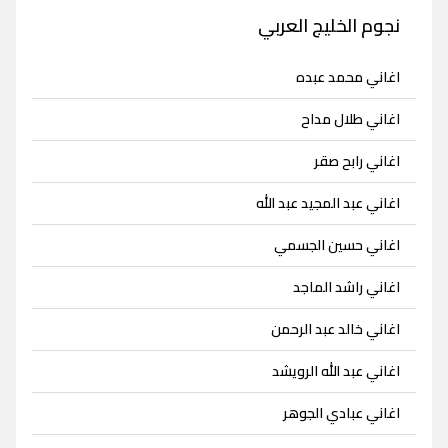
نجوم الخليج العربي
اغاني محمد عبده
اغاني طلال مداح
اغاني رابح صقر
اغاني عبد المجيد عبد الله
اغاني حسين الجسمي
اغاني راشد الماجد
اغاني خالد عبد الرحمن
اغاني عبد الله الرويشد
اغاني عبادي الجوهر