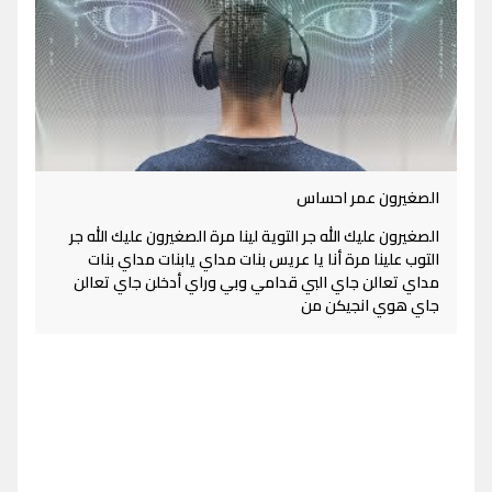
الصغيرون عمر احساس
الصغيرون عليك الله جر التوية لينا مرة الصغيرون عليك الله جر
التوب علينا مرة أنا يا عريس بنات مداي يابنات مداي بنات
مداي تعالن جاي البي قدامي وبي وراي أدخلن جاي تعالن
جاي هوي انجيكن من