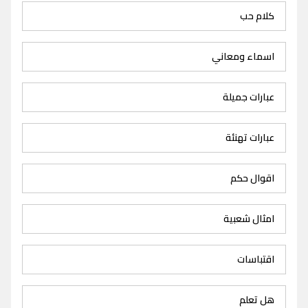
كلام حب
اسماء ومعاني
عبارات جميلة
عبارات تهنئة
اقوال حكم
امثال شعبية
اقتباسات
هل تعلم