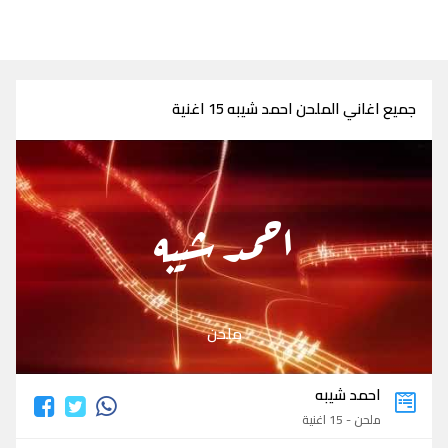
جميع اغاني الملحن احمد شيبه 15 اغنية
احمد شيبه
ملحن
احمد شيبه
ملحن - 15 اغنية