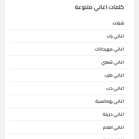
كلمات اغاني متنوعة
شيلات
اغاني راب
اغاني مهرجانات
اغاني شعبي
اغاني طرب
اغاني حب
اغاني رومانسية
اغاني حزينة
اغاني افلام