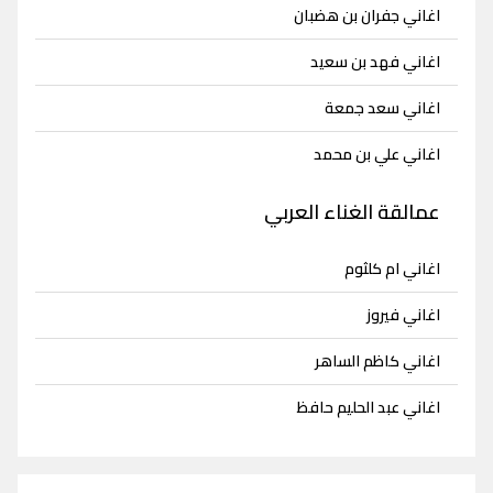
اغاني جفران بن هضبان
اغاني فهد بن سعيد
اغاني سعد جمعة
اغاني علي بن محمد
عمالقة الغناء العربي
اغاني ام كلثوم
اغاني فيروز
اغاني كاظم الساهر
اغاني عبد الحليم حافظ