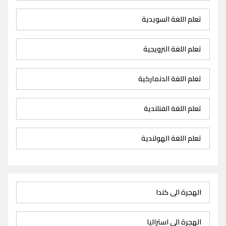
تعلم اللغة السويدية
تعلم اللغة النرويجية
تعلم اللغة الدنماركية
تعلم اللغة الفنلندية
تعلم اللغة الهولندية
الهجرة الى كندا
الهجرة الى استراليا