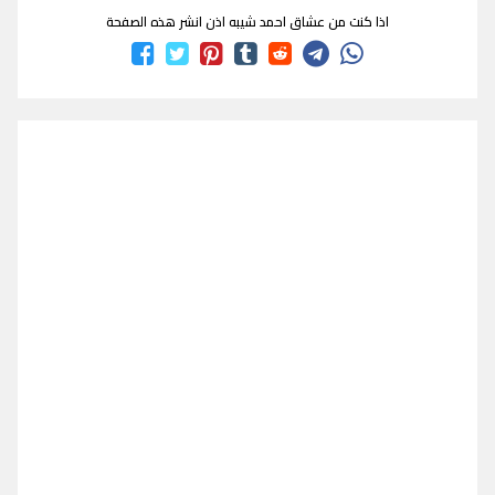
اذا كنت من عشاق احمد شيبه اذن انشر هذه الصفحة