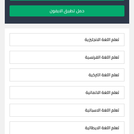
حمل تطبيق الايفون
تعلم اللغة الانجليزية
تعلم اللغة الفرنسية
تعلم اللغة التركية
تعلم اللغة الالمانية
تعلم اللغة الاسبانية
تعلم اللغة الايطالية