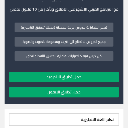
مع البرنامج العربي الاشهر على الاطلاق وبأكثر من 10 مليون تحميل
تعلم الانجليزية بدروس عربية مبسطة تجعلك تعشق الانجليزية
جميع الدروس لا تحتاج الى انترنت ومدعومة بالصوت والصورة
كل درس فيه 5 اختبارات تفاعلية لتحسين اللفظ والنطق
حمل تطبيق الاندرويد
حمل تطبيق الايفون
تعلم اللغة الانجليزية