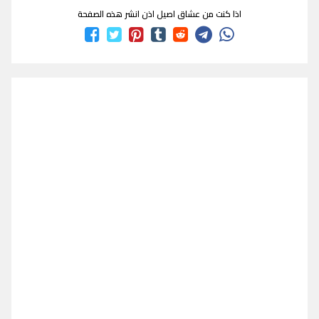
اذا كنت من عشاق اصيل اذن انشر هذه الصفحة