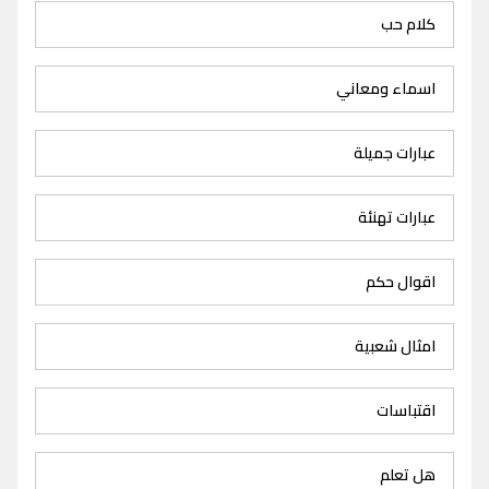
كلام حب
اسماء ومعاني
عبارات جميلة
عبارات تهنئة
اقوال حكم
امثال شعبية
اقتباسات
هل تعلم