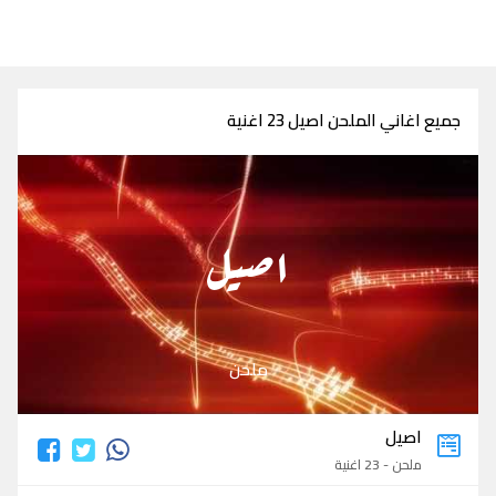
جميع اغاني الملحن اصيل 23 اغنية
اصيل
ملحن
اصيل
ملحن - 23 اغنية