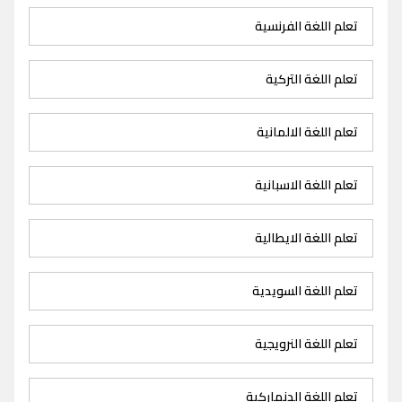
تعلم اللغة الفرنسية
تعلم اللغة التركية
تعلم اللغة الالمانية
تعلم اللغة الاسبانية
تعلم اللغة الايطالية
تعلم اللغة السويدية
تعلم اللغة النرويجية
تعلم اللغة الدنماركية