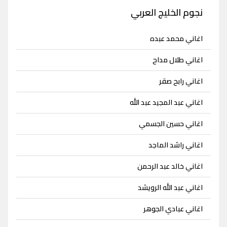
نجوم الخليج العربي
اغاني محمد عبده
اغاني طلال مداح
اغاني رابح صقر
اغاني عبد المجيد عبد الله
اغاني حسين الجسمي
اغاني راشد الماجد
اغاني خالد عبد الرحمن
اغاني عبد الله الرويشد
اغاني عبادي الجوهر