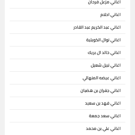
اغاني مزعل فرحان
اغاني احلام
اغاني عبد الكريم عبد القادر
اغاني نوال الكويتية
اغاني خالد ال بريك
اغاني نبيل شعيل
اغاني عيضه المنهالي
اغاني جفران بن هضبان
اغاني فهد بن سعيد
اغاني سعد جمعة
اغاني علي بن محمد