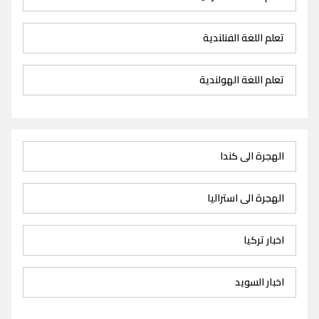
تعلم اللغة الفنلندية
تعلم اللغة الهولندية
الهجرة الى كندا
الهجرة الى استراليا
اخبار تركيا
اخبار السويد