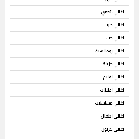
اغاني شعبي
اغاني طرب
اغاني حب
اغاني رومانسية
اغاني حزينة
اغاني افلام
اغاني اعلانات
اغاني مسلسلات
اغاني اطفال
اغاني كرتون