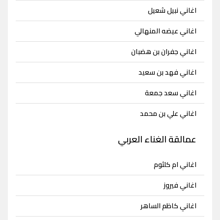
اغاني نبيل شعيل
اغاني عيضه المنهالي
اغاني جفران بن هضبان
اغاني فهد بن سعيد
اغاني سعد جمعة
اغاني علي بن محمد
عمالقة الغناء العربي
اغاني ام كلثوم
اغاني فيروز
اغاني كاظم الساهر