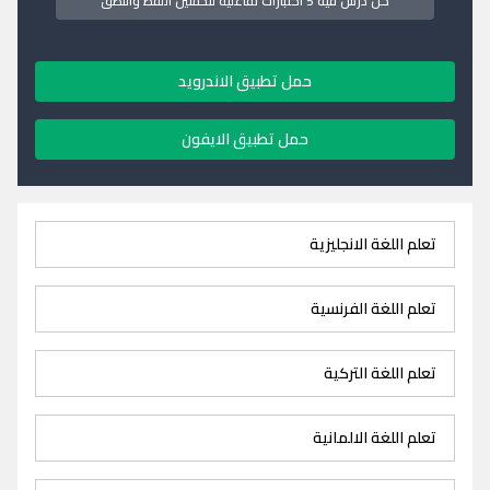
كل درس فيه 5 اختبارات تفاعلية لتحسين اللفظ والنطق
حمل تطبيق الاندرويد
حمل تطبيق الايفون
تعلم اللغة الانجليزية
تعلم اللغة الفرنسية
تعلم اللغة التركية
تعلم اللغة الالمانية