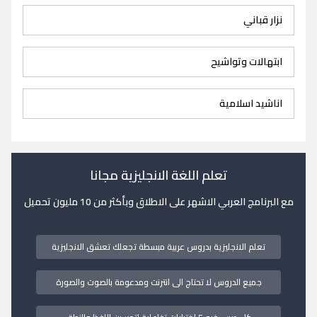
نزار قباني
ابتهالات وتواشيح
اناشيد اسلامية
تعلم اللغة الانجليزية مجانا
مع البرنامج العربي الاشهر على الاطلاق وبأكثر من 10 مليون تحميل
تعلم الانجليزية بدروس عربية مبسطة تجعلك تعشق الانجليزية
جميع الدروس لا تحتاج الى انترنت ومدعومة بالصوت والصورة