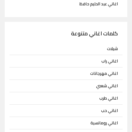
اغاني عبد الحليم حافظ
كلمات اغاني متنوعة
شيلات
اغاني راب
اغاني مهرجانات
اغاني شعبي
اغاني طرب
اغاني حب
اغاني رومانسية