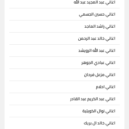
اغاني عبد المجيد عبد الله
اغاني حسين الجسمي
اغاني راشد الماجد
اغاني خالد عبد الرحمن
اغاني عبد الله الرويشد
اغاني عبادي الجوهر
اغاني مزعل فرحان
اغاني احلام
اغاني عبد الكريم عبد القادر
اغاني نوال الكويتية
اغاني خالد ال بريك