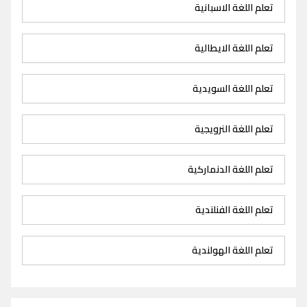
تعلم اللغة الاسبانية
تعلم اللغة الايطالية
تعلم اللغة السويدية
تعلم اللغة النرويجية
تعلم اللغة الدنماركية
تعلم اللغة الفنلندية
تعلم اللغة الهولندية