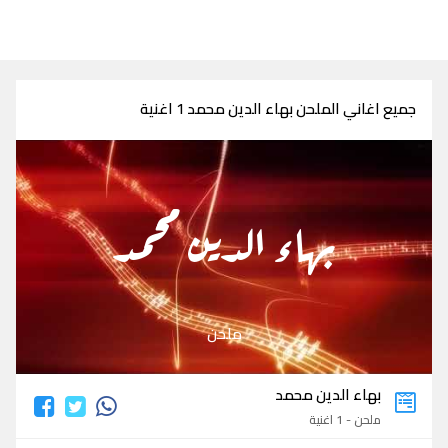
جميع اغاني الملحن بهاء الدين محمد 1 اغنية
بهاء الدين محمد
ملحن
بهاء الدين محمد
ملحن - 1 اغنية