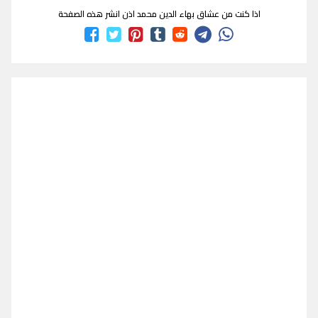
اذا كنت من عشاق بهاء الدين محمد اذن انشر هذه الصفحة