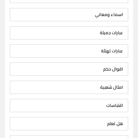
اسماء ومعاني
عبارات جميلة
عبارات تهنئة
اقوال حكم
امثال شعبية
اقتباسات
هل تعلم