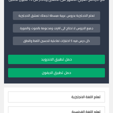
تعلم الانجليزية بدروس عربية مبسطة تجعلك تعشق الانجليزية
جميع الدروس لا تحتاج الى انترنت ومدعومة بالصوت والصورة
كل درس فيه 5 اختبارات تفاعلية لتحسين اللفظ والنطق
حمل تطبيق الاندرويد
حمل تطبيق الايفون
تعلم اللغة الانجليزية
تعلم اللغة الفرنسية