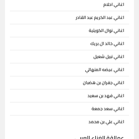
اغاني احلام
اغاني عبد الكريم عبد القادر
اغاني نوال الكويتية
اغاني خالد ال بريك
اغاني نبيل شعيل
اغاني عيضه المنهالي
اغاني جفران بن هضبان
اغاني فهد بن سعيد
اغاني سعد جمعة
اغاني علي بن محمد
عمالقة الغناء العربي