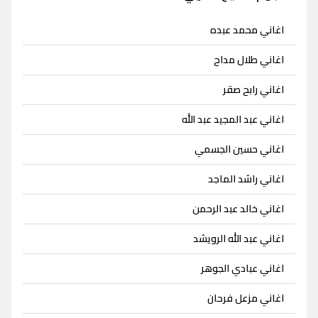
اغاني محمد عبده
اغاني طلال مداح
اغاني رابح صقر
اغاني عبد المجيد عبد الله
اغاني حسين الجسمي
اغاني راشد الماجد
اغاني خالد عبد الرحمن
اغاني عبد الله الرويشد
اغاني عبادي الجوهر
اغاني مزعل فرحان