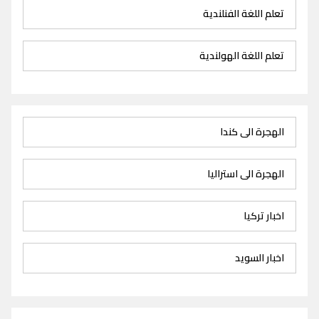
تعلم اللغة الفنلندية
تعلم اللغة الهولندية
الهجرة الى كندا
الهجرة الى استراليا
اخبار تركيا
اخبار السويد