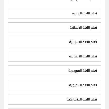
تعلم اللغة التركية
تعلم اللغة الالمانية
تعلم اللغة الاسبانية
تعلم اللغة الايطالية
تعلم اللغة السويدية
تعلم اللغة النرويجية
تعلم اللغة الدنماركية