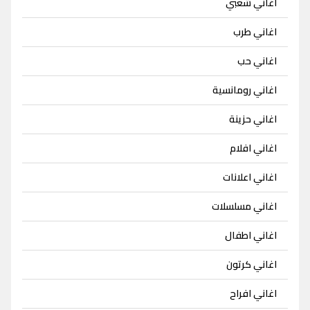
اغاني شعبي
اغاني طرب
اغاني حب
اغاني رومانسية
اغاني حزينة
اغاني افلام
اغاني اعلانات
اغاني مسلسلات
اغاني اطفال
اغاني كرتون
اغاني افراح