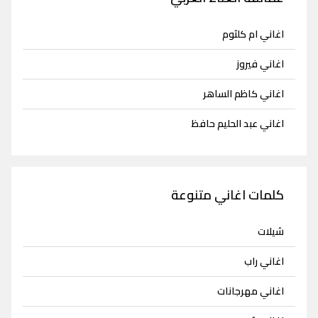
اغاني ام كلثوم
اغاني فيروز
اغاني كاظم الساهر
اغاني عبد الحليم حافظ
كلمات اغاني متنوعة
شيلات
اغاني راب
اغاني مهرجانات