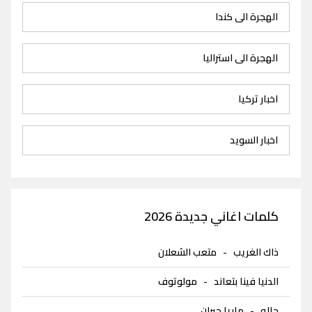
الهجرة الى كندا
الهجرة الى استراليا
اخبار تركيا
اخبار السويد
كلمات اغاني جديدة 2026
ذاك الغريب
-
متعب الشعلان
الدنيا فينا بتعاند
-
مولوتوف
حاله
-
ماريا جبران