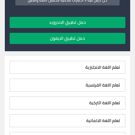
كل درس فيه 5 اختبارات تفاعلية لتحسين اللفظ والنطق
حمل تطبيق الاندرويد
حمل تطبيق الايفون
تعلم اللغة الانجليزية
تعلم اللغة الفرنسية
تعلم اللغة التركية
تعلم اللغة الالمانية