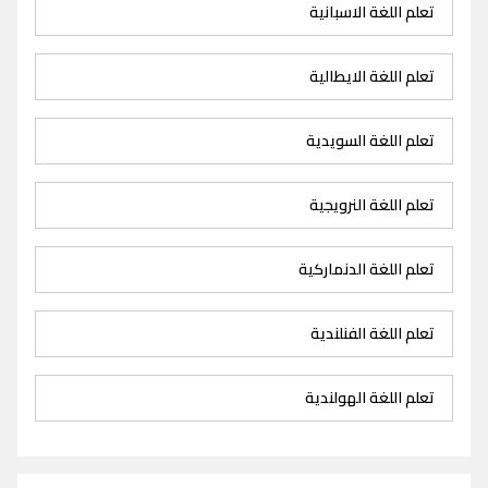
تعلم اللغة الاسبانية
تعلم اللغة الايطالية
تعلم اللغة السويدية
تعلم اللغة النرويجية
تعلم اللغة الدنماركية
تعلم اللغة الفنلندية
تعلم اللغة الهولندية