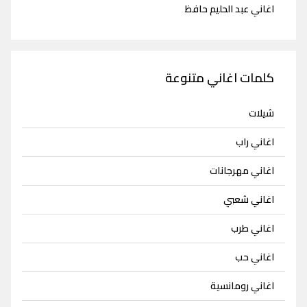
اغاني عبد الحليم حافظ
كلمات اغاني متنوعة
شيلات
اغاني راب
اغاني مهرجانات
اغاني شعبي
اغاني طرب
اغاني حب
اغاني رومانسية