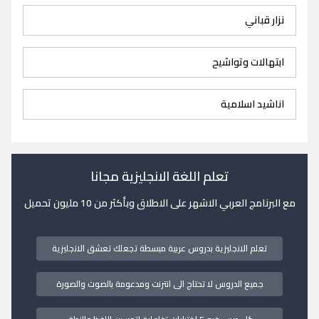
نزار قباني
ابتهالات وتواشيح
اناشيد اسلامية
تعلم اللغة الانجليزية مجانا
مع البرنامج العربي الاشهر على الاطلاق وبأكثر من 10 مليون تحميل
تعلم الانجليزية بدروس عربية مبسطة تجعلك تعشق الانجليزية
جميع الدروس لا تحتاج الى انترنت ومدعومة بالصوت والصورة