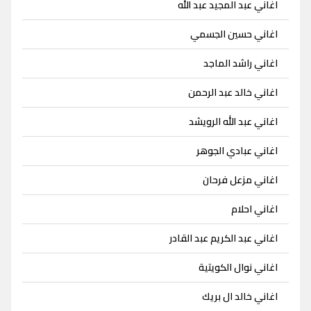
اغاني عبد المجيد عبد الله
اغاني حسين الجسمي
اغاني راشد الماجد
اغاني خالد عبد الرحمن
اغاني عبد الله الرويشد
اغاني عبادي الجوهر
اغاني مزعل فرحان
اغاني احلام
اغاني عبد الكريم عبد القادر
اغاني نوال الكويتية
اغاني خالد ال بريك