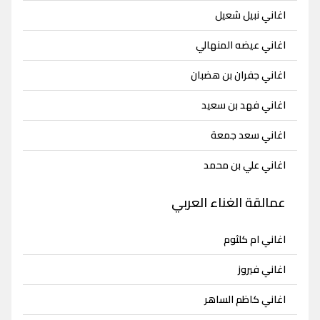
اغاني نبيل شعيل
اغاني عيضه المنهالي
اغاني جفران بن هضبان
اغاني فهد بن سعيد
اغاني سعد جمعة
اغاني علي بن محمد
عمالقة الغناء العربي
اغاني ام كلثوم
اغاني فيروز
اغاني كاظم الساهر