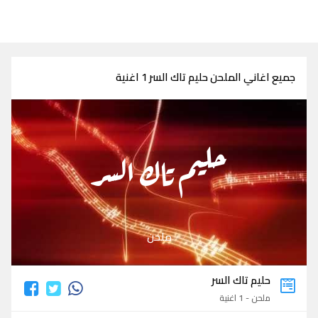
جميع اغاني الملحن حليم تاك السر 1 اغنية
حليم تاك السر
ملحن
حليم تاك السر
ملحن - 1 اغنية