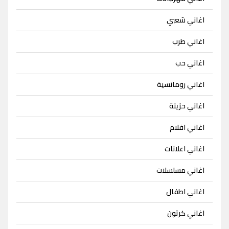
اغاني شعبي
اغاني طرب
اغاني حب
اغاني رومانسية
اغاني حزينة
اغاني افلام
اغاني اعلانات
اغاني مسلسلات
اغاني اطفال
اغاني كرتون