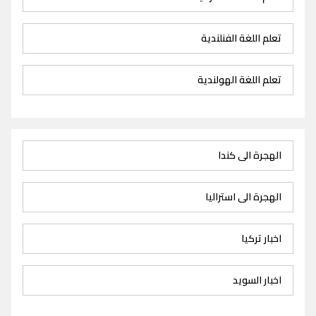
تعلم اللغة الفنلندية
تعلم اللغة الهولندية
الهجرة الى كندا
الهجرة الى استراليا
اخبار تركيا
اخبار السويد