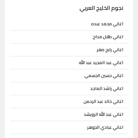
نجوم الخليج العربي
اغاني محمد عبده
اغاني طلال مداح
اغاني رابح صقر
اغاني عبد المجيد عبد الله
اغاني حسين الجسمي
اغاني راشد الماجد
اغاني خالد عبد الرحمن
اغاني عبد الله الرويشد
اغاني عبادي الجوهر