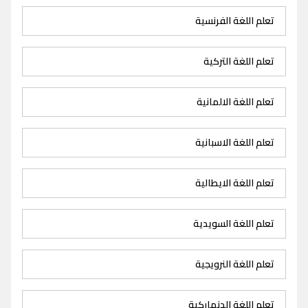
تعلم اللغة الفرنسية
تعلم اللغة التركية
تعلم اللغة الالمانية
تعلم اللغة الاسبانية
تعلم اللغة الايطالية
تعلم اللغة السويدية
تعلم اللغة النرويجية
تعلم اللغة الدنماركية