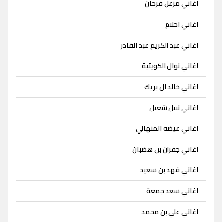
اغاني مزعل فرحان
اغاني احلام
اغاني عبد الكريم عبد القادر
اغاني نوال الكويتية
اغاني خالد ال بريك
اغاني نبيل شعيل
اغاني عيضه المنهالي
اغاني جفران بن هضبان
اغاني فهد بن سعيد
اغاني سعد جمعة
اغاني علي بن محمد