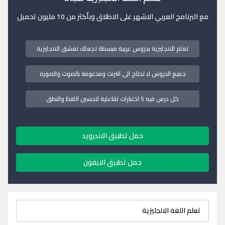
مع البرنامج العربي الاشهر على الاطلاق وبأكثر من 10 مليون تحميل
تعلم الانجليزية بدروس عربية مبسطة تجعلك تعشق الانجليزية
جميع الدروس لا تحتاج الى انترنت ومدعومة بالصوت والصورة
كل درس فيه 5 اختبارات تفاعلية لتحسين اللفظ والنطق
حمل تطبيق الاندرويد
حمل تطبيق الايفون
تعلم اللغة الانجليزية