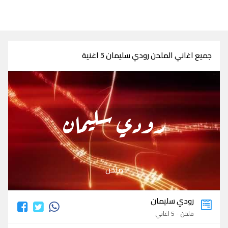
جميع اغاني الملحن رودي سليمان 5 اغنية
رودي سليمان
ملحن
رودي سليمان
ملحن - 5 اغاني