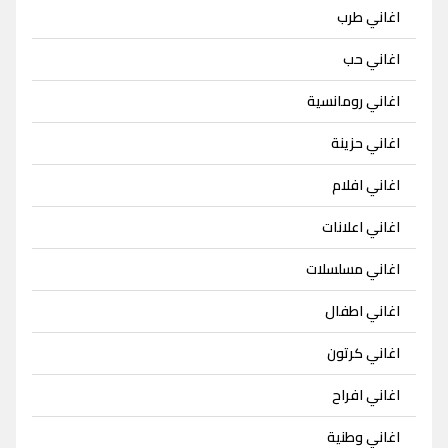
اغاني طرب
اغاني حب
اغاني رومانسية
اغاني حزينة
اغاني افلام
اغاني اعلانات
اغاني مسلسلات
اغاني اطفال
اغاني كرتون
اغاني افراح
اغاني وطنية