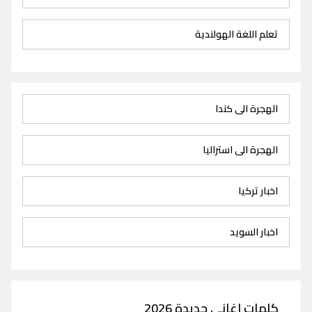
تعلم اللغة الهولندية
الهجرة الى كندا
الهجرة الى استراليا
اخبار تركيا
اخبار السويد
كلمات اغاني جديدة 2026