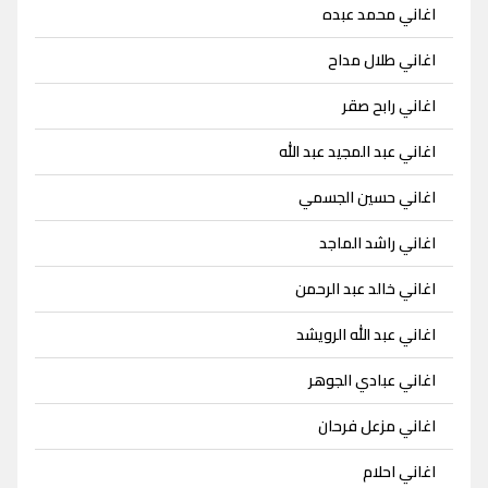
اغاني محمد عبده
اغاني طلال مداح
اغاني رابح صقر
اغاني عبد المجيد عبد الله
اغاني حسين الجسمي
اغاني راشد الماجد
اغاني خالد عبد الرحمن
اغاني عبد الله الرويشد
اغاني عبادي الجوهر
اغاني مزعل فرحان
اغاني احلام