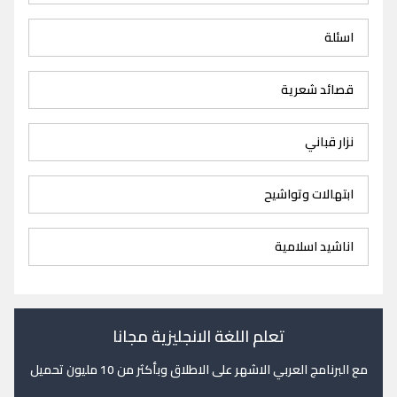
اسئلة
قصائد شعرية
نزار قباني
ابتهالات وتواشيح
اناشيد اسلامية
تعلم اللغة الانجليزية مجانا
مع البرنامج العربي الاشهر على الاطلاق وبأكثر من 10 مليون تحميل