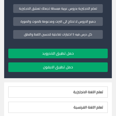
تعلم الانجليزية بدروس عربية مبسطة تجعلك تعشق الانجليزية
جميع الدروس لا تحتاج الى انترنت ومدعومة بالصوت والصورة
كل درس فيه 5 اختبارات تفاعلية لتحسين اللفظ والنطق
حمل تطبيق الاندرويد
حمل تطبيق الايفون
تعلم اللغة الانجليزية
تعلم اللغة الفرنسية