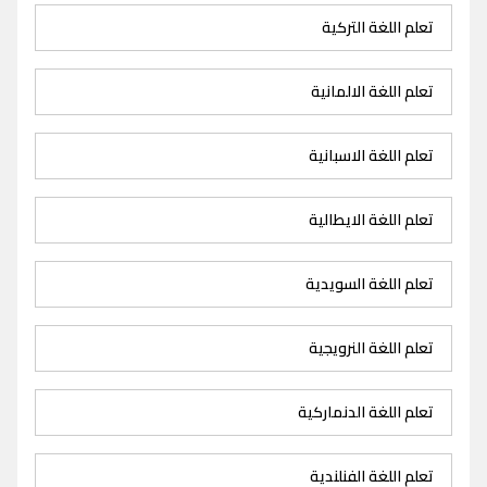
تعلم اللغة التركية
تعلم اللغة الالمانية
تعلم اللغة الاسبانية
تعلم اللغة الايطالية
تعلم اللغة السويدية
تعلم اللغة النرويجية
تعلم اللغة الدنماركية
تعلم اللغة الفنلندية