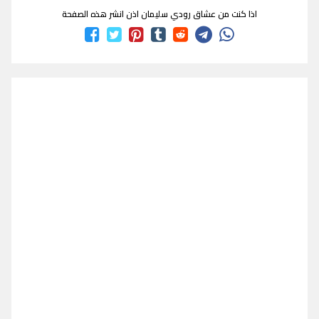
اذا كنت من عشاق رودي سليمان اذن انشر هذه الصفحة