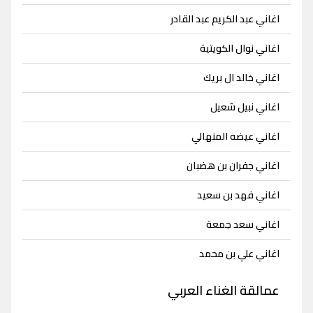
اغاني عبد الكريم عبد القادر
اغاني نوال الكويتية
اغاني خالد ال بريك
اغاني نبيل شعيل
اغاني عيضه المنهالي
اغاني جفران بن هضبان
اغاني فهد بن سعيد
اغاني سعد جمعة
اغاني علي بن محمد
عمالقة الغناء العربي