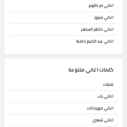
اغاني ام كلثوم
اغاني فيروز
اغاني كاظم الساهر
اغاني عبد الحليم حافظ
كلمات اغاني متنوعة
شيلات
اغاني راب
اغاني مهرجانات
اغاني شعبي