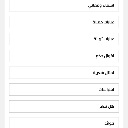
اسماء ومعاني
عبارات جميلة
عبارات تهنئة
اقوال حكم
امثال شعبية
اقتباسات
هل تعلم
فوائد